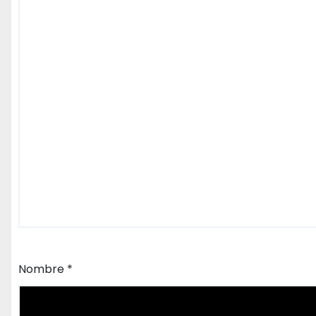
Nombre
*