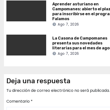
Aprender asturiano en
Campomanes: abierto el pla
para inscribirse en el progr
Falamos
Ago 7, 2026
La Casona de Campomanes
presenta sus novedades
literarias para el mes de ag
Ago 7, 2026
Deja una respuesta
Tu dirección de correo electrónico no será publicada.
Comentario
*