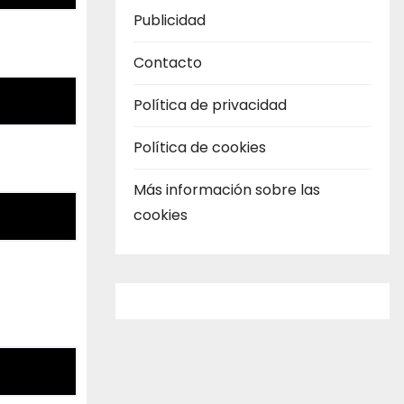
Publicidad
Contacto
Política de privacidad
Política de cookies
Más información sobre las
cookies