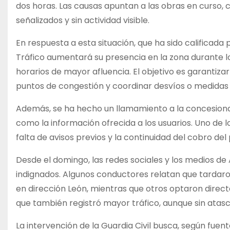
dos horas. Las causas apuntan a las obras en curso, 
señalizados y sin actividad visible.
En respuesta a esta situación, que ha sido calificada
Tráfico aumentará su presencia en la zona durante l
horarios de mayor afluencia. El objetivo es garantizar 
puntos de congestión y coordinar desvíos o medidas 
Además, se ha hecho un llamamiento a la concesionari
como la información ofrecida a los usuarios. Uno de 
falta de avisos previos y la continuidad del cobro del
Desde el domingo, las redes sociales y los medios de
indignados. Algunos conductores relatan que tardaro
en dirección León, mientras que otros optaron direct
que también registró mayor tráfico, aunque sin atasc
La intervención de la Guardia Civil busca, según fuent