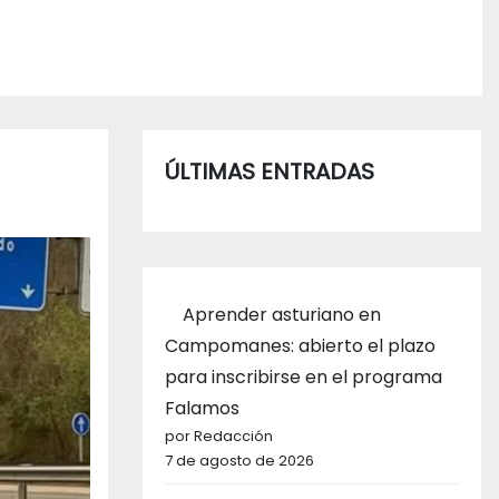
ÚLTIMAS ENTRADAS
Aprender asturiano en
Campomanes: abierto el plazo
para inscribirse en el programa
Falamos
por Redacción
7 de agosto de 2026