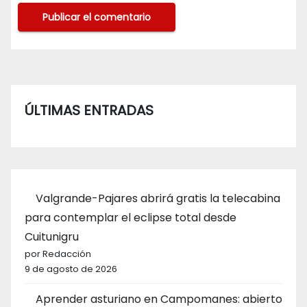
ÚLTIMAS ENTRADAS
Valgrande-Pajares abrirá gratis la telecabina
para contemplar el eclipse total desde
Cuitunigru
por Redacción
9 de agosto de 2026
Aprender asturiano en Campomanes: abierto