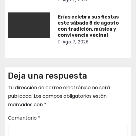
Erías celebra sus fiestas
este sábado 8 de agosto
con tradición, música y
convivencia vecinal
Ago 7, 2026
Deja una respuesta
Tu dirección de correo electrónico no será
publicada.
Los campos obligatorios están
marcados con
*
Comentario
*