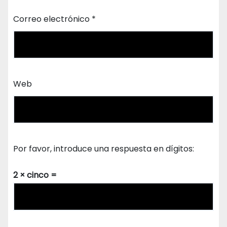
Correo electrónico
*
Web
Por favor, introduce una respuesta en dígitos:
2 × cinco =