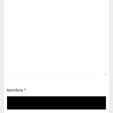
Nombre
*