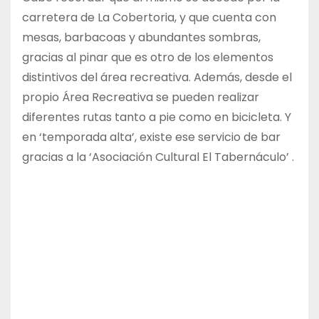
carretera de La Cobertoria, y que cuenta con
mesas, barbacoas y abundantes sombras,
gracias al pinar que es otro de los elementos
distintivos del área recreativa. Además, desde el
propio Área Recreativa se pueden realizar
diferentes rutas tanto a pie como en bicicleta. Y
en ‘temporada alta’, existe ese servicio de bar
gracias a la ‘Asociación Cultural El Tabernáculo’ .