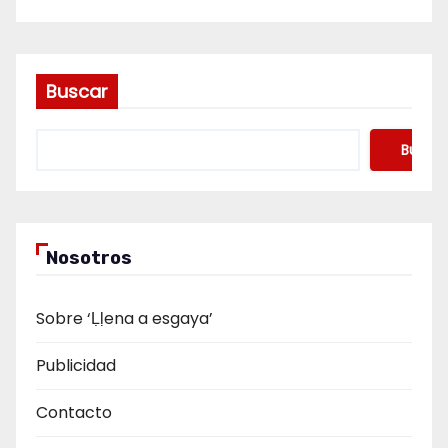
Buscar
Buscar
Nosotros
Sobre ‘Ḷḷena a esgaya’
Publicidad
Contacto