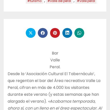
,
,
#turismo
#valle del peral
#valle peral
Bar
Valle
Peral.
Desde la ‘Asociación Cultural El Tabernáculo’,
que regentan el bar del Área recreativa Valle La
Peral, cifran en más de 4.000 los visitantes
durante este verano (y estas semanas que han
alargado el verano).
«Acabamos temporada,
ahora sí, con un lleno en el área espectacular. Al