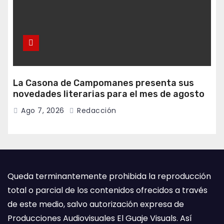
La Casona de Campomanes presenta sus
novedades literarias para el mes de agosto
Ago 7, 2026
Redacción
Queda terminantemente prohibida la reproducción
total o parcial de los contenidos ofrecidos a través
de este medio, salvo autorización expresa de
Producciones Audiovisuales El Guaje Visuals. Así