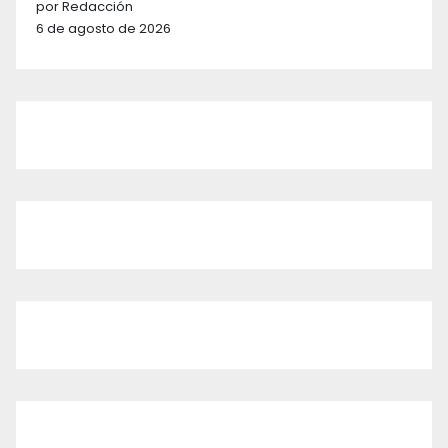
por Redacción
6 de agosto de 2026