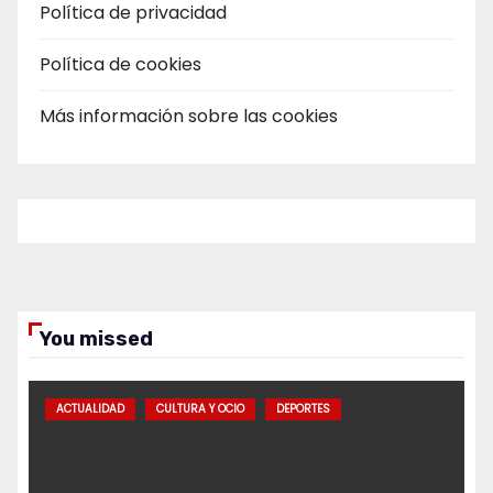
Política de privacidad
Política de cookies
Más información sobre las cookies
You missed
ACTUALIDAD
CULTURA Y OCIO
DEPORTES