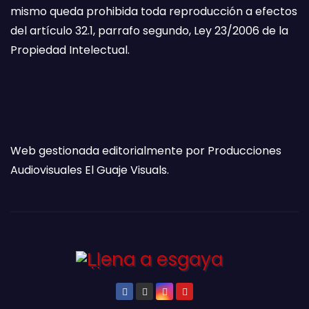
mismo queda prohibida toda reproducción a efectos
del artículo 32.1, parrafo segundo, Ley 23/2006 de la
Propiedad Intelectual.
Web gestionada editorialmente por Producciones
Audiovisuales El Guaje Visuals.