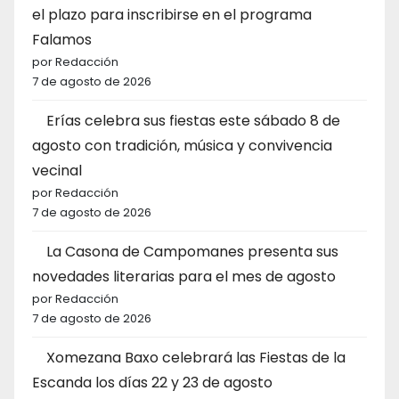
el plazo para inscribirse en el programa
Falamos
por Redacción
7 de agosto de 2026
Erías celebra sus fiestas este sábado 8 de
agosto con tradición, música y convivencia
vecinal
por Redacción
7 de agosto de 2026
La Casona de Campomanes presenta sus
novedades literarias para el mes de agosto
por Redacción
7 de agosto de 2026
Xomezana Baxo celebrará las Fiestas de la
Escanda los días 22 y 23 de agosto