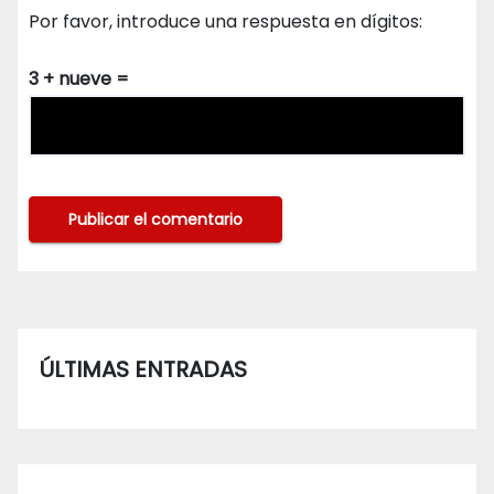
Por favor, introduce una respuesta en dígitos:
3 + nueve =
ÚLTIMAS ENTRADAS