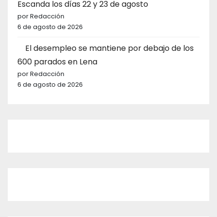
Escanda los días 22 y 23 de agosto
por Redacción
6 de agosto de 2026
El desempleo se mantiene por debajo de los
600 parados en Lena
por Redacción
6 de agosto de 2026