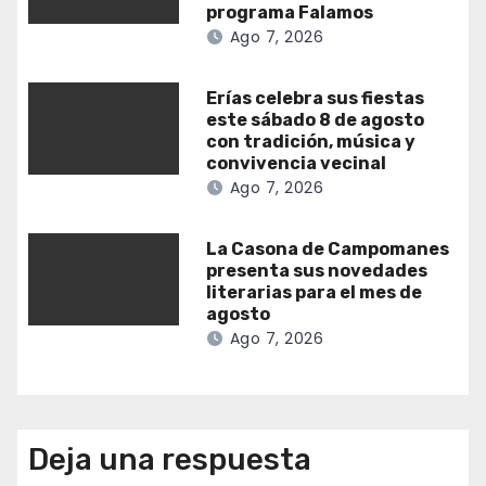
programa Falamos
Ago 7, 2026
Erías celebra sus fiestas
este sábado 8 de agosto
con tradición, música y
convivencia vecinal
Ago 7, 2026
La Casona de Campomanes
presenta sus novedades
literarias para el mes de
agosto
Ago 7, 2026
Deja una respuesta