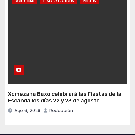
ACTUALIDAD
FIESTAS Y TRADICIÓN
PUEBLOS
Xomezana Baxo celebrará las Fiestas de la
Escanda los días 22 y 23 de agosto
Ago 6, 2026
Redacción