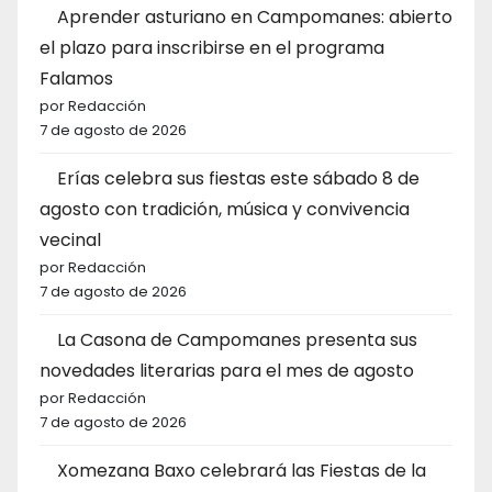
Aprender asturiano en Campomanes: abierto
el plazo para inscribirse en el programa
Falamos
por Redacción
7 de agosto de 2026
Erías celebra sus fiestas este sábado 8 de
agosto con tradición, música y convivencia
vecinal
por Redacción
7 de agosto de 2026
La Casona de Campomanes presenta sus
novedades literarias para el mes de agosto
por Redacción
7 de agosto de 2026
Xomezana Baxo celebrará las Fiestas de la