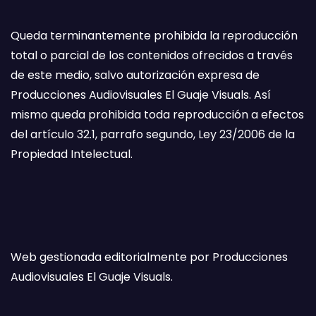
Queda terminantemente prohibida la reproducción
total o parcial de los contenidos ofrecidos a través
de este medio, salvo autorización expresa de
Producciones Audiovisuales El Guaje Visuals. Así
mismo queda prohibida toda reproducción a efectos
del artículo 32.1, parrafo segundo, Ley 23/2006 de la
Propiedad Intelectual.
Web gestionada editorialmente por Producciones
Audiovisuales El Guaje Visuals.