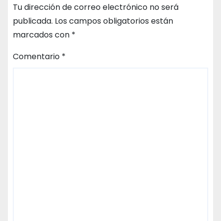
Tu dirección de correo electrónico no será
publicada.
Los campos obligatorios están
marcados con
*
Comentario
*