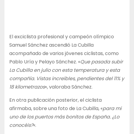
El exciclista profesional y campeón olímpico
Samuel Sánchez ascendió La Cubilla
acompañado de varios jóvenes ciclistas, como
Pablo Uría y Pelayo Sánchez. «
Que pasada subir
La Cubilla en julio con esta temperatura y esta
compañía. Vistas increíbles, pendientes del 11% y
18 kilometrazos
«, valoraba Sánchez.
En otra publicación posterior, el ciclista
afirmaba, sobre una foto de La Cubilla, «
para mi
uno de los puertos más bonitos de España. ¿Lo
conocéis?
«.