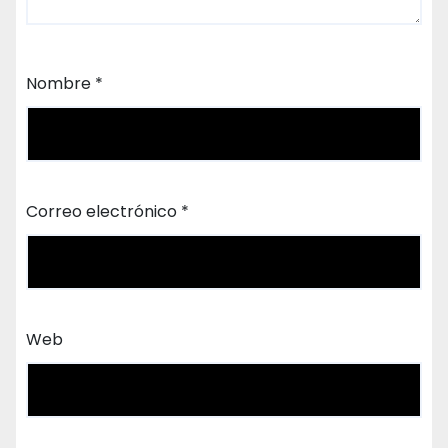
Nombre
*
Correo electrónico
*
Web