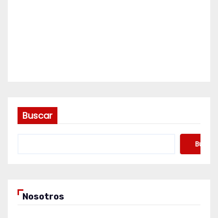
Buscar
Buscar
Nosotros