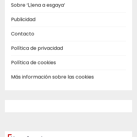
Sobre ‘Ḷḷena a esgaya’
Publicidad
Contacto
Política de privacidad
Política de cookies
Más información sobre las cookies