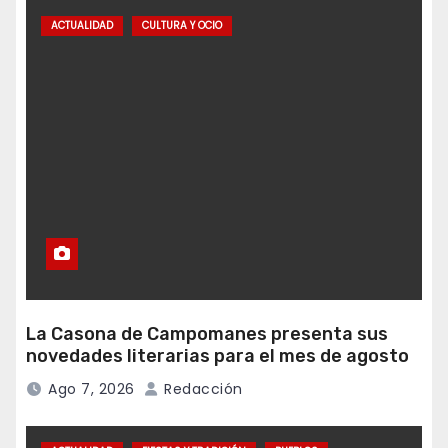
ACTUALIDAD
CULTURA Y OCIO
La Casona de Campomanes presenta sus
novedades literarias para el mes de agosto
Ago 7, 2026
Redacción