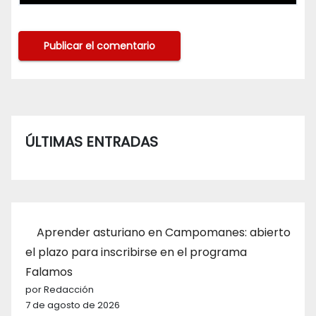
ÚLTIMAS ENTRADAS
Aprender asturiano en Campomanes: abierto
el plazo para inscribirse en el programa
Falamos
por Redacción
7 de agosto de 2026