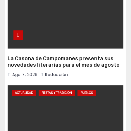
La Casona de Campomanes presenta sus
novedades literarias para el mes de agosto
Ago 7, 2026
Redacción
ACTUALIDAD
FIESTAS Y TRADICIÓN
PUEBLOS