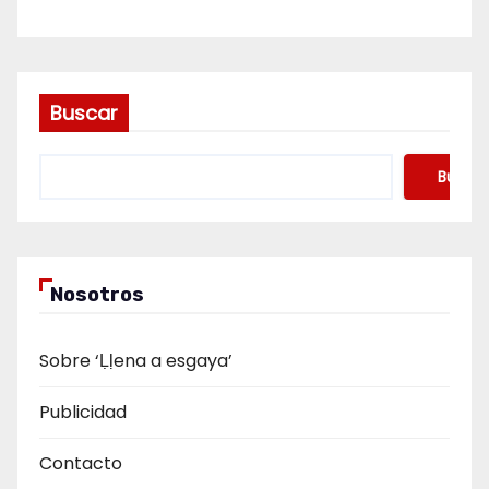
Buscar
Buscar
Nosotros
Sobre ‘Ḷḷena a esgaya’
Publicidad
Contacto