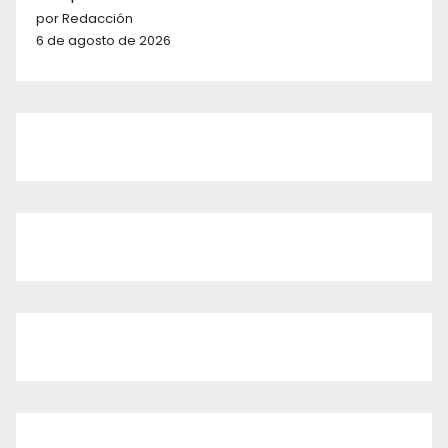
por Redacción
6 de agosto de 2026