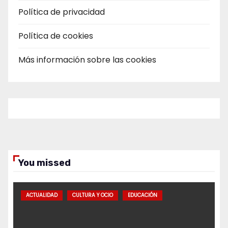
Política de privacidad
Política de cookies
Más información sobre las cookies
You missed
ACTUALIDAD
CULTURA Y OCIO
EDUCACIÓN