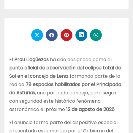
El
Prau Llagüezos
ha sido designado como el
punto oficial de observación del eclipse total de
Sol en el concejo de Lena
, formando parte de la
red de
78 espacios habilitados por el Principado
de Asturias
, uno por cada concejo, para seguir
con seguridad este histórico fenómeno
astronómico el próximo
12 de agosto de 2026
.
El anuncio forma parte del dispositivo especial
presentado este martes por el Gobierno del