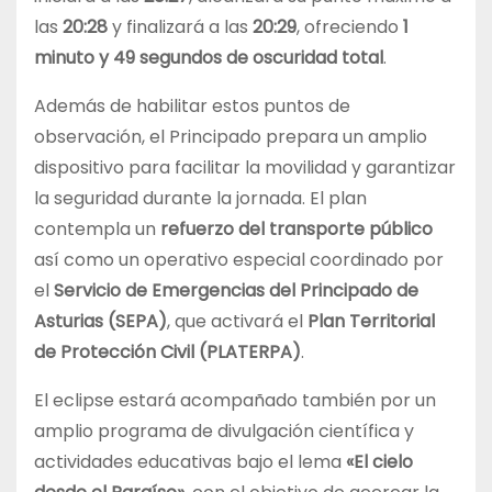
las
20:28
y finalizará a las
20:29
, ofreciendo
1
minuto y 49 segundos de oscuridad total
.
Además de habilitar estos puntos de
observación, el Principado prepara un amplio
dispositivo para facilitar la movilidad y garantizar
la seguridad durante la jornada. El plan
contempla un
refuerzo del transporte público
así como un operativo especial coordinado por
el
Servicio de Emergencias del Principado de
Asturias (SEPA)
, que activará el
Plan Territorial
de Protección Civil (PLATERPA)
.
El eclipse estará acompañado también por un
amplio programa de divulgación científica y
actividades educativas bajo el lema
«El cielo