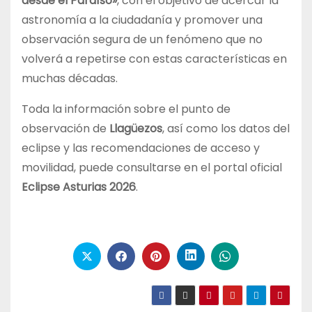
desde el Paraíso»
, con el objetivo de acercar la
astronomía a la ciudadanía y promover una
observación segura de un fenómeno que no
volverá a repetirse con estas características en
muchas décadas.
Toda la información sobre el punto de
observación de
Llagüezos
, así como los datos del
eclipse y las recomendaciones de acceso y
movilidad, puede consultarse en el portal oficial
Eclipse Asturias 2026
.