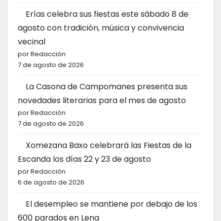
Erías celebra sus fiestas este sábado 8 de
agosto con tradición, música y convivencia
vecinal
por Redacción
7 de agosto de 2026
La Casona de Campomanes presenta sus
novedades literarias para el mes de agosto
por Redacción
7 de agosto de 2026
Xomezana Baxo celebrará las Fiestas de la
Escanda los días 22 y 23 de agosto
por Redacción
6 de agosto de 2026
El desempleo se mantiene por debajo de los
600 parados en Lena