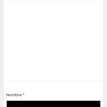
Nombre
*