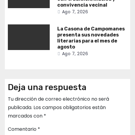
convivencia vecinal
Ago 7, 2026
La Casona de Campomanes
presenta sus novedades
literarias para el mes de
agosto
Ago 7, 2026
Deja una respuesta
Tu dirección de correo electrónico no será
publicada.
Los campos obligatorios están
marcados con
*
Comentario
*