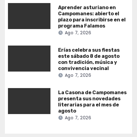
Aprender asturiano en
Campomanes: abierto el
plazo para inscribirse en el
programa Falamos
Ago 7, 2026
Erías celebra sus fiestas
este sábado 8 de agosto
con tradición, música y
convivencia vecinal
Ago 7, 2026
La Casona de Campomanes
presenta sus novedades
literarias para el mes de
agosto
Ago 7, 2026