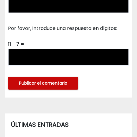
Por favor, introduce una respuesta en dígitos:
11 − 7 =
ÚLTIMAS ENTRADAS