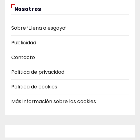
Nosotros
Sobre ‘Ḷḷena a esgaya’
Publicidad
Contacto
Política de privacidad
Política de cookies
Más información sobre las cookies