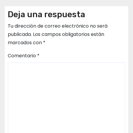
Deja una respuesta
Tu dirección de correo electrónico no será
publicada.
Los campos obligatorios están
marcados con
*
Comentario
*