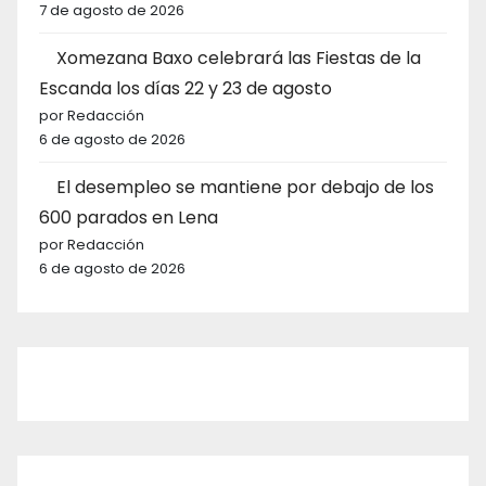
7 de agosto de 2026
Xomezana Baxo celebrará las Fiestas de la
Escanda los días 22 y 23 de agosto
por Redacción
6 de agosto de 2026
El desempleo se mantiene por debajo de los
600 parados en Lena
por Redacción
6 de agosto de 2026