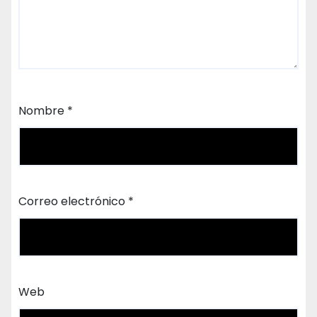
Nombre
*
Correo electrónico
*
Web