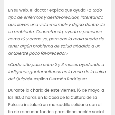
En su web, el doctor explica que ayuda «
a todo
tipo de enfermos y desfavorecidos, intentando
que lleven una vida «normal» y digna dentro de
su ambiente. Concretando, ayudo a personas
como tú y como yo, pero con la mala suerte de
tener algún problema de salud añadido a un
ambiente poco favorecedor.
«
«
Cada año paso entre 2 y 3 meses ayudando a
indígenas guatemaltecos en la zona de la selva
del Quiché
«, explica Germán Rodríguez.
Durante la charla de este viernes, 16 de mayo, a
las 19:00 horas en la Casa de la Cultura de La
Pola, se instalará un mercadillo solidario con el
fin de recaudar fondos para dicha acción social.