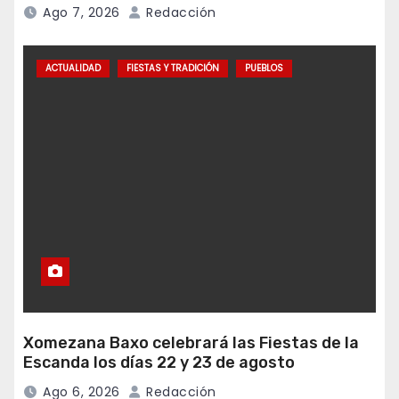
Ago 7, 2026
Redacción
ACTUALIDAD
FIESTAS Y TRADICIÓN
PUEBLOS
Xomezana Baxo celebrará las Fiestas de la
Escanda los días 22 y 23 de agosto
Ago 6, 2026
Redacción