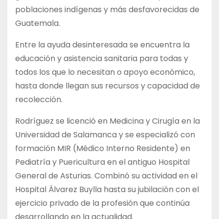
poblaciones indígenas y más desfavorecidas de
Guatemala.
Entre la ayuda desinteresada se encuentra la
educación y asistencia sanitaria para todas y
todos los que lo necesitan o apoyo económico,
hasta donde llegan sus recursos y capacidad de
recolección.
Rodríguez se licenció en Medicina y Cirugía en la
Universidad de Salamanca y se especializó con
formación MIR (Médico Interno Residente) en
Pediatría y Puericultura en el antiguo Hospital
General de Asturias. Combinó su actividad en el
Hospital Álvarez Buylla hasta su jubilación con el
ejercicio privado de la profesión que continúa
desarrollando en la actualidad.