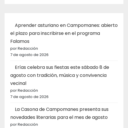
Aprender asturiano en Campomanes: abierto
el plazo para inscribirse en el programa
Falamos
por Redacción
7 de agosto de 2026
Erías celebra sus fiestas este sábado 8 de
agosto con tradición, música y convivencia
vecinal
por Redacción
7 de agosto de 2026
La Casona de Campomanes presenta sus
novedades literarias para el mes de agosto
por Redacción