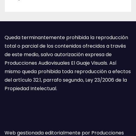
Queda terminantemente prohibida la reproducción
total o parcial de los contenidos ofrecidos a través
de este medio, salvo autorización expresa de
Producciones Audiovisuales El Guaje Visuals. Así
mismo queda prohibida toda reproducción a efectos
del artículo 32.1, parrafo segundo, Ley 23/2006 de la
Propiedad Intelectual.
Web gestionada editorialmente por Producciones