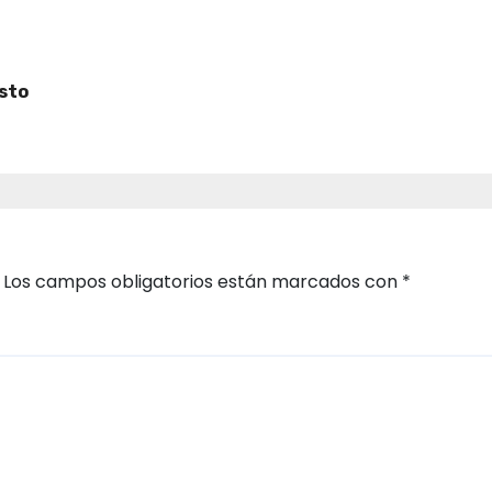
osto
Los campos obligatorios están marcados con
*