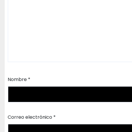
Nombre
*
Correo electrónico
*