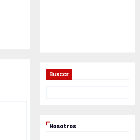
Buscar
Nosotros