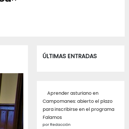
ÚLTIMAS ENTRADAS
Aprender asturiano en
Campomanes: abierto el plazo
para inscribirse en el programa
Falamos
por Redacción