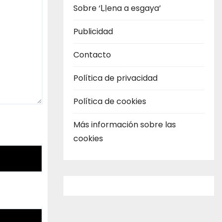
Sobre ‘Ḷḷena a esgaya’
Publicidad
Contacto
Política de privacidad
Política de cookies
Más información sobre las
cookies