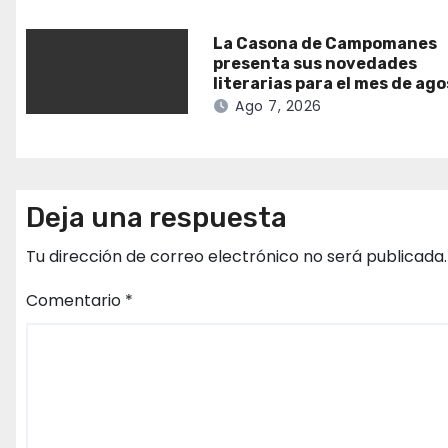
La Casona de Campomanes
presenta sus novedades
literarias para el mes de ag
Ago 7, 2026
Deja una respuesta
Tu dirección de correo electrónico no será publicada.
Comentario
*