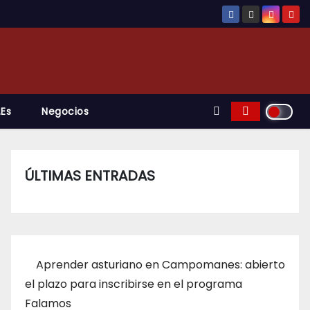
.es
Negocios
ÚLTIMAS ENTRADAS
Aprender asturiano en Campomanes: abierto
el plazo para inscribirse en el programa
Falamos