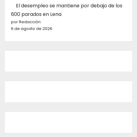
El desempleo se mantiene por debajo de los
600 parados en Lena
por Redacción
6 de agosto de 2026