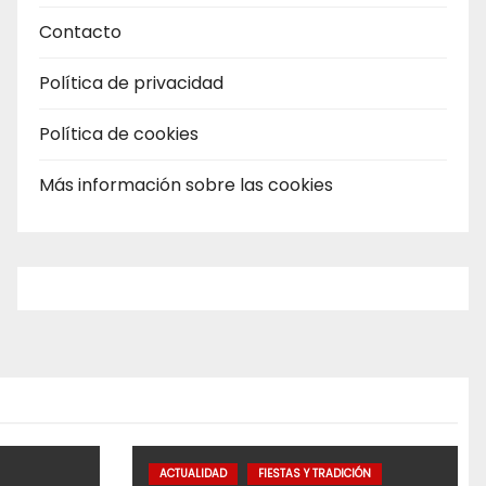
Contacto
Política de privacidad
Política de cookies
Más información sobre las cookies
ACTUALIDAD
FIESTAS Y TRADICIÓN