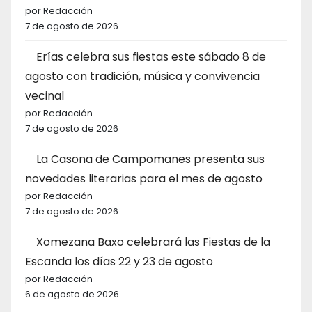
por Redacción
7 de agosto de 2026
Erías celebra sus fiestas este sábado 8 de
agosto con tradición, música y convivencia
vecinal
por Redacción
7 de agosto de 2026
La Casona de Campomanes presenta sus
novedades literarias para el mes de agosto
por Redacción
7 de agosto de 2026
Xomezana Baxo celebrará las Fiestas de la
Escanda los días 22 y 23 de agosto
por Redacción
6 de agosto de 2026