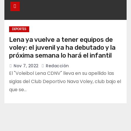
DEPORTES
Lena ya vuelve a tener equipos de
voley: el juvenil ya ha debutado y la
próxima semana lo hará el infantil
Nov 7, 2022
Redacción
El "Voleibol Lena CDNV" lleva en su apellido las
siglas del Club Deportivo Nava Voley, club bajo el
que se…