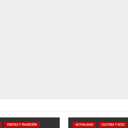
FIESTAS Y TRADICIÓN
ACTUALIDAD
CULTURA Y OCIO