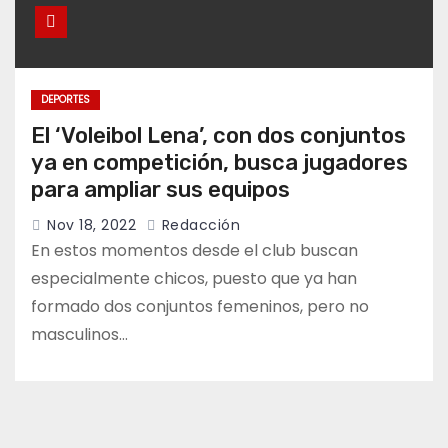
DEPORTES
El ‘Voleibol Lena’, con dos conjuntos
ya en competición, busca jugadores
para ampliar sus equipos
Nov 18, 2022
Redacción
En estos momentos desde el club buscan
especialmente chicos, puesto que ya han
formado dos conjuntos femeninos, pero no
masculinos…