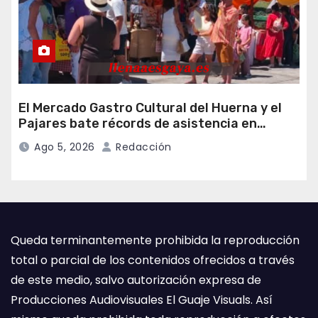
El Mercado Gastro Cultural del Huerna y el
Pajares bate récords de asistencia en
Campomanes
Ago 5, 2026
Redacción
Queda terminantemente prohibida la reproducción
total o parcial de los contenidos ofrecidos a través
de este medio, salvo autorización expresa de
Producciones Audiovisuales El Guaje Visuals. Así