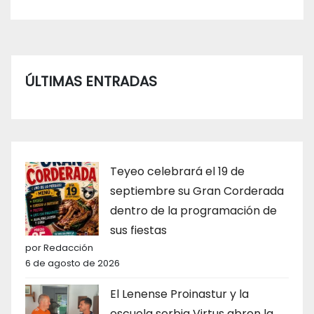
ÚLTIMAS ENTRADAS
Teyeo celebrará el 19 de
septiembre su Gran Corderada
dentro de la programación de
sus fiestas
por Redacción
6 de agosto de 2026
El Lenense Proinastur y la
escuela serbia Virtus abren la