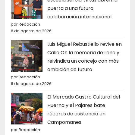
puerta a una futura
colaboración internacional
por Redacción
6 de agosto de 2026
Luis Miguel Rebustiello revive en
Calla Oh la memoria de Lena y
reivindica un concejo con más
ambición de futuro
por Redacción
6 de agosto de 2026
El Mercado Gastro Cultural del
Huerna y el Pajares bate
récords de asistencia en
Campomanes
por Redacción