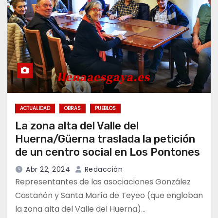
ACTUALIDAD
OBRAS
PUEBLOS
La zona alta del Valle del
Huerna/Güerna traslada la petición
de un centro social en Los Pontones
Abr 22, 2024
Redacción
Representantes de las asociaciones González
Castañón y Santa María de Teyeo (que engloban
la zona alta del Valle del Huerna)…