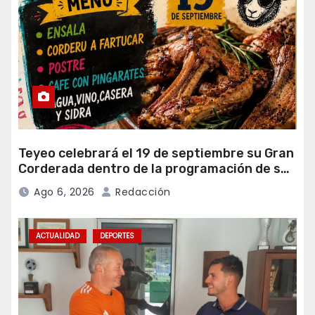
Teyeo celebrará el 19 de septiembre su Gran
Corderada dentro de la programación de sus
fiestas
Ago 6, 2026
Redacción
ACTUALIDAD
DEPORTES