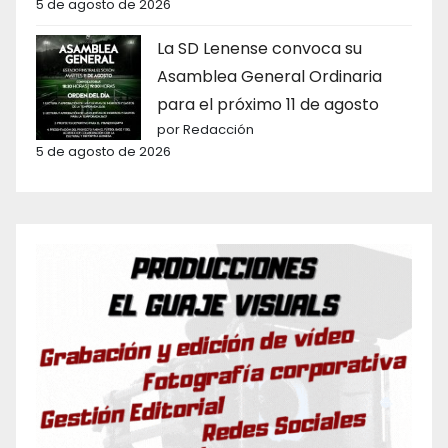
5 de agosto de 2026
La SD Lenense convoca su
Asamblea General Ordinaria
para el próximo 11 de agosto
por Redacción
5 de agosto de 2026