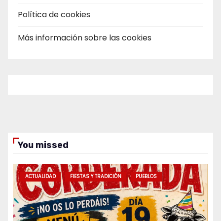
Política de cookies
Más información sobre las cookies
You missed
ACTUALIDAD
FIESTAS Y TRADICIÓN
PUEBLOS