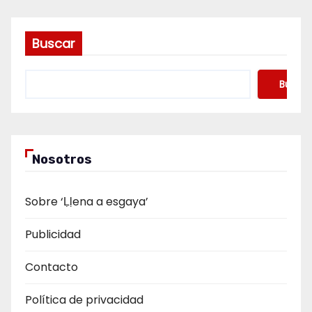
Buscar
Buscar
Nosotros
Sobre ‘Ḷḷena a esgaya’
Publicidad
Contacto
Política de privacidad