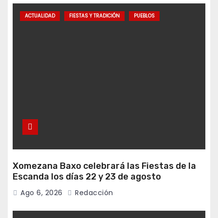
ACTUALIDAD
FIESTAS Y TRADICIÓN
PUEBLOS
Xomezana Baxo celebrará las Fiestas de la
Escanda los días 22 y 23 de agosto
Ago 6, 2026
Redacción