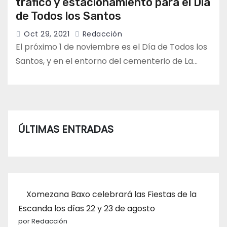
tráfico y estacionamiento para el Día
de Todos los Santos
Oct 29, 2021
Redacción
El próximo 1 de noviembre es el Día de Todos los
Santos, y en el entorno del cementerio de La…
ÚLTIMAS ENTRADAS
Xomezana Baxo celebrará las Fiestas de la
Escanda los días 22 y 23 de agosto
por Redacción