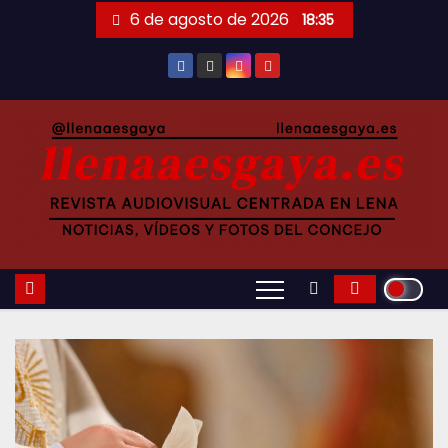
Saltar
6 de agosto de 2026
18:35
al
contenido