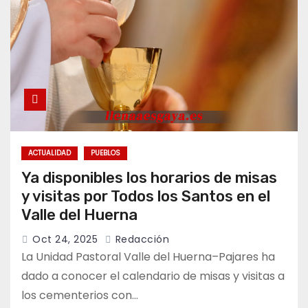
ACTUALIDAD
PUEBLOS
Ya disponibles los horarios de misas
y visitas por Todos los Santos en el
Valle del Huerna
Oct 24, 2025
Redacción
La Unidad Pastoral Valle del Huerna–Pajares ha
dado a conocer el calendario de misas y visitas a
los cementerios con…