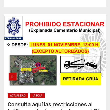
ACTUALIDAD
LA POLA
Consulta aquí las restricciones al