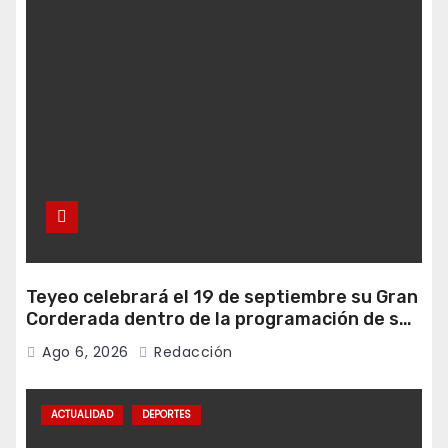
Teyeo celebrará el 19 de septiembre su Gran
Corderada dentro de la programación de sus
fiestas
Ago 6, 2026
Redacción
ACTUALIDAD
DEPORTES