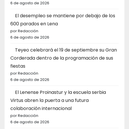
6 de agosto de 2026
El desempleo se mantiene por debajo de los
600 parados en Lena
por Redacción
6 de agosto de 2026
Teyeo celebrará el 19 de septiembre su Gran
Corderada dentro de la programación de sus
fiestas
por Redacción
6 de agosto de 2026
El Lenense Proinastur y la escuela serbia
Virtus abren la puerta a una futura
colaboración internacional
por Redacción
6 de agosto de 2026