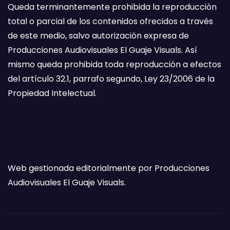
Queda terminantemente prohibida la reproducción
total o parcial de los contenidos ofrecidos a través
de este medio, salvo autorización expresa de
Producciones Audiovisuales El Guaje Visuals. Así
mismo queda prohibida toda reproducción a efectos
del artículo 32.1, parrafo segundo, Ley 23/2006 de la
Propiedad Intelectual.
Web gestionada editorialmente por Producciones
Audiovisuales El Guaje Visuals.