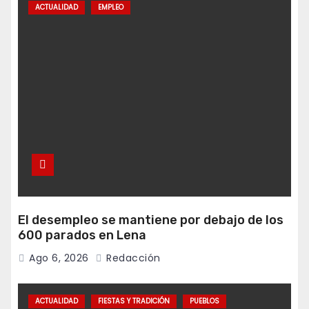
ACTUALIDAD
EMPLEO
El desempleo se mantiene por debajo de los
600 parados en Lena
Ago 6, 2026
Redacción
ACTUALIDAD
FIESTAS Y TRADICIÓN
PUEBLOS