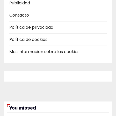
Publicidad
Contacto
Política de privacidad
Política de cookies
Más información sobre las cookies
You missed