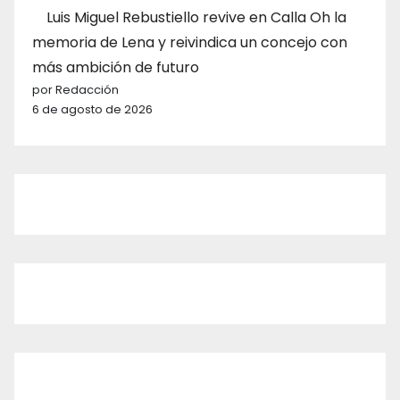
Luis Miguel Rebustiello revive en Calla Oh la
memoria de Lena y reivindica un concejo con
más ambición de futuro
por Redacción
6 de agosto de 2026