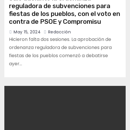
reguladora de subvenciones para
fiestas de los pueblos, con el voto en
contra de PSOE y Compromisu
May 15, 2024
Redacción
Hicieron falta dos sesiones. La aprobación de
ordenanza reguladora de subvenciones para
fiestas de los pueblos comenzó a debatirse
ayer…