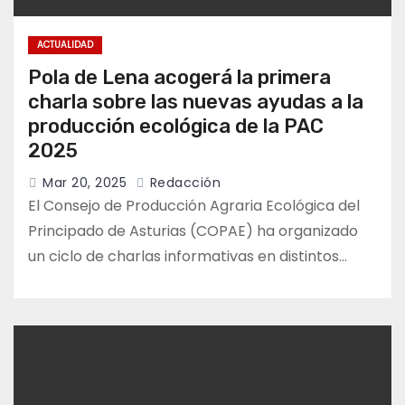
ACTUALIDAD
Pola de Lena acogerá la primera
charla sobre las nuevas ayudas a la
producción ecológica de la PAC
2025
Mar 20, 2025
Redacción
El Consejo de Producción Agraria Ecológica del
Principado de Asturias (COPAE) ha organizado
un ciclo de charlas informativas en distintos…