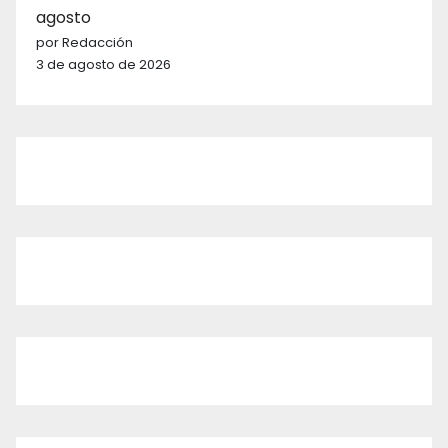
agosto
por Redacción
3 de agosto de 2026