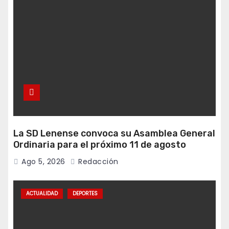
La SD Lenense convoca su Asamblea General
Ordinaria para el próximo 11 de agosto
Ago 5, 2026
Redacción
ACTUALIDAD
DEPORTES