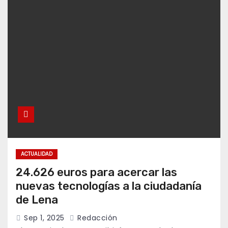
ACTUALIDAD
24.626 euros para acercar las
nuevas tecnologías a la ciudadanía
de Lena
Sep 1, 2025
Redacción