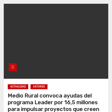
ACTUALIDAD
ASTURIES
Medio Rural convoca ayudas del
programa Leader por 16,5 millones
para impulsar proyectos que creen