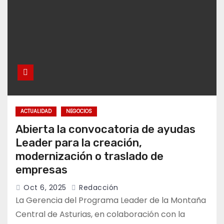
ACTUALIDAD
NEGOCIOS
Abierta la convocatoria de ayudas
Leader para la creación,
modernización o traslado de
empresas
Oct 6, 2025
Redacción
La Gerencia del Programa Leader de la Montaña
Central de Asturias, en colaboración con la