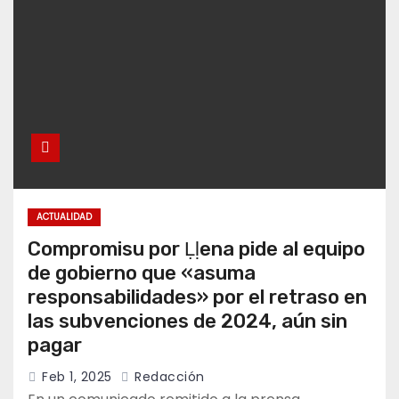
ACTUALIDAD
Compromisu por Ḷḷena pide al equipo
de gobierno que «asuma
responsabilidades» por el retraso en
las subvenciones de 2024, aún sin
pagar
Feb 1, 2025
Redacción