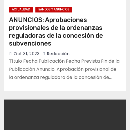
ACTUALIDAD
BANDOS Y ANUNCIOS
ANUNCIOS: Aprobaciones
provisionales de la ordenanzas
reguladoras de la concesión de
subvenciones
Oct 31, 2023
Redacción
Título Fecha Publicación Fecha Prevista Fin de la
Publicación Anuncio. Aprobación provisional de
la ordenanza reguladora de la concesión de…