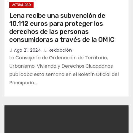
ACTUALIDAD
Lena recibe una subvención de
10.112 euros para proteger los
derechos de las personas
consumidoras a través de la OMIC
Ago 21, 2024
Redacción
La Consejería de Ordenación de Territorio,
Urbanismo, Vivienda y Derechos Ciudadanos
publicaba esta semana en el Boletín Oficial del
Principado…