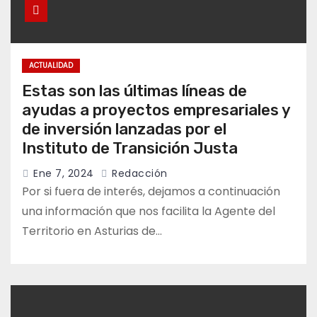
ACTUALIDAD
Estas son las últimas líneas de
ayudas a proyectos empresariales y
de inversión lanzadas por el
Instituto de Transición Justa
Ene 7, 2024
Redacción
Por si fuera de interés, dejamos a continuación
una información que nos facilita la Agente del
Territorio en Asturias de…