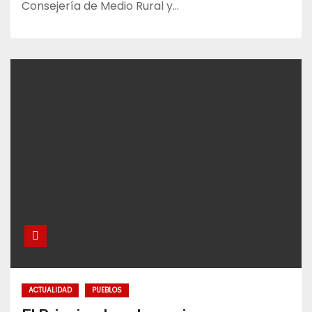
Consejería de Medio Rural y…
ACTUALIDAD
PUEBLOS