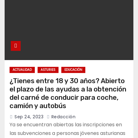
ACTUALIDAD
ASTURIES
EDUCACIÓN
¿Tienes entre 18 y 30 años? Abierto
el plazo de las ayudas a la obtención
del carné de conducir para coche,
camión y autobús
Sep 24, 2023
Redacción
Ya se encuentran abiertas las inscripciones en
las subvenciones a personas jóvenes asturianas