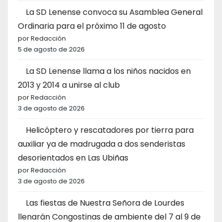
La SD Lenense convoca su Asamblea General
Ordinaria para el próximo 11 de agosto
por Redacción
5 de agosto de 2026
La SD Lenense llama a los niños nacidos en
2013 y 2014 a unirse al club
por Redacción
3 de agosto de 2026
Helicóptero y rescatadores por tierra para
auxiliar ya de madrugada a dos senderistas
desorientados en Las Ubiñas
por Redacción
3 de agosto de 2026
Las fiestas de Nuestra Señora de Lourdes
llenarán Congostinas de ambiente del 7 al 9 de