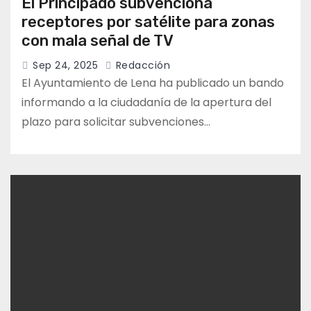
El Principado subvenciona
receptores por satélite para zonas
con mala señal de TV
Sep 24, 2025
Redacción
El Ayuntamiento de Lena ha publicado un bando
informando a la ciudadanía de la apertura del
plazo para solicitar subvenciones…