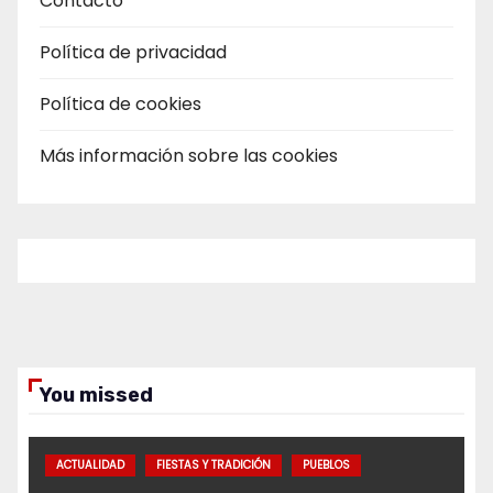
Contacto
Política de privacidad
Política de cookies
Más información sobre las cookies
You missed
ACTUALIDAD
FIESTAS Y TRADICIÓN
PUEBLOS