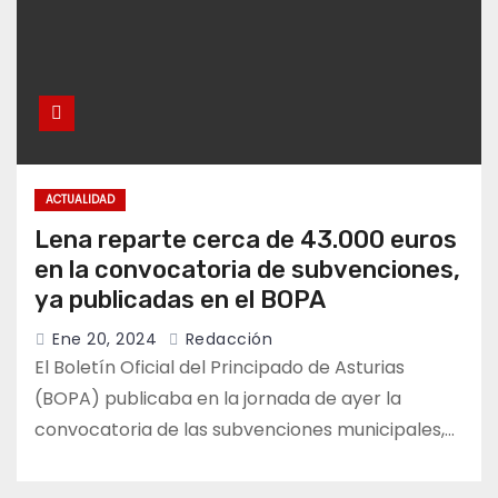
ACTUALIDAD
Lena reparte cerca de 43.000 euros
en la convocatoria de subvenciones,
ya publicadas en el BOPA
Ene 20, 2024
Redacción
El Boletín Oficial del Principado de Asturias
(BOPA) publicaba en la jornada de ayer la
convocatoria de las subvenciones municipales,…