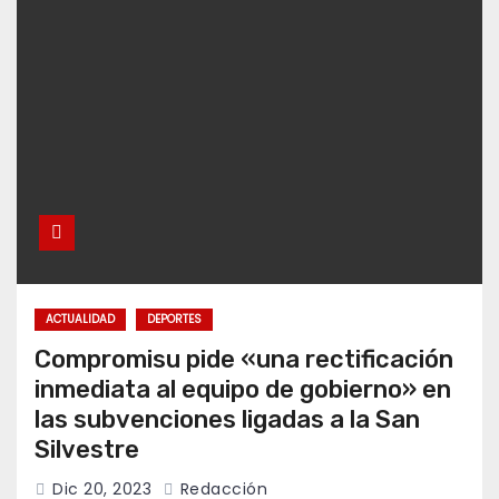
ACTUALIDAD
DEPORTES
Compromisu pide «una rectificación
inmediata al equipo de gobierno» en
las subvenciones ligadas a la San
Silvestre
Dic 20, 2023
Redacción