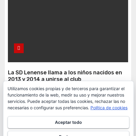
La SD Lenense llama a los niños nacidos en
2013 y 2014 a unirse al club
Utilizamos cookies propias y de terceros para garantizar el
Ago 3, 2026
Redacción
funcionamiento de la web, medir su uso y mejorar nuestros
servicios. Puede aceptar todas las cookies, rechazar las no
necesarias o configurar sus preferencias.
Política de cookies
ACTUALIDAD
EMERGENCIAS Y AVISOS
Aceptar todo