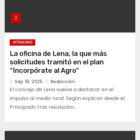
ACTUALIDAD
La oficina de Lena, la que más
solicitudes tramitó en el plan
“Incorpórate al Agro”
Sep 18, 2025
Redacción
El concejo de Lena vuelve a destacar en el
impulso al medio rural. Según explican desde el
Principado tras resolución…