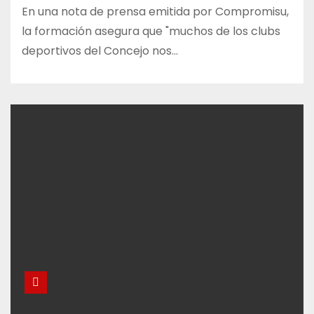
En una nota de prensa emitida por Compromisu,
la formación asegura que "muchos de los clubs
deportivos del Concejo nos…