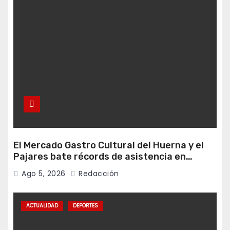
El Mercado Gastro Cultural del Huerna y el
Pajares bate récords de asistencia en
Campomanes
Ago 5, 2026
Redacción
ACTUALIDAD
DEPORTES