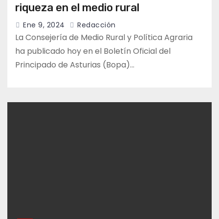
riqueza en el medio rural
Ene 9, 2024
Redacción
La Consejería de Medio Rural y Política Agraria
ha publicado hoy en el Boletín Oficial del
Principado de Asturias (Bopa)…