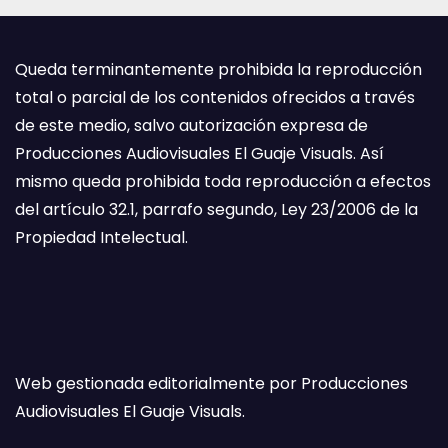
Queda terminantemente prohibida la reproducción
total o parcial de los contenidos ofrecidos a través
de este medio, salvo autorización expresa de
Producciones Audiovisuales El Guaje Visuals. Así
mismo queda prohibida toda reproducción a efectos
del artículo 32.1, parrafo segundo, Ley 23/2006 de la
Propiedad Intelectual.
Web gestionada editorialmente por Producciones
Audiovisuales El Guaje Visuals.