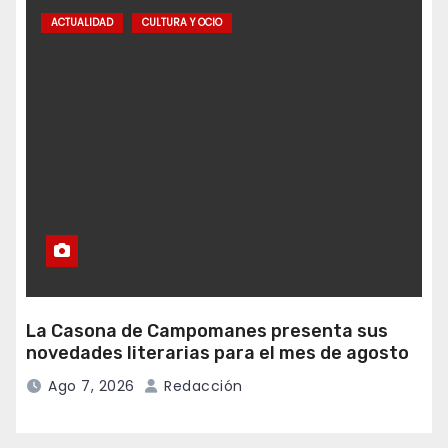
ACTUALIDAD
CULTURA Y OCIO
La Casona de Campomanes presenta sus
novedades literarias para el mes de agosto
Ago 7, 2026
Redacción