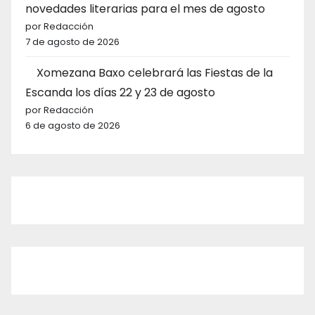
novedades literarias para el mes de agosto
por Redacción
7 de agosto de 2026
Xomezana Baxo celebrará las Fiestas de la
Escanda los días 22 y 23 de agosto
por Redacción
6 de agosto de 2026