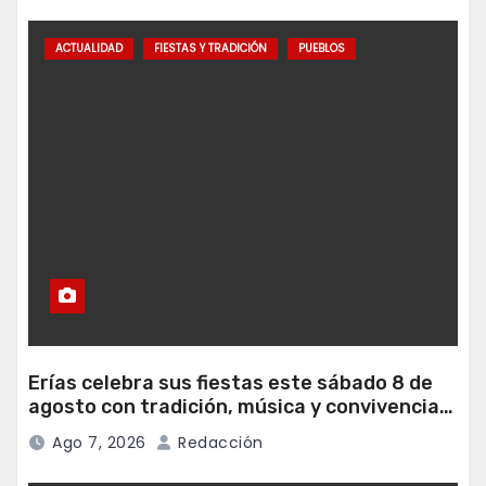
ACTUALIDAD
FIESTAS Y TRADICIÓN
PUEBLOS
Erías celebra sus fiestas este sábado 8 de
agosto con tradición, música y convivencia
vecinal
Ago 7, 2026
Redacción