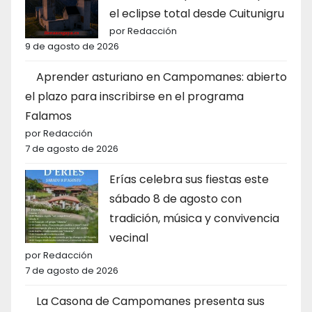
el eclipse total desde Cuitunigru
por Redacción
9 de agosto de 2026
Aprender asturiano en Campomanes: abierto
el plazo para inscribirse en el programa
Falamos
por Redacción
7 de agosto de 2026
Erías celebra sus fiestas este
sábado 8 de agosto con
tradición, música y convivencia
vecinal
por Redacción
7 de agosto de 2026
La Casona de Campomanes presenta sus