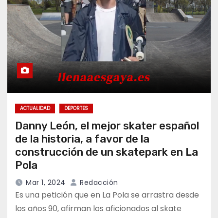
ACTUALIDAD
DEPORTES
Danny León, el mejor skater español
de la historia, a favor de la
construcción de un skatepark en La
Pola
Mar 1, 2024
Redacción
Es una petición que en La Pola se arrastra desde
los años 90, afirman los aficionados al skate