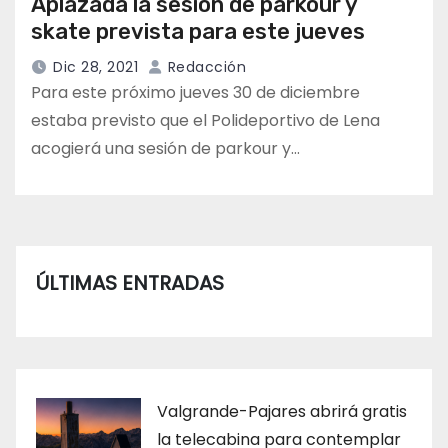
Aplazada la sesión de parkour y
skate prevista para este jueves
Dic 28, 2021
Redacción
Para este próximo jueves 30 de diciembre
estaba previsto que el Polideportivo de Lena
acogierá una sesión de parkour y…
ÚLTIMAS ENTRADAS
Valgrande-Pajares abrirá gratis
la telecabina para contemplar