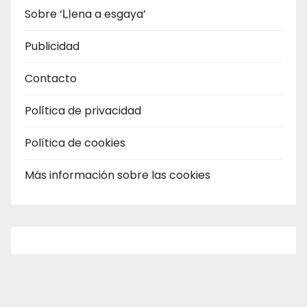
Sobre ‘Ḷḷena a esgaya’
Publicidad
Contacto
Política de privacidad
Política de cookies
Más información sobre las cookies