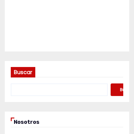
Buscar
Buscar
Nosotros