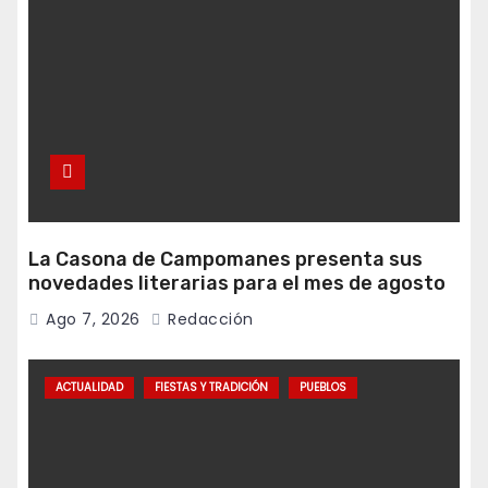
La Casona de Campomanes presenta sus
novedades literarias para el mes de agosto
Ago 7, 2026
Redacción
ACTUALIDAD
FIESTAS Y TRADICIÓN
PUEBLOS