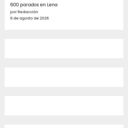
600 parados en Lena
por Redacción
6 de agosto de 2026