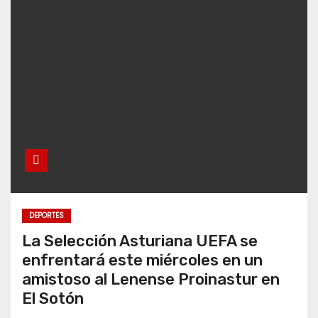
DEPORTES
La Selección Asturiana UEFA se
enfrentará este miércoles en un
amistoso al Lenense Proinastur en
El Sotón