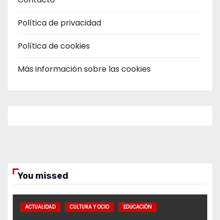
Política de privacidad
Política de cookies
Más información sobre las cookies
You missed
ACTUALIDAD
CULTURA Y OCIO
EDUCACIÓN