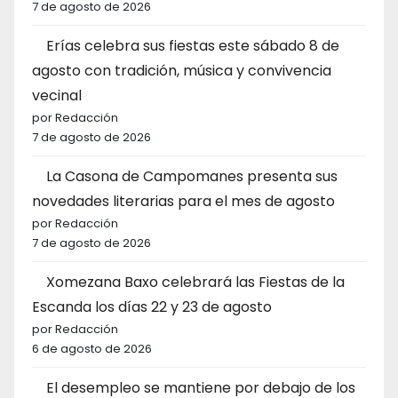
7 de agosto de 2026
Erías celebra sus fiestas este sábado 8 de
agosto con tradición, música y convivencia
vecinal
por Redacción
7 de agosto de 2026
La Casona de Campomanes presenta sus
novedades literarias para el mes de agosto
por Redacción
7 de agosto de 2026
Xomezana Baxo celebrará las Fiestas de la
Escanda los días 22 y 23 de agosto
por Redacción
6 de agosto de 2026
El desempleo se mantiene por debajo de los