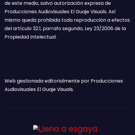
de este medio, salvo autorización expresa de
Producciones Audiovisuales El Guaje Visuals. Así
mismo queda prohibida toda reproducción a efectos
del artículo 32.1, parrafo segundo, Ley 23/2006 de la
Propiedad Intelectual.
Web gestionada editorialmente por Producciones
Audiovisuales El Guaje Visuals.