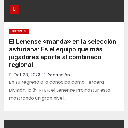
DEPORTES
El Lenense «manda» en la selección
asturiana: Es el equipo que más
jugadores aporta al combinado
regional
Oct 28, 2023
Redacción
En su regreso a la conocida como Tercera
División, la 3ª RFEF, el Lenense Proinastur esta
mostrando un gran nivel…