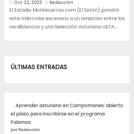
Oct 22, 2023
Redacción
El Estadio Montecerrao.com (El Sotón) pondrá
este miércoles escenario a un amistoso entre los
verdiblancos y una Selección Asturiana UEFA…
ÚLTIMAS ENTRADAS
Aprender asturiano en Campomanes: abierto
el plazo para inscribirse en el programa
Falamos
por Redacción