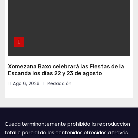
Xomezana Baxo celebrará las Fiestas de la
Escanda los días 22 y 23 de agosto
Ago 6, 2026
Redacción
Queda terminantemente prohibida la reproducción
total o parcial de los contenidos ofrecidos a través