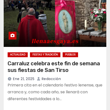
ACTUALIDAD
FIESTAS Y TRADICIÓN
PUEBLOS
Carraluz celebra este fin de semana
sus fiestas de San Tirso
Ene 21, 2025
Redacción
Primera cita en el calendario festivo lenense, que
arranca y, como cada año, se llenará con
diferentes festividades a lo…