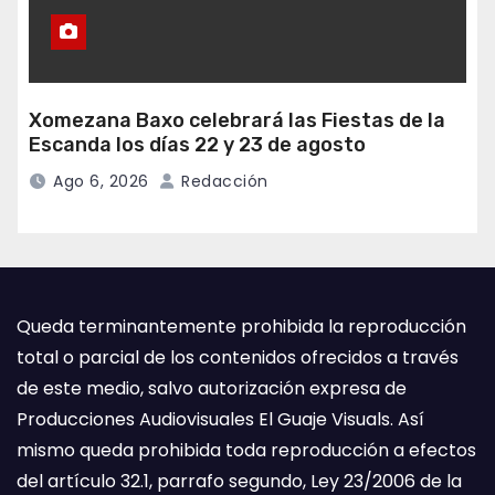
Xomezana Baxo celebrará las Fiestas de la
Escanda los días 22 y 23 de agosto
Ago 6, 2026
Redacción
Queda terminantemente prohibida la reproducción
total o parcial de los contenidos ofrecidos a través
de este medio, salvo autorización expresa de
Producciones Audiovisuales El Guaje Visuals. Así
mismo queda prohibida toda reproducción a efectos
del artículo 32.1, parrafo segundo, Ley 23/2006 de la