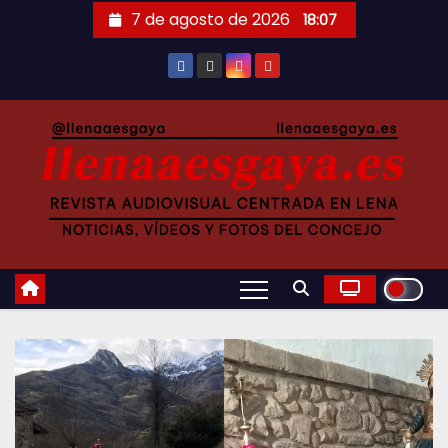
Saltar
7 de agosto de 2026
18:07
al
contenido