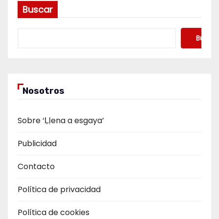
Buscar
Buscar
Nosotros
Sobre ‘Ḷḷena a esgaya’
Publicidad
Contacto
Política de privacidad
Política de cookies