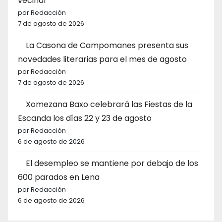
vecinal
por Redacción
7 de agosto de 2026
La Casona de Campomanes presenta sus
novedades literarias para el mes de agosto
por Redacción
7 de agosto de 2026
Xomezana Baxo celebrará las Fiestas de la
Escanda los días 22 y 23 de agosto
por Redacción
6 de agosto de 2026
El desempleo se mantiene por debajo de los
600 parados en Lena
por Redacción
6 de agosto de 2026