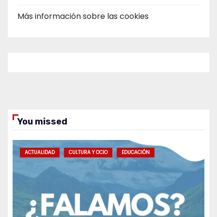
Más información sobre las cookies
You missed
ACTUALIDAD
CULTURA Y OCIO
EDUCACIÓN