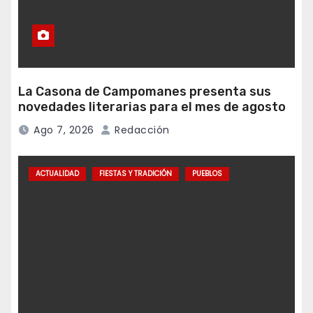
La Casona de Campomanes presenta sus
novedades literarias para el mes de agosto
Ago 7, 2026
Redacción
ACTUALIDAD
FIESTAS Y TRADICIÓN
PUEBLOS