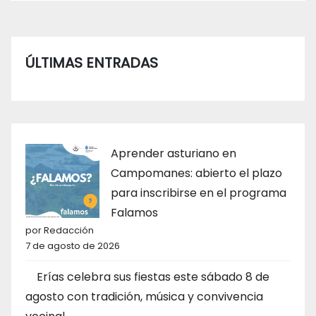
ÚLTIMAS ENTRADAS
Aprender asturiano en
Campomanes: abierto el plazo
para inscribirse en el programa
Falamos
por Redacción
7 de agosto de 2026
Erías celebra sus fiestas este sábado 8 de
agosto con tradición, música y convivencia