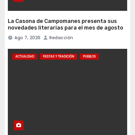
La Casona de Campomanes presenta sus
novedades literarias para el mes de agosto
Ago 7, 2026
Redacción
ACTUALIDAD
FIESTAS Y TRADICIÓN
PUEBLOS