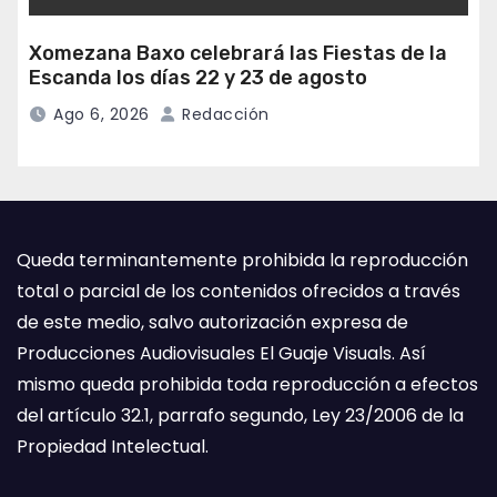
Xomezana Baxo celebrará las Fiestas de la
Escanda los días 22 y 23 de agosto
Ago 6, 2026
Redacción
Queda terminantemente prohibida la reproducción
total o parcial de los contenidos ofrecidos a través
de este medio, salvo autorización expresa de
Producciones Audiovisuales El Guaje Visuals. Así
mismo queda prohibida toda reproducción a efectos
del artículo 32.1, parrafo segundo, Ley 23/2006 de la
Propiedad Intelectual.