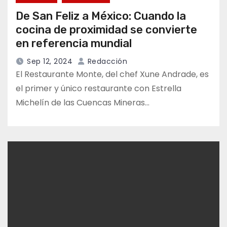
De San Feliz a México: Cuando la
cocina de proximidad se convierte
en referencia mundial
Sep 12, 2024
Redacción
El Restaurante Monte, del chef Xune Andrade, es
el primer y único restaurante con Estrella
Michelín de las Cuencas Mineras…