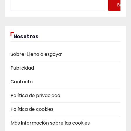
Buscar
Nosotros
Sobre ‘Ḷḷena a esgaya’
Publicidad
Contacto
Política de privacidad
Política de cookies
Más información sobre las cookies