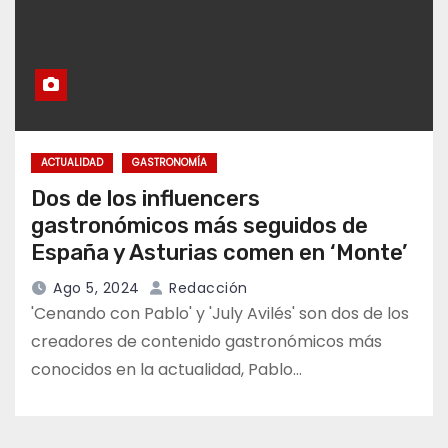
ACTUALIDAD
GASTRONOMÍA
Dos de los influencers
gastronómicos más seguidos de
España y Asturias comen en ‘Monte’
Ago 5, 2024
Redacción
'Cenando con Pablo' y 'July Avilés' son dos de los
creadores de contenido gastronómicos más
conocidos en la actualidad, Pablo…