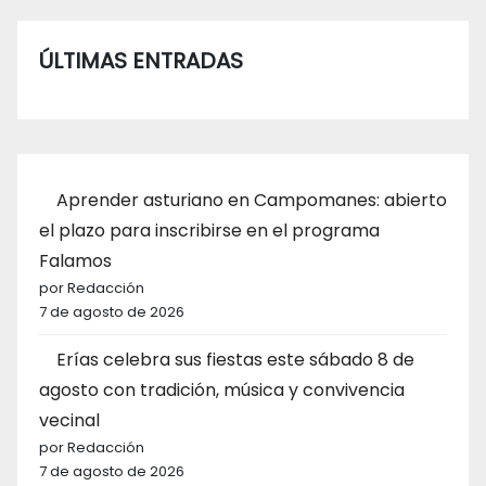
ÚLTIMAS ENTRADAS
Aprender asturiano en Campomanes: abierto
el plazo para inscribirse en el programa
Falamos
por Redacción
7 de agosto de 2026
Erías celebra sus fiestas este sábado 8 de
agosto con tradición, música y convivencia
vecinal
por Redacción
7 de agosto de 2026