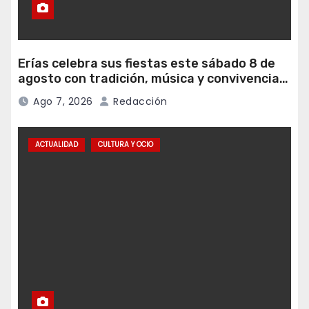
Erías celebra sus fiestas este sábado 8 de
agosto con tradición, música y convivencia
vecinal
Ago 7, 2026
Redacción
ACTUALIDAD
CULTURA Y OCIO