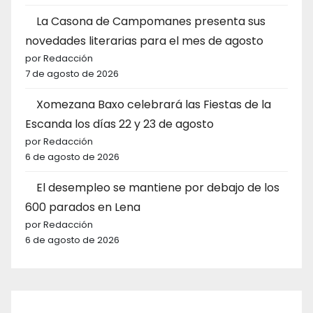
La Casona de Campomanes presenta sus
novedades literarias para el mes de agosto
por Redacción
7 de agosto de 2026
Xomezana Baxo celebrará las Fiestas de la
Escanda los días 22 y 23 de agosto
por Redacción
6 de agosto de 2026
El desempleo se mantiene por debajo de los
600 parados en Lena
por Redacción
6 de agosto de 2026