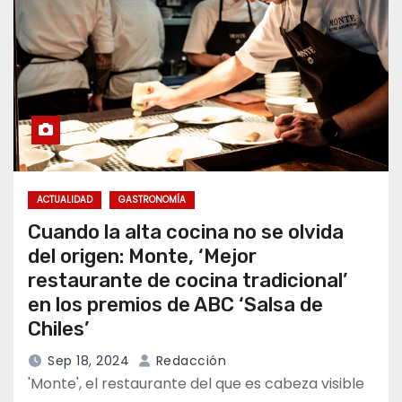
ACTUALIDAD
GASTRONOMÍA
Cuando la alta cocina no se olvida
del origen: Monte, ‘Mejor
restaurante de cocina tradicional’
en los premios de ABC ‘Salsa de
Chiles’
Sep 18, 2024
Redacción
'Monte', el restaurante del que es cabeza visible