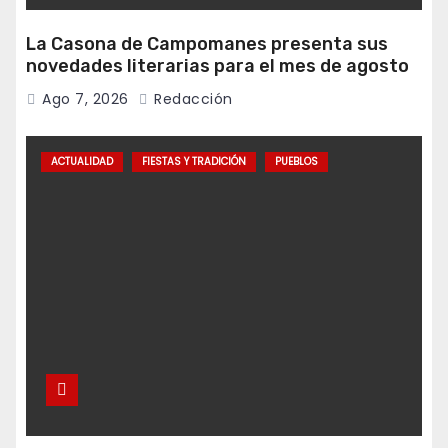
La Casona de Campomanes presenta sus
novedades literarias para el mes de agosto
Ago 7, 2026
Redacción
ACTUALIDAD
FIESTAS Y TRADICIÓN
PUEBLOS