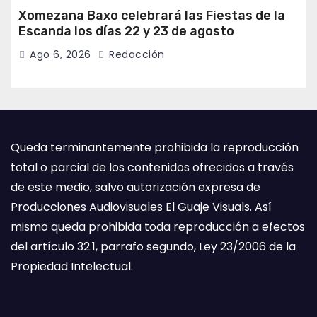
Xomezana Baxo celebrará las Fiestas de la
Escanda los días 22 y 23 de agosto
Ago 6, 2026
Redacción
Queda terminantemente prohibida la reproducción
total o parcial de los contenidos ofrecidos a través
de este medio, salvo autorización expresa de
Producciones Audiovisuales El Guaje Visuals. Así
mismo queda prohibida toda reproducción a efectos
del artículo 32.1, parrafo segundo, Ley 23/2006 de la
Propiedad Intelectual.