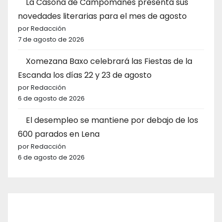
La Casona de Campomanes presenta sus
novedades literarias para el mes de agosto
por Redacción
7 de agosto de 2026
Xomezana Baxo celebrará las Fiestas de la
Escanda los días 22 y 23 de agosto
por Redacción
6 de agosto de 2026
El desempleo se mantiene por debajo de los
600 parados en Lena
por Redacción
6 de agosto de 2026