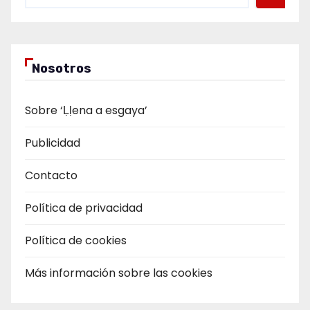
Nosotros
Sobre ‘Ḷḷena a esgaya’
Publicidad
Contacto
Política de privacidad
Política de cookies
Más información sobre las cookies