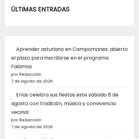
ÚLTIMAS ENTRADAS
Aprender asturiano en Campomanes: abierto
el plazo para inscribirse en el programa
Falamos
por Redacción
7 de agosto de 2026
Erías celebra sus fiestas este sábado 8 de
agosto con tradición, música y convivencia
vecinal
por Redacción
7 de agosto de 2026