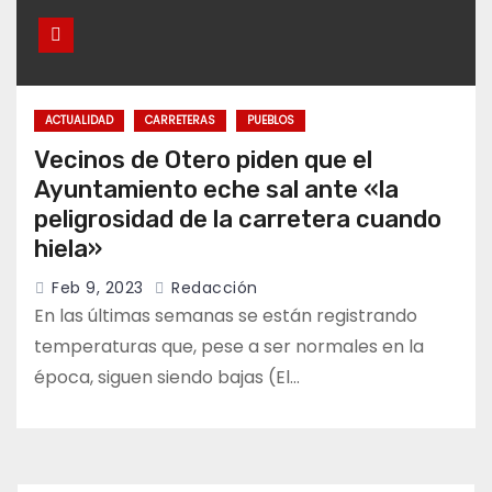
ACTUALIDAD
CARRETERAS
PUEBLOS
Vecinos de Otero piden que el
Ayuntamiento eche sal ante «la
peligrosidad de la carretera cuando
hiela»
Feb 9, 2023
Redacción
En las últimas semanas se están registrando
temperaturas que, pese a ser normales en la
época, siguen siendo bajas (El…