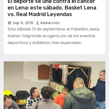
El deporte se une contra el cáncer
en Lena: este sábado, Basket Lena
vs. Real Madrid Leyendas
Sep 9, 2025
Redacción
Este sábado 13 de septiembre, el Pabellón Jesús
Suárez Valgrande acogerá uno de los eventos
deportivos y solidarios más esperados…