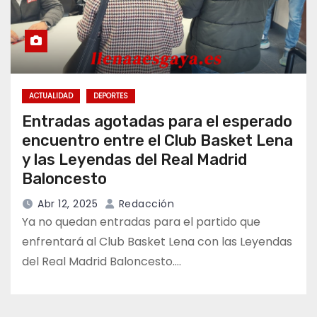
ACTUALIDAD
DEPORTES
Entradas agotadas para el esperado
encuentro entre el Club Basket Lena
y las Leyendas del Real Madrid
Baloncesto
Abr 12, 2025
Redacción
Ya no quedan entradas para el partido que
enfrentará al Club Basket Lena con las Leyendas
del Real Madrid Baloncesto.…