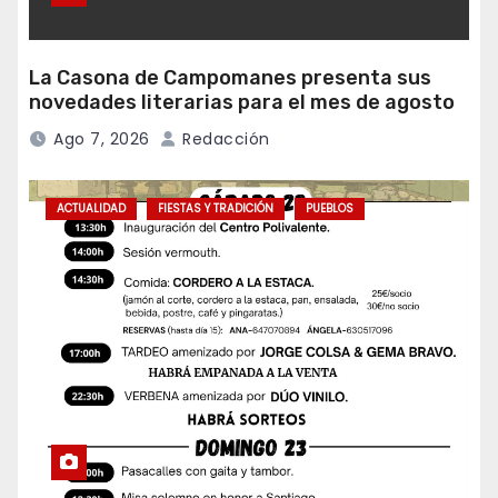
La Casona de Campomanes presenta sus
novedades literarias para el mes de agosto
Ago 7, 2026
Redacción
ACTUALIDAD
FIESTAS Y TRADICIÓN
PUEBLOS