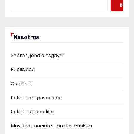
Buscar
Nosotros
Sobre ‘Ḷḷena a esgaya’
Publicidad
Contacto
Política de privacidad
Política de cookies
Más información sobre las cookies