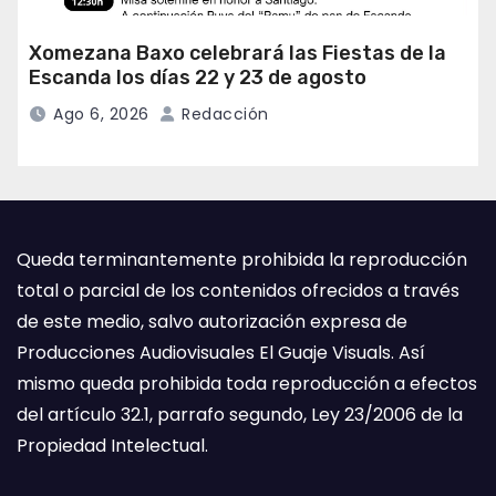
Xomezana Baxo celebrará las Fiestas de la
Escanda los días 22 y 23 de agosto
Ago 6, 2026
Redacción
Queda terminantemente prohibida la reproducción
total o parcial de los contenidos ofrecidos a través
de este medio, salvo autorización expresa de
Producciones Audiovisuales El Guaje Visuals. Así
mismo queda prohibida toda reproducción a efectos
del artículo 32.1, parrafo segundo, Ley 23/2006 de la
Propiedad Intelectual.