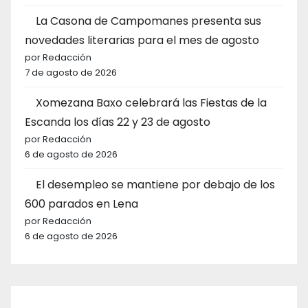
La Casona de Campomanes presenta sus
novedades literarias para el mes de agosto
por Redacción
7 de agosto de 2026
Xomezana Baxo celebrará las Fiestas de la
Escanda los días 22 y 23 de agosto
por Redacción
6 de agosto de 2026
El desempleo se mantiene por debajo de los
600 parados en Lena
por Redacción
6 de agosto de 2026