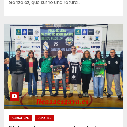
González, que sufrió una rotura…
ACTUALIDAD
DEPORTES