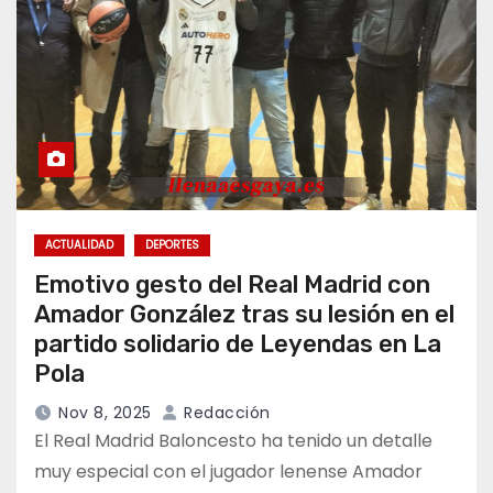
ACTUALIDAD
DEPORTES
Emotivo gesto del Real Madrid con
Amador González tras su lesión en el
partido solidario de Leyendas en La
Pola
Nov 8, 2025
Redacción
El Real Madrid Baloncesto ha tenido un detalle
muy especial con el jugador lenense Amador