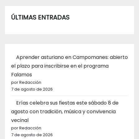
ÚLTIMAS ENTRADAS
Aprender asturiano en Campomanes: abierto
el plazo para inscribirse en el programa
Falamos
por Redacción
7 de agosto de 2026
Erías celebra sus fiestas este sábado 8 de
agosto con tradición, música y convivencia
vecinal
por Redacción
7 de agosto de 2026