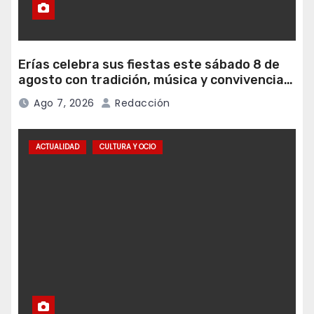
Erías celebra sus fiestas este sábado 8 de
agosto con tradición, música y convivencia
vecinal
Ago 7, 2026
Redacción
ACTUALIDAD
CULTURA Y OCIO