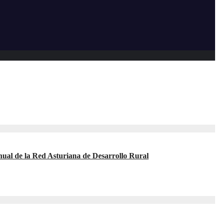
nual de la Red Asturiana de Desarrollo Rural