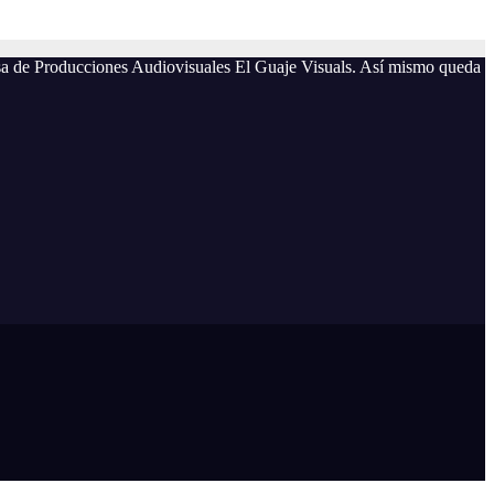
resa de Producciones Audiovisuales El Guaje Visuals. Así mismo queda