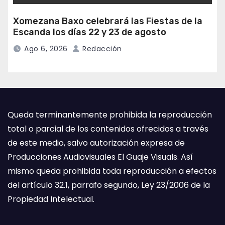
Xomezana Baxo celebrará las Fiestas de la
Escanda los días 22 y 23 de agosto
Ago 6, 2026
Redacción
Queda terminantemente prohibida la reproducción
total o parcial de los contenidos ofrecidos a través
de este medio, salvo autorización expresa de
Producciones Audiovisuales El Guaje Visuals. Así
mismo queda prohibida toda reproducción a efectos
del artículo 32.1, parrafo segundo, Ley 23/2006 de la
Propiedad Intelectual.