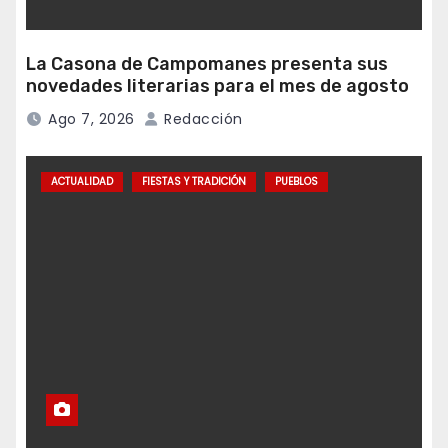
La Casona de Campomanes presenta sus
novedades literarias para el mes de agosto
Ago 7, 2026
Redacción
ACTUALIDAD
FIESTAS Y TRADICIÓN
PUEBLOS