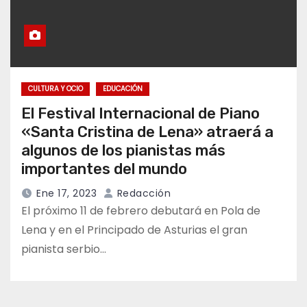
CULTURA Y OCIO
EDUCACIÓN
El Festival Internacional de Piano
«Santa Cristina de Lena» atraerá a
algunos de los pianistas más
importantes del mundo
Ene 17, 2023
Redacción
El próximo 11 de febrero debutará en Pola de
Lena y en el Principado de Asturias el gran
pianista serbio…