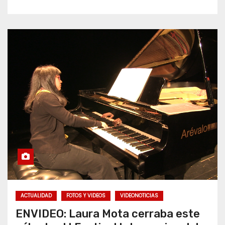
ACTUALIDAD
FOTOS Y VIDEOS
VIDEONOTICIAS
ENVIDEO: Laura Mota cerraba este