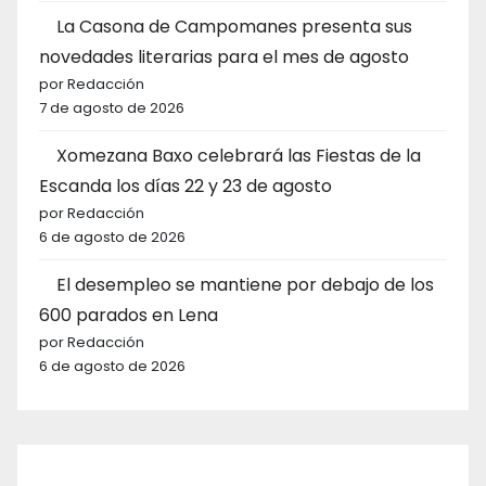
La Casona de Campomanes presenta sus
novedades literarias para el mes de agosto
por Redacción
7 de agosto de 2026
Xomezana Baxo celebrará las Fiestas de la
Escanda los días 22 y 23 de agosto
por Redacción
6 de agosto de 2026
El desempleo se mantiene por debajo de los
600 parados en Lena
por Redacción
6 de agosto de 2026