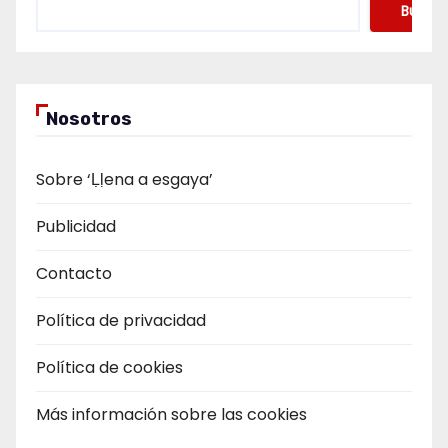
Buscar
Nosotros
Sobre ‘Ḷḷena a esgaya’
Publicidad
Contacto
Política de privacidad
Política de cookies
Más información sobre las cookies