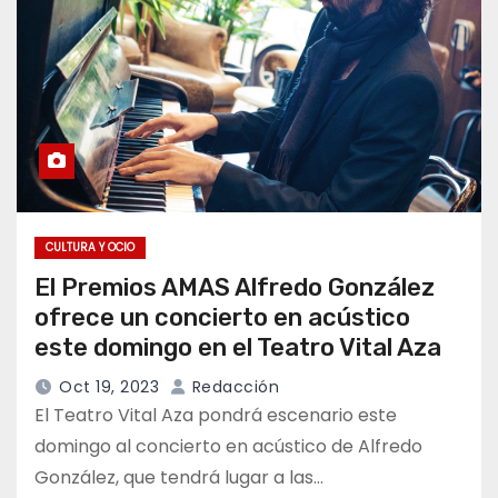
CULTURA Y OCIO
El Premios AMAS Alfredo González
ofrece un concierto en acústico
este domingo en el Teatro Vital Aza
Oct 19, 2023
Redacción
El Teatro Vital Aza pondrá escenario este
domingo al concierto en acústico de Alfredo
González, que tendrá lugar a las…