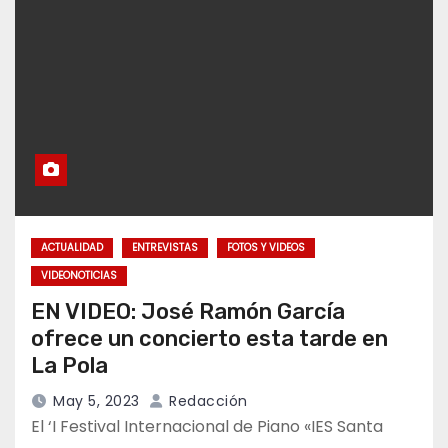
ACTUALIDAD
ENTREVISTAS
FOTOS Y VIDEOS
VIDEONOTICIAS
EN VIDEO: José Ramón García
ofrece un concierto esta tarde en
La Pola
May 5, 2023
Redacción
El ‘I Festival Internacional de Piano «IES Santa