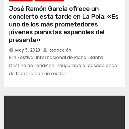
José Ramón García ofrece un
concierto esta tarde en La Pola: «Es
uno de los más prometedores
jóvenes pianistas españoles del
presente»
May 5, 2023
Redacción
El ‘I Festival Internacional de Piano «Santa
Cristina de Lena»’ se inauguraba el pasado once
de febrero con un recital…