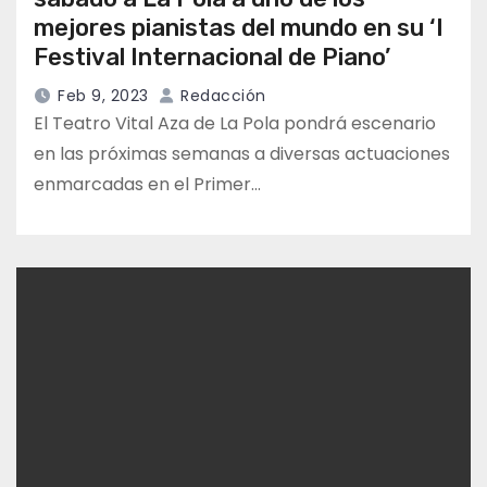
mejores pianistas del mundo en su ‘I
Festival Internacional de Piano’
Feb 9, 2023
Redacción
El Teatro Vital Aza de La Pola pondrá escenario
en las próximas semanas a diversas actuaciones
enmarcadas en el Primer…