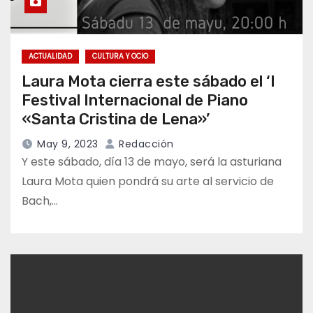
ACTUALIDAD
CULTURA Y OCIO
Laura Mota cierra este sábado el ‘I
Festival Internacional de Piano
«Santa Cristina de Lena»’
May 9, 2023
Redacción
Y este sábado, día 13 de mayo, será la asturiana
Laura Mota quien pondrá su arte al servicio de
Bach,…