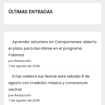
ÚLTIMAS ENTRADAS
Aprender asturiano en Campomanes: abierto
el plazo para inscribirse en el programa
Falamos
por Redacción
7 de agosto de 2026
Erías celebra sus fiestas este sábado 8 de
agosto con tradición, música y convivencia
vecinal
por Redacción
7 de agosto de 2026