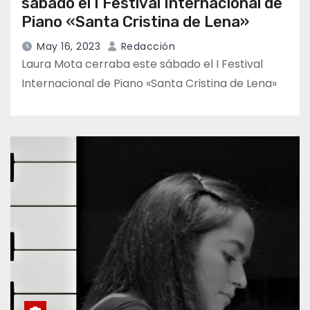
sábado el I Festival Internacional de
Piano «Santa Cristina de Lena»
May 16, 2023
Redacción
Laura Mota cerraba este sábado el I Festival
Internacional de Piano «Santa Cristina de Lena»