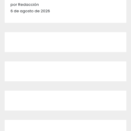
por Redacción
6 de agosto de 2026