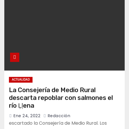
ACTUALIDAD
La Consejería de Medio Rural
descarta repoblar con salmones el
río Ḷḷena
Ene 24, 2022
Redacción
escartado la Consejería de Medio Rural. Los