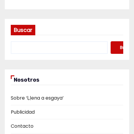
Buscar
Buscar
Nosotros
Sobre ‘Ḷḷena a esgaya’
Publicidad
Contacto