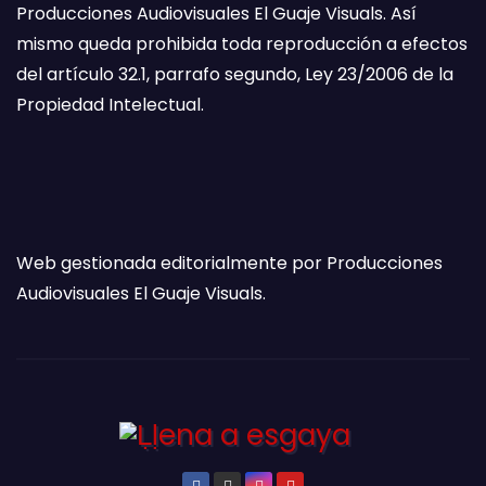
Producciones Audiovisuales El Guaje Visuals. Así
mismo queda prohibida toda reproducción a efectos
del artículo 32.1, parrafo segundo, Ley 23/2006 de la
Propiedad Intelectual.
Web gestionada editorialmente por Producciones
Audiovisuales El Guaje Visuals.