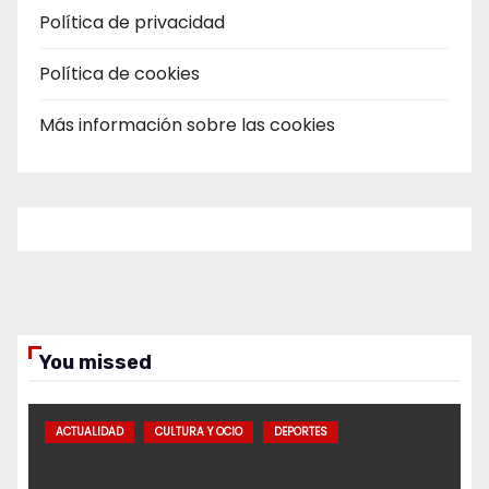
Política de privacidad
Política de cookies
Más información sobre las cookies
You missed
ACTUALIDAD
CULTURA Y OCIO
DEPORTES