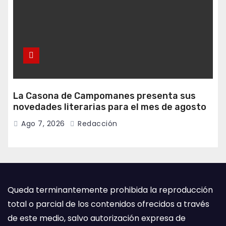
La Casona de Campomanes presenta sus
novedades literarias para el mes de agosto
Ago 7, 2026
Redacción
Queda terminantemente prohibida la reproducción
total o parcial de los contenidos ofrecidos a través
de este medio, salvo autorización expresa de