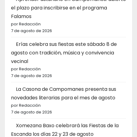
el plazo para inscribirse en el programa
Falamos
por Redacción
7 de agosto de 2026
Erías celebra sus fiestas este sábado 8 de
agosto con tradición, música y convivencia
vecinal
por Redacción
7 de agosto de 2026
La Casona de Campomanes presenta sus
novedades literarias para el mes de agosto
por Redacción
7 de agosto de 2026
Xomezana Baxo celebrará las Fiestas de la
Escanda los días 22 y 23 de agosto