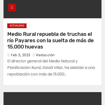
ACTUALIDAD
Medio Rural repuebla de truchas el
río Payares con la suelta de más de
15.000 huevas
Feb 3, 2023
Redacción
El director general del Medio Natural y
Planificación Rural, David Villar, ha asistido a una
repoblación con más de 15.000…