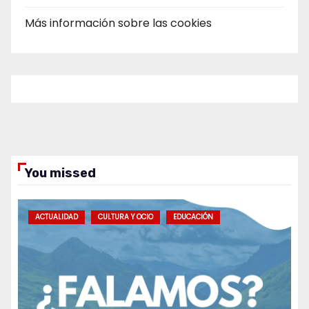
Más información sobre las cookies
You missed
ACTUALIDAD
CULTURA Y OCIO
EDUCACIÓN