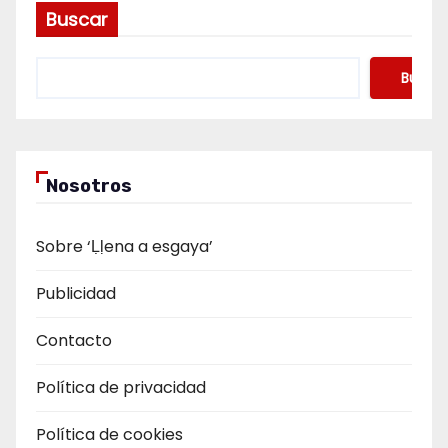
Buscar
Buscar
Nosotros
Sobre ‘Ḷḷena a esgaya’
Publicidad
Contacto
Política de privacidad
Política de cookies