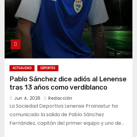
ACTUALIDAD
DEPORTES
Pablo Sánchez dice adiós al Lenense
tras 13 años como verdiblanco
Jun 4, 2026
Redacción
La Sociedad Deportiva Lenense Proinastur ha
comunicado la salida de Pablo Sánchez
Fernández, capitán del primer equipo y uno de…