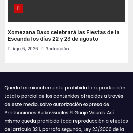
Xomezana Baxo celebrará las Fiestas de la
Escanda los días 22 y 23 de agosto
Ago 6, 2026
Redacción
Queda terminantemente prohibida la reproducción
total o parcial de los contenidos ofrecidos a través
de este medio, salvo autorización expresa de
Producciones Audiovisuales El Guaje Visuals. Así
mismo queda prohibida toda reproducción a efectos
del artículo 32.1, parrafo segundo, Ley 23/2006 de la