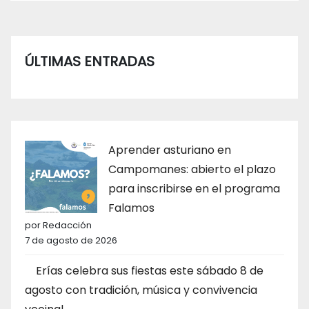
ÚLTIMAS ENTRADAS
Aprender asturiano en
Campomanes: abierto el plazo
para inscribirse en el programa
Falamos
por Redacción
7 de agosto de 2026
Erías celebra sus fiestas este sábado 8 de
agosto con tradición, música y convivencia