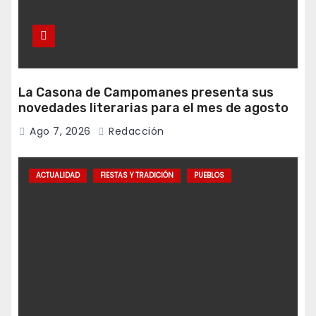
La Casona de Campomanes presenta sus
novedades literarias para el mes de agosto
Ago 7, 2026
Redacción
ACTUALIDAD
FIESTAS Y TRADICIÓN
PUEBLOS