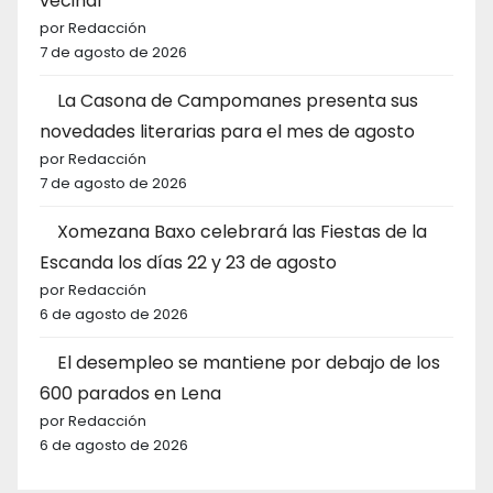
vecinal
por Redacción
7 de agosto de 2026
La Casona de Campomanes presenta sus
novedades literarias para el mes de agosto
por Redacción
7 de agosto de 2026
Xomezana Baxo celebrará las Fiestas de la
Escanda los días 22 y 23 de agosto
por Redacción
6 de agosto de 2026
El desempleo se mantiene por debajo de los
600 parados en Lena
por Redacción
6 de agosto de 2026