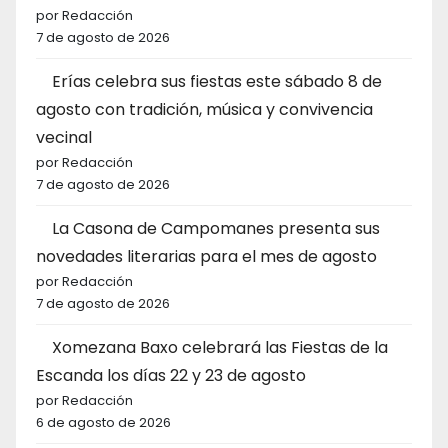
por Redacción
7 de agosto de 2026
Erías celebra sus fiestas este sábado 8 de
agosto con tradición, música y convivencia
vecinal
por Redacción
7 de agosto de 2026
La Casona de Campomanes presenta sus
novedades literarias para el mes de agosto
por Redacción
7 de agosto de 2026
Xomezana Baxo celebrará las Fiestas de la
Escanda los días 22 y 23 de agosto
por Redacción
6 de agosto de 2026