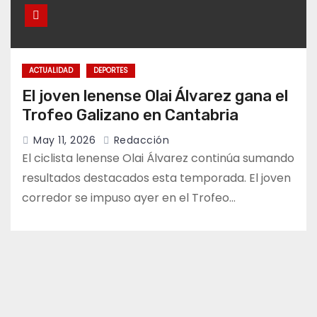
ACTUALIDAD
DEPORTES
El joven lenense Olai Álvarez gana el
Trofeo Galizano en Cantabria
May 11, 2026
Redacción
El ciclista lenense Olai Álvarez continúa sumando
resultados destacados esta temporada. El joven
corredor se impuso ayer en el Trofeo…