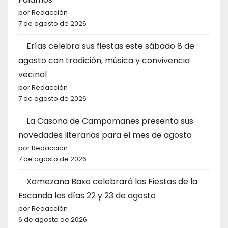
por Redacción
7 de agosto de 2026
Erías celebra sus fiestas este sábado 8 de
agosto con tradición, música y convivencia
vecinal
por Redacción
7 de agosto de 2026
La Casona de Campomanes presenta sus
novedades literarias para el mes de agosto
por Redacción
7 de agosto de 2026
Xomezana Baxo celebrará las Fiestas de la
Escanda los días 22 y 23 de agosto
por Redacción
6 de agosto de 2026