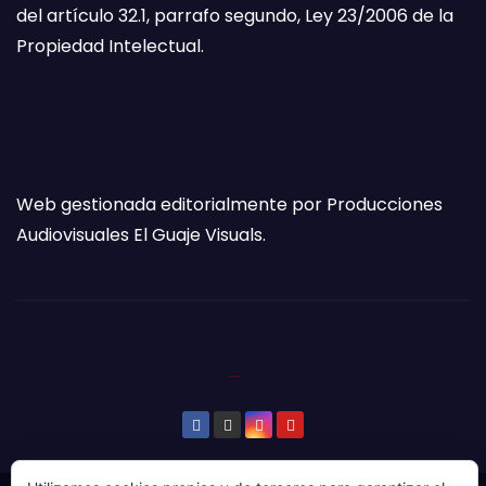
del artículo 32.1, parrafo segundo, Ley 23/2006 de la
Propiedad Intelectual.
Web gestionada editorialmente por Producciones
Audiovisuales El Guaje Visuals.