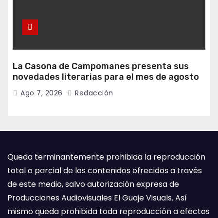
La Casona de Campomanes presenta sus
novedades literarias para el mes de agosto
Ago 7, 2026
Redacción
Queda terminantemente prohibida la reproducción
total o parcial de los contenidos ofrecidos a través
de este medio, salvo autorización expresa de
Producciones Audiovisuales El Guaje Visuals. Así
mismo queda prohibida toda reproducción a efectos