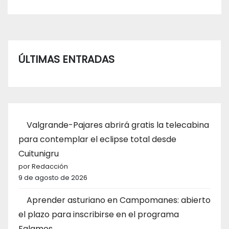
ÚLTIMAS ENTRADAS
Valgrande-Pajares abrirá gratis la telecabina
para contemplar el eclipse total desde
Cuitunigru
por Redacción
9 de agosto de 2026
Aprender asturiano en Campomanes: abierto
el plazo para inscribirse en el programa
Falamos