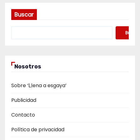
Buscar
Buscar
Nosotros
Sobre ‘Ḷḷena a esgaya’
Publicidad
Contacto
Política de privacidad