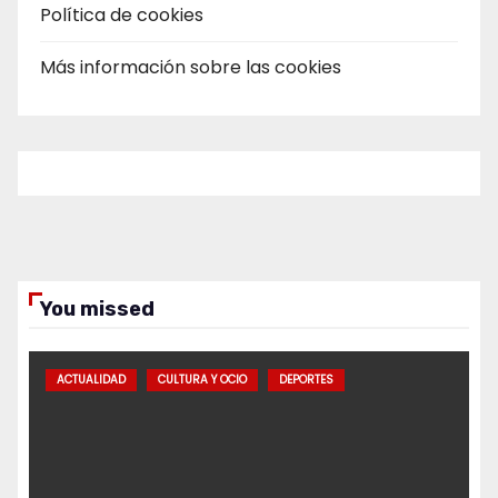
Política de cookies
Más información sobre las cookies
You missed
ACTUALIDAD
CULTURA Y OCIO
DEPORTES