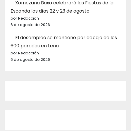
Xomezana Baxo celebrará las Fiestas de la
Escanda los días 22 y 23 de agosto
por Redacción
6 de agosto de 2026
El desempleo se mantiene por debajo de los
600 parados en Lena
por Redacción
6 de agosto de 2026