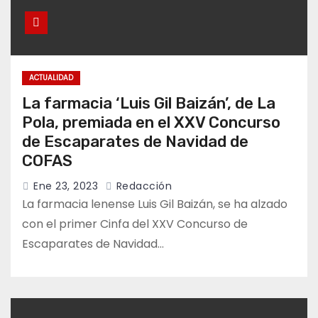
ACTUALIDAD
La farmacia ‘Luis Gil Baizán’, de La
Pola, premiada en el XXV Concurso
de Escaparates de Navidad de
COFAS
Ene 23, 2023
Redacción
La farmacia lenense Luis Gil Baizán, se ha alzado
con el primer Cinfa del XXV Concurso de
Escaparates de Navidad…