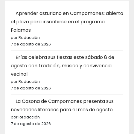
Aprender asturiano en Campomanes: abierto
el plazo para inscribirse en el programa
Falamos
por Redacción
7 de agosto de 2026
Erías celebra sus fiestas este sábado 8 de
agosto con tradición, música y convivencia
vecinal
por Redacción
7 de agosto de 2026
La Casona de Campomanes presenta sus
novedades literarias para el mes de agosto
por Redacción
7 de agosto de 2026