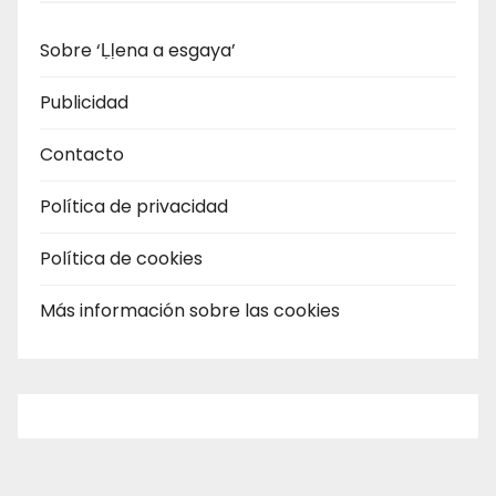
Sobre ‘Ḷḷena a esgaya’
Publicidad
Contacto
Política de privacidad
Política de cookies
Más información sobre las cookies