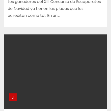
Los ganadores del XIII Concurso de Escaparates
de Navidad ya tienen las placas que les
acreditan como tal. En un…