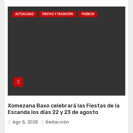
ACTUALIDAD
FIESTAS Y TRADICIÓN
PUEBLOS
Xomezana Baxo celebrará las Fiestas de la
Escanda los días 22 y 23 de agosto
Ago 6, 2026
Redacción