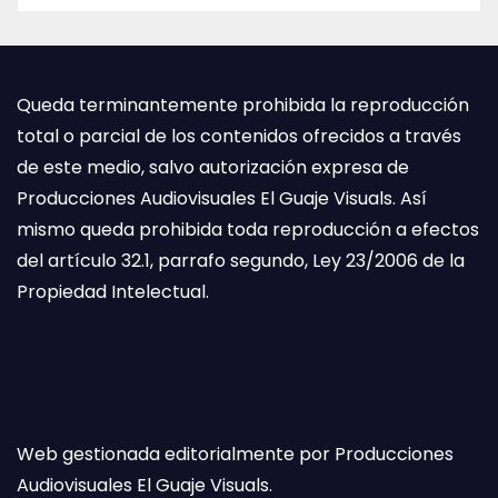
Queda terminantemente prohibida la reproducción
total o parcial de los contenidos ofrecidos a través
de este medio, salvo autorización expresa de
Producciones Audiovisuales El Guaje Visuals. Así
mismo queda prohibida toda reproducción a efectos
del artículo 32.1, parrafo segundo, Ley 23/2006 de la
Propiedad Intelectual.
Web gestionada editorialmente por Producciones
Audiovisuales El Guaje Visuals.