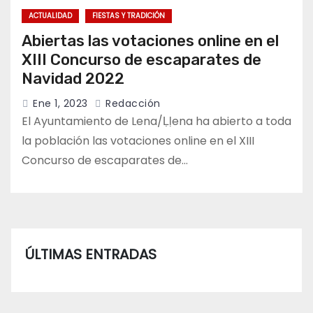
ACTUALIDAD
FIESTAS Y TRADICIÓN
Abiertas las votaciones online en el
XIII Concurso de escaparates de
Navidad 2022
Ene 1, 2023
Redacción
El Ayuntamiento de Lena/Ḷḷena ha abierto a toda
la población las votaciones online en el XIII
Concurso de escaparates de…
ÚLTIMAS ENTRADAS