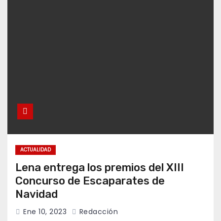
ACTUALIDAD
Lena entrega los premios del XIII
Concurso de Escaparates de
Navidad
Ene 10, 2023
Redacción