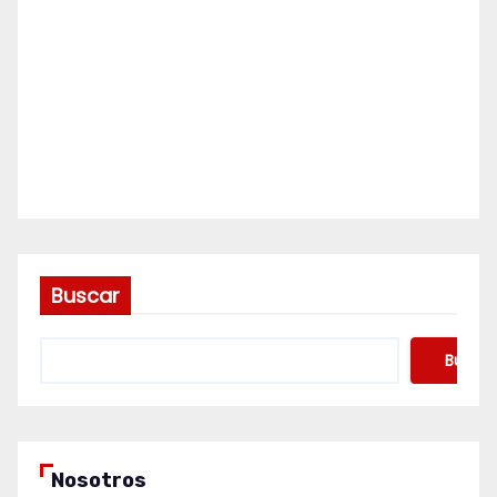
Buscar
Buscar
Nosotros