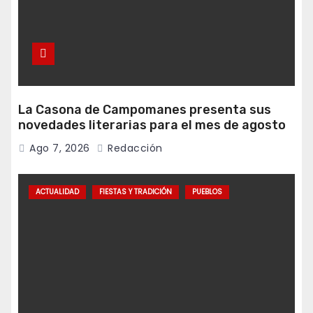
La Casona de Campomanes presenta sus
novedades literarias para el mes de agosto
Ago 7, 2026
Redacción
ACTUALIDAD
FIESTAS Y TRADICIÓN
PUEBLOS