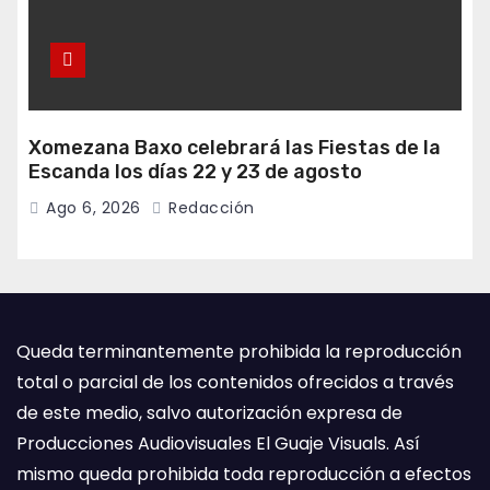
Xomezana Baxo celebrará las Fiestas de la
Escanda los días 22 y 23 de agosto
Ago 6, 2026
Redacción
Queda terminantemente prohibida la reproducción
total o parcial de los contenidos ofrecidos a través
de este medio, salvo autorización expresa de
Producciones Audiovisuales El Guaje Visuals. Así
mismo queda prohibida toda reproducción a efectos