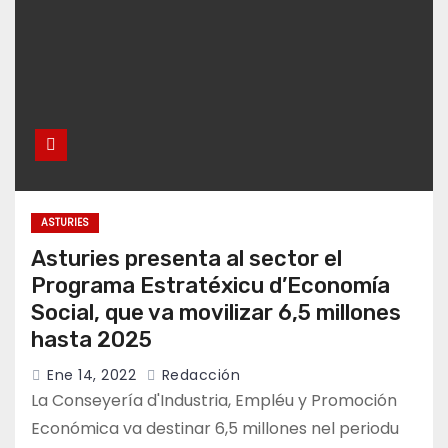
ASTURIES
Asturies presenta al sector el
Programa Estratéxicu d’Economía
Social, que va movilizar 6,5 millones
hasta 2025
Ene 14, 2022
Redacción
La Conseyería d'Industria, Empléu y Promoción
Económica va destinar 6,5 millones nel periodu