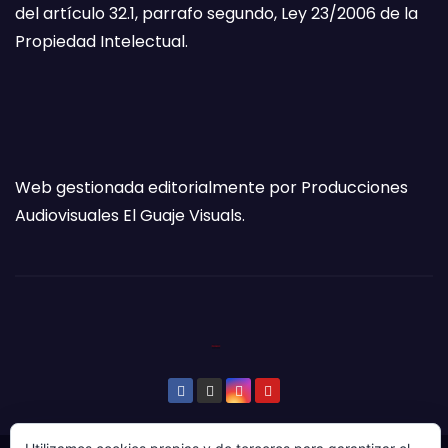
del artículo 32.1, parrafo segundo, Ley 23/2006 de la
Propiedad Intelectual.
Web gestionada editorialmente por Producciones
Audiovisuales El Guaje Visuals.