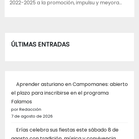
2022-2025 a la promoción, impulsu y meyora…
ÚLTIMAS ENTRADAS
Aprender asturiano en Campomanes: abierto
el plazo para inscribirse en el programa
Falamos
por Redacción
7 de agosto de 2026
Erías celebra sus fiestas este sábado 8 de
agosto con tradición, música y convivencia