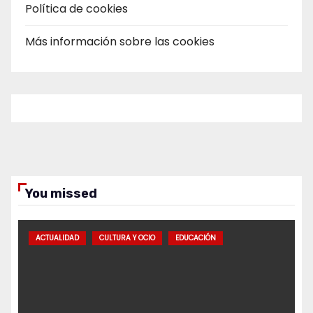
Política de cookies
Más información sobre las cookies
You missed
ACTUALIDAD
CULTURA Y OCIO
EDUCACIÓN