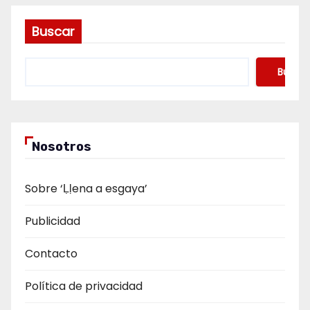
Buscar
Buscar
Nosotros
Sobre ‘Ḷḷena a esgaya’
Publicidad
Contacto
Política de privacidad