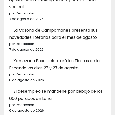
vecinal
por Redacción
7 de agosto de 2026
La Casona de Campomanes presenta sus
novedades literarias para el mes de agosto
por Redacción
7 de agosto de 2026
Xomezana Baxo celebrará las Fiestas de la
Escanda los días 22 y 23 de agosto
por Redacción
6 de agosto de 2026
El desempleo se mantiene por debajo de los
600 parados en Lena
por Redacción
6 de agosto de 2026