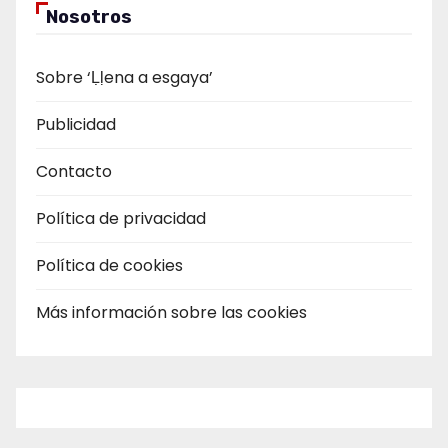
Nosotros
Sobre ‘Ḷḷena a esgaya’
Publicidad
Contacto
Política de privacidad
Política de cookies
Más información sobre las cookies