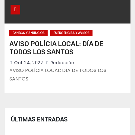
BANDOS Y ANUNCIOS
EMERGENCIAS Y AVISOS
AVISO POLÍCIA LOCAL: DÍA DE
TODOS LOS SANTOS
Oct 24, 2022
Redacción
AVISO POLÍCIA LOCAL: DÍA DE TODOS LOS
SANTOS
ÚLTIMAS ENTRADAS