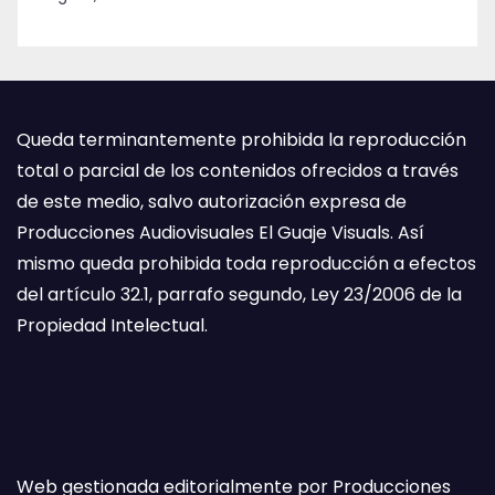
Queda terminantemente prohibida la reproducción
total o parcial de los contenidos ofrecidos a través
de este medio, salvo autorización expresa de
Producciones Audiovisuales El Guaje Visuals. Así
mismo queda prohibida toda reproducción a efectos
del artículo 32.1, parrafo segundo, Ley 23/2006 de la
Propiedad Intelectual.
Web gestionada editorialmente por Producciones