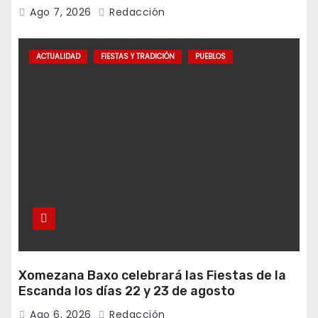
Ago 7, 2026
Redacción
ACTUALIDAD
FIESTAS Y TRADICIÓN
PUEBLOS
Xomezana Baxo celebrará las Fiestas de la
Escanda los días 22 y 23 de agosto
Ago 6, 2026
Redacción