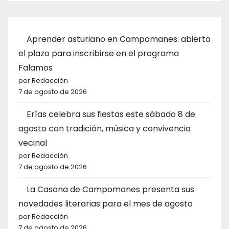
Aprender asturiano en Campomanes: abierto
el plazo para inscribirse en el programa
Falamos
por Redacción
7 de agosto de 2026
Erías celebra sus fiestas este sábado 8 de
agosto con tradición, música y convivencia
vecinal
por Redacción
7 de agosto de 2026
La Casona de Campomanes presenta sus
novedades literarias para el mes de agosto
por Redacción
7 de agosto de 2026