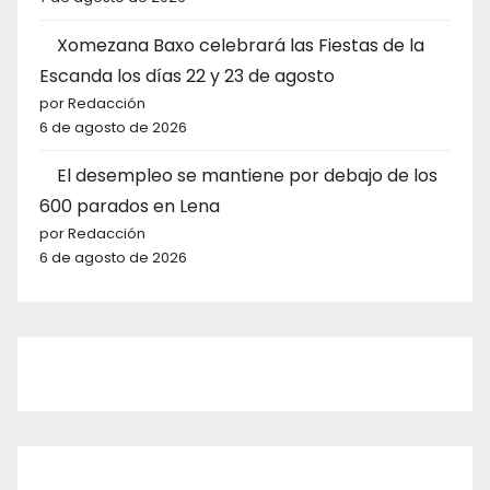
Xomezana Baxo celebrará las Fiestas de la
Escanda los días 22 y 23 de agosto
por Redacción
6 de agosto de 2026
El desempleo se mantiene por debajo de los
600 parados en Lena
por Redacción
6 de agosto de 2026