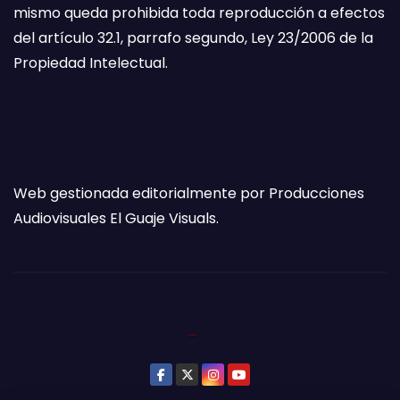
mismo queda prohibida toda reproducción a efectos
del artículo 32.1, parrafo segundo, Ley 23/2006 de la
Propiedad Intelectual.
Web gestionada editorialmente por Producciones
Audiovisuales El Guaje Visuals.