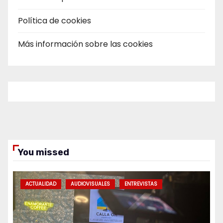
Política de cookies
Más información sobre las cookies
You missed
ACTUALIDAD
AUDIOVISUALES
ENTREVISTAS