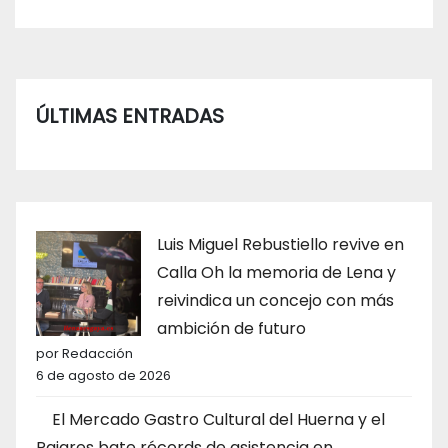
ÚLTIMAS ENTRADAS
Luis Miguel Rebustiello revive en
Calla Oh la memoria de Lena y
reivindica un concejo con más
ambición de futuro
por Redacción
6 de agosto de 2026
El Mercado Gastro Cultural del Huerna y el
Pajares bate récords de asistencia en