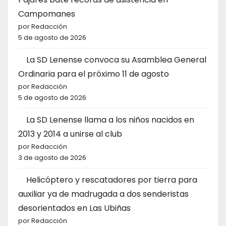
Campomanes
por Redacción
5 de agosto de 2026
La SD Lenense convoca su Asamblea General
Ordinaria para el próximo 11 de agosto
por Redacción
5 de agosto de 2026
La SD Lenense llama a los niños nacidos en
2013 y 2014 a unirse al club
por Redacción
3 de agosto de 2026
Helicóptero y rescatadores por tierra para
auxiliar ya de madrugada a dos senderistas
desorientados en Las Ubiñas
por Redacción