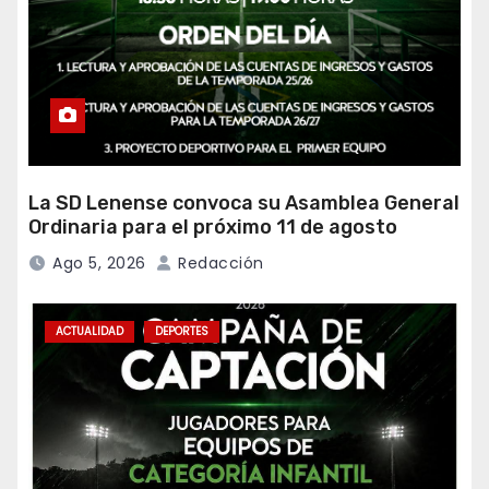
La SD Lenense convoca su Asamblea General
Ordinaria para el próximo 11 de agosto
Ago 5, 2026
Redacción
ACTUALIDAD
DEPORTES