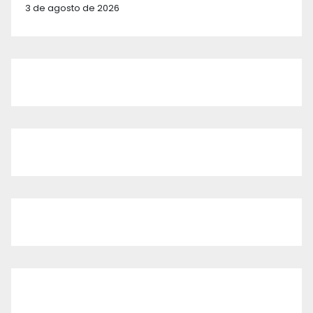
3 de agosto de 2026