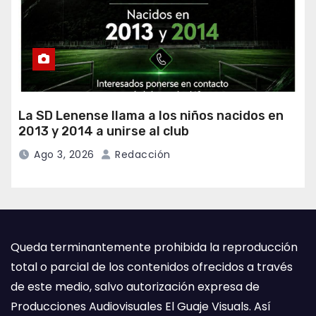
La SD Lenense llama a los niños nacidos en
2013 y 2014 a unirse al club
Ago 3, 2026
Redacción
Queda terminantemente prohibida la reproducción
total o parcial de los contenidos ofrecidos a través
de este medio, salvo autorización expresa de
Producciones Audiovisuales El Guaje Visuals. Así