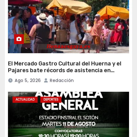
El Mercado Gastro Cultural del Huerna y el
Pajares bate récords de asistencia en
Campomanes
Ago 5, 2026
Redacción
ACTUALIDAD
DEPORTES