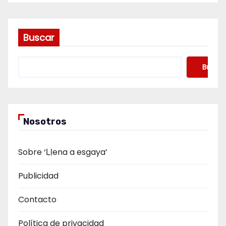
Buscar
Buscar
Nosotros
Sobre ‘Ḷḷena a esgaya’
Publicidad
Contacto
Política de privacidad