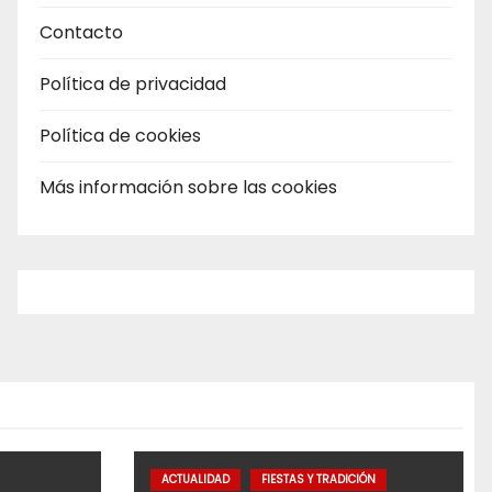
Contacto
Política de privacidad
Política de cookies
Más información sobre las cookies
ACTUALIDAD
FIESTAS Y TRADICIÓN