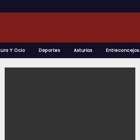
tura Y Ocio
Deportes
Asturias
Entreconcejos