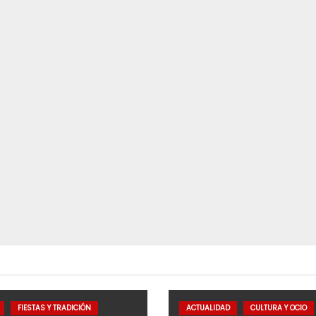
FIESTAS Y TRADICIÓN
ACTUALIDAD
CULTURA Y OCIO