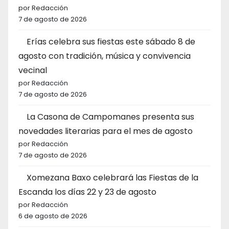
por Redacción
7 de agosto de 2026
Erías celebra sus fiestas este sábado 8 de
agosto con tradición, música y convivencia
vecinal
por Redacción
7 de agosto de 2026
La Casona de Campomanes presenta sus
novedades literarias para el mes de agosto
por Redacción
7 de agosto de 2026
Xomezana Baxo celebrará las Fiestas de la
Escanda los días 22 y 23 de agosto
por Redacción
6 de agosto de 2026