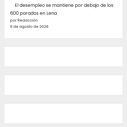
El desempleo se mantiene por debajo de los
600 parados en Lena
por Redacción
6 de agosto de 2026