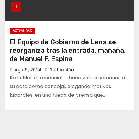
ACTUALIDAD
El Equipo de Gobierno de Lena se
reorganiza tras la entrada, mañana,
de Manuel F. Espina
Ago 6, 2024
Redacción
Rosa Morán renunciaba hace varias semanas a
su acta como concejal, alegando motivos
laborales, en una rueda de prensa que…