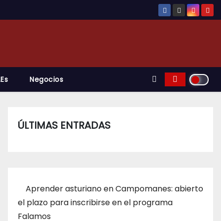
.es
Negocios
ÚLTIMAS ENTRADAS
Aprender asturiano en Campomanes: abierto
el plazo para inscribirse en el programa
Falamos