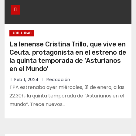
ACTUALIDAD
La lenense Cristina Trillo, que vive en
Ceuta, protagonista en el estreno de
la quinta temporada de ‘Asturianos
en el Mundo’
Feb 1, 2024
Redacción
TPA estrenaba ayer miércoles, 31 de enero, a las
22:30h, la quinta temporada de “Asturianos en el
mundo”. Trece nuevos…