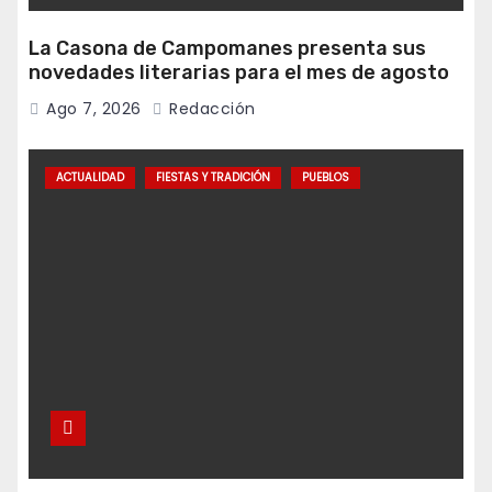
La Casona de Campomanes presenta sus
novedades literarias para el mes de agosto
Ago 7, 2026
Redacción
ACTUALIDAD
FIESTAS Y TRADICIÓN
PUEBLOS