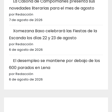
La Casona de Campomanes presenta sus
novedades literarias para el mes de agosto
por Redacción
7 de agosto de 2026
Xomezana Baxo celebrará las Fiestas de la
Escanda los días 22 y 23 de agosto
por Redacción
6 de agosto de 2026
El desempleo se mantiene por debajo de los
600 parados en Lena
por Redacción
6 de agosto de 2026