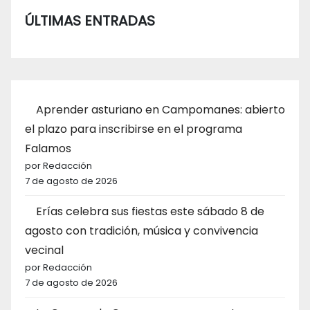
ÚLTIMAS ENTRADAS
Aprender asturiano en Campomanes: abierto
el plazo para inscribirse en el programa
Falamos
por Redacción
7 de agosto de 2026
Erías celebra sus fiestas este sábado 8 de
agosto con tradición, música y convivencia
vecinal
por Redacción
7 de agosto de 2026