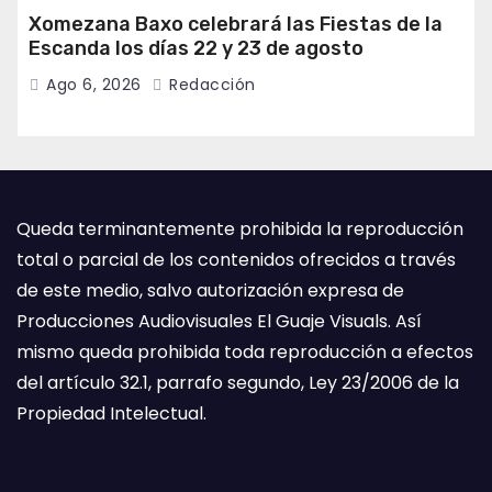
Xomezana Baxo celebrará las Fiestas de la
Escanda los días 22 y 23 de agosto
Ago 6, 2026
Redacción
Queda terminantemente prohibida la reproducción
total o parcial de los contenidos ofrecidos a través
de este medio, salvo autorización expresa de
Producciones Audiovisuales El Guaje Visuals. Así
mismo queda prohibida toda reproducción a efectos
del artículo 32.1, parrafo segundo, Ley 23/2006 de la
Propiedad Intelectual.