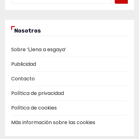
Nosotros
Sobre ‘Ḷḷena a esgaya’
Publicidad
Contacto
Política de privacidad
Política de cookies
Más información sobre las cookies