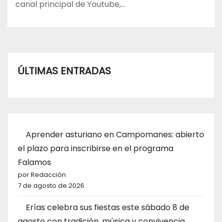
canal principal de Youtube,…
ÚLTIMAS ENTRADAS
Aprender asturiano en Campomanes: abierto
el plazo para inscribirse en el programa
Falamos
por Redacción
7 de agosto de 2026
Erías celebra sus fiestas este sábado 8 de
agosto con tradición, música y convivencia