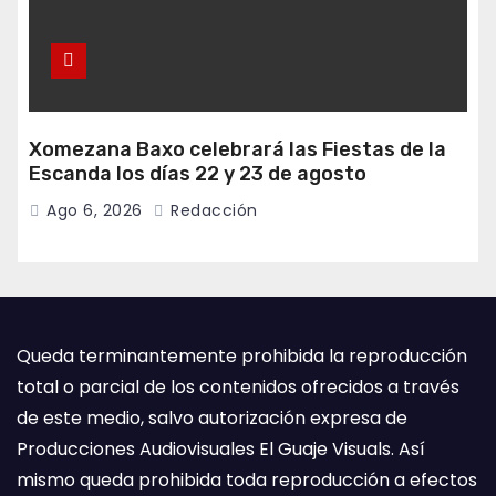
Xomezana Baxo celebrará las Fiestas de la
Escanda los días 22 y 23 de agosto
Ago 6, 2026
Redacción
Queda terminantemente prohibida la reproducción
total o parcial de los contenidos ofrecidos a través
de este medio, salvo autorización expresa de
Producciones Audiovisuales El Guaje Visuals. Así
mismo queda prohibida toda reproducción a efectos