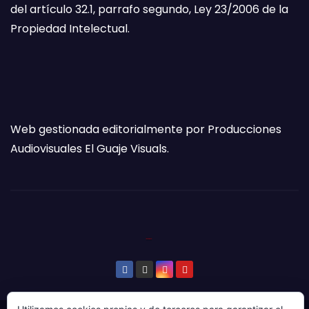
del artículo 32.1, parrafo segundo, Ley 23/2006 de la
Propiedad Intelectual.
Web gestionada editorialmente por Producciones
Audiovisuales El Guaje Visuals.