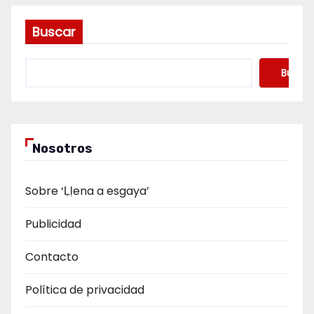
Buscar
Buscar
Nosotros
Sobre ‘Ḷḷena a esgaya’
Publicidad
Contacto
Política de privacidad