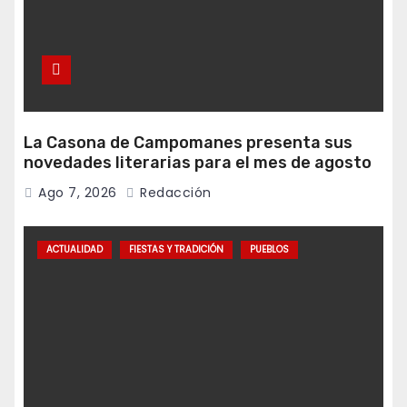
La Casona de Campomanes presenta sus
novedades literarias para el mes de agosto
Ago 7, 2026
Redacción
ACTUALIDAD
FIESTAS Y TRADICIÓN
PUEBLOS