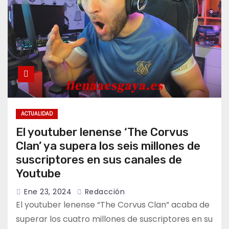
ACTUALIDAD
El youtuber lenense ‘The Corvus
Clan’ ya supera los seis millones de
suscriptores en sus canales de
Youtube
Ene 23, 2024
Redacción
El youtuber lenense “The Corvus Clan” acaba de
superar los cuatro millones de suscriptores en su