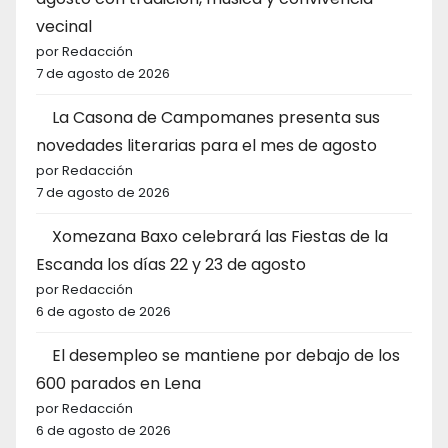
vecinal
por Redacción
7 de agosto de 2026
La Casona de Campomanes presenta sus
novedades literarias para el mes de agosto
por Redacción
7 de agosto de 2026
Xomezana Baxo celebrará las Fiestas de la
Escanda los días 22 y 23 de agosto
por Redacción
6 de agosto de 2026
El desempleo se mantiene por debajo de los
600 parados en Lena
por Redacción
6 de agosto de 2026