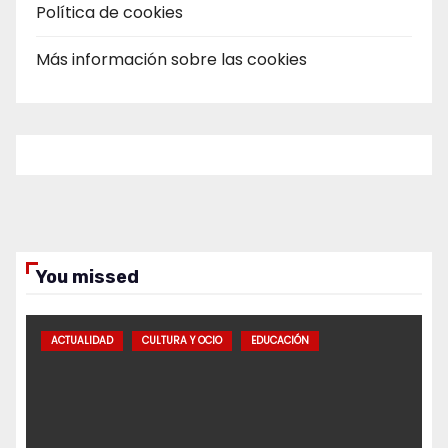
Política de cookies
Más información sobre las cookies
You missed
ACTUALIDAD
CULTURA Y OCIO
EDUCACIÓN