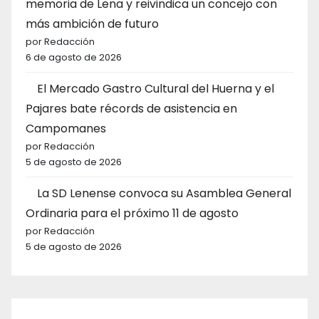
memoria de Lena y reivindica un concejo con
más ambición de futuro
por Redacción
6 de agosto de 2026
El Mercado Gastro Cultural del Huerna y el
Pajares bate récords de asistencia en
Campomanes
por Redacción
5 de agosto de 2026
La SD Lenense convoca su Asamblea General
Ordinaria para el próximo 11 de agosto
por Redacción
5 de agosto de 2026