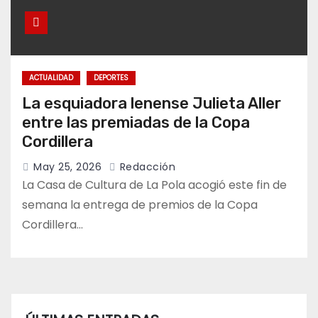
ACTUALIDAD
DEPORTES
La esquiadora lenense Julieta Aller
entre las premiadas de la Copa
Cordillera
May 25, 2026
Redacción
La Casa de Cultura de La Pola acogió este fin de
semana la entrega de premios de la Copa
Cordillera…