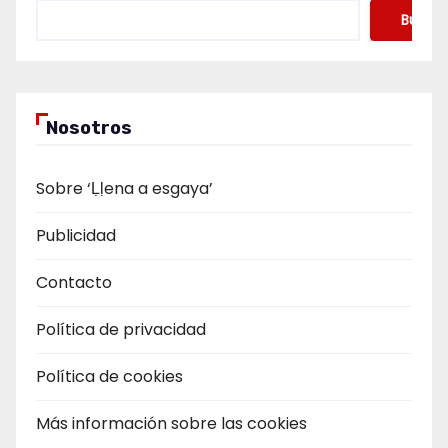
Buscar
Nosotros
Sobre ‘Ḷḷena a esgaya’
Publicidad
Contacto
Política de privacidad
Política de cookies
Más información sobre las cookies