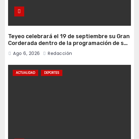
Teyeo celebrará el 19 de septiembre su Gran
Corderada dentro de la programación de sus
fiestas
Ago 6, 2026
Redacción
ACTUALIDAD
DEPORTES