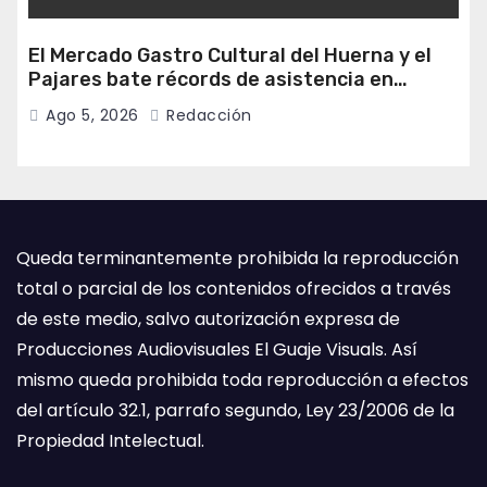
El Mercado Gastro Cultural del Huerna y el
Pajares bate récords de asistencia en
Campomanes
Ago 5, 2026
Redacción
Queda terminantemente prohibida la reproducción
total o parcial de los contenidos ofrecidos a través
de este medio, salvo autorización expresa de
Producciones Audiovisuales El Guaje Visuals. Así
mismo queda prohibida toda reproducción a efectos
del artículo 32.1, parrafo segundo, Ley 23/2006 de la
Propiedad Intelectual.