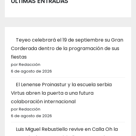
ÚLTIMAS ENTRADAS
Teyeo celebrará el 19 de septiembre su Gran
Corderada dentro de la programación de sus
fiestas
por Redacción
6 de agosto de 2026
El Lenense Proinastur y la escuela serbia
Virtus abren la puerta a una futura
colaboración internacional
por Redacción
6 de agosto de 2026
Luis Miguel Rebustiello revive en Calla Oh la