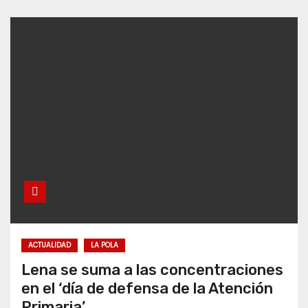
ACTUALIDAD
LA POLA
Lena se suma a las concentraciones
en el ‘día de defensa de la Atención
Primaria’