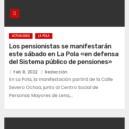
ACTUALIDAD
LA POLA
Los pensionistas se manifestarán
este sábado en La Pola «en defensa
del Sistema público de pensiones»
Feb 8, 2022
Redacción
En La Pola, la manifestación partirá de la Calle
Severo Ochoa, junto al Centro Social de
Personas Mayores de Lena,…