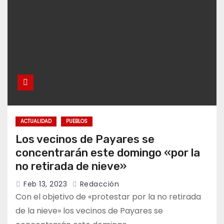
ACTUALIDAD
PUEBLOS
Los vecinos de Payares se
concentrarán este domingo «por la
no retirada de nieve»
Feb 13, 2023
Redacción
Con el objetivo de «protestar por la no retirada
de la nieve» los vecinos de Payares se