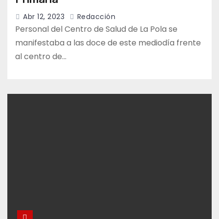
Abr 12, 2023
Redacción
Personal del Centro de Salud de La Pola se
manifestaba a las doce de este mediodía frente
al centro de…