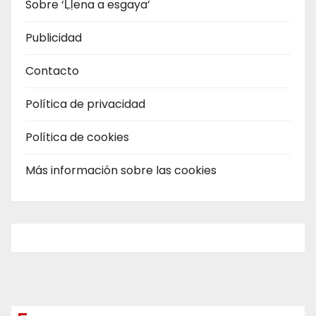
Sobre ‘Ḷḷena a esgaya’
Publicidad
Contacto
Política de privacidad
Política de cookies
Más información sobre las cookies