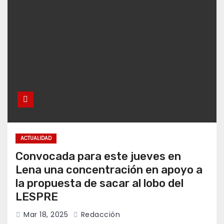
ACTUALIDAD
Convocada para este jueves en
Lena una concentración en apoyo a
la propuesta de sacar al lobo del
LESPRE
Mar 18, 2025
Redacción