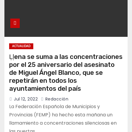
ACTUALIDAD
Ḷḷena se suma a las concentraciones
por el 25 aniversario del asesinato
de Miguel Ángel Blanco, que se
repetirán en todos los
ayuntamientos del país
Jul 12, 2022
Redacción
La Federación Española de Municipios y
Provincias (FEMP) ha hecho esta mañana un
llamamiento a concentraciones silenciosas en
las puertas…