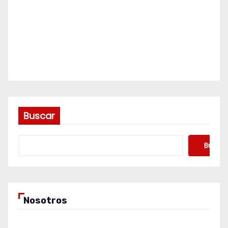
Buscar
Buscar
Nosotros