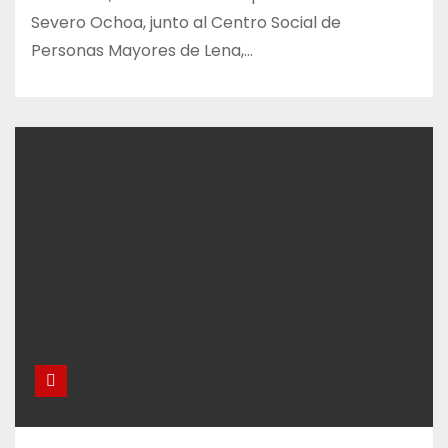
Severo Ochoa, junto al Centro Social de
Personas Mayores de Lena,…