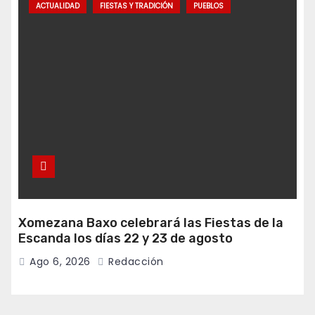
ACTUALIDAD
FIESTAS Y TRADICIÓN
PUEBLOS
Xomezana Baxo celebrará las Fiestas de la
Escanda los días 22 y 23 de agosto
Ago 6, 2026
Redacción