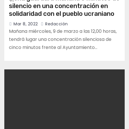
silencio en una concentración en
solidaridad con el pueblo ucraniano
Mar 8, 2022
Redacción
Mañana miércoles, 9 de marzo a las 12,00 horas,
tendrá lugar una concentración silenciosa de
cinco minutos frente al Ayuntamiento…