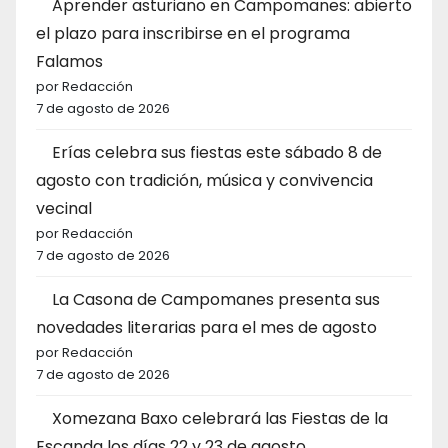
Aprender asturiano en Campomanes: abierto
el plazo para inscribirse en el programa
Falamos
por Redacción
7 de agosto de 2026
Erías celebra sus fiestas este sábado 8 de
agosto con tradición, música y convivencia
vecinal
por Redacción
7 de agosto de 2026
La Casona de Campomanes presenta sus
novedades literarias para el mes de agosto
por Redacción
7 de agosto de 2026
Xomezana Baxo celebrará las Fiestas de la
Escanda los días 22 y 23 de agosto