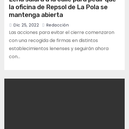
la oficina de Repsol de La Pola se
mantenga abierta
Dic 25, 2022
Redacción
Las acciones para evitar el cierre comenzaron
con una recogida de firmas en distintos
establecimientos lenenses y seguirán ahora
con…