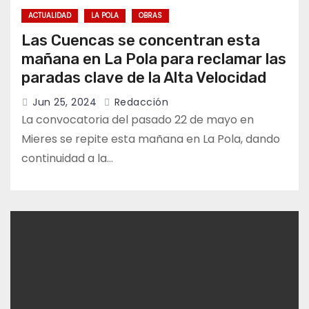
ACTUALIDAD
LA POLA
OBRAS
Las Cuencas se concentran esta
mañana en La Pola para reclamar las
paradas clave de la Alta Velocidad
Jun 25, 2024
Redacción
La convocatoria del pasado 22 de mayo en
Mieres se repite esta mañana en La Pola, dando
continuidad a la…