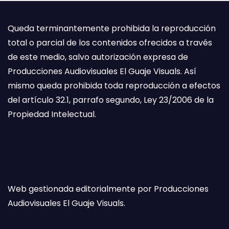
Queda terminantemente prohibida la reproducción
total o parcial de los contenidos ofrecidos a través
de este medio, salvo autorización expresa de
Producciones Audiovisuales El Guaje Visuals. Así
mismo queda prohibida toda reproducción a efectos
del artículo 32.1, parrafo segundo, Ley 23/2006 de la
Propiedad Intelectual.
Web gestionada editorialmente por Producciones
Audiovisuales El Guaje Visuals.