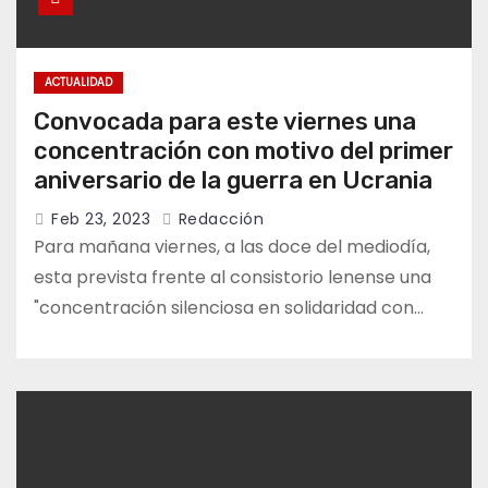
ACTUALIDAD
Convocada para este viernes una
concentración con motivo del primer
aniversario de la guerra en Ucrania
Feb 23, 2023
Redacción
Para mañana viernes, a las doce del mediodía,
esta prevista frente al consistorio lenense una
"concentración silenciosa en solidaridad con…