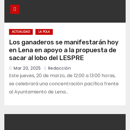
ACTUALIDAD
LA POLA
Los ganaderos se manifestarán hoy
en Lena en apoyo a la propuesta de
sacar al lobo del LESPRE
Mar 20, 2025
Redacción
Este jueves, 20 de marzo, de 12:00 a 13:00 horas,
se celebrará una concentración pacífica frente
al Ayuntamiento de Lena…