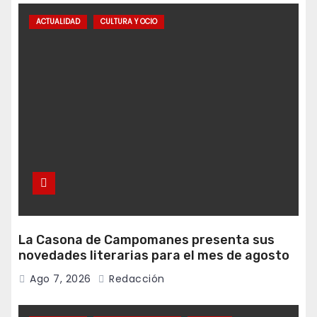
ACTUALIDAD
CULTURA Y OCIO
La Casona de Campomanes presenta sus
novedades literarias para el mes de agosto
Ago 7, 2026
Redacción