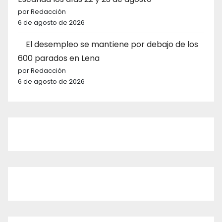
por Redacción
6 de agosto de 2026
El desempleo se mantiene por debajo de los
600 parados en Lena
por Redacción
6 de agosto de 2026