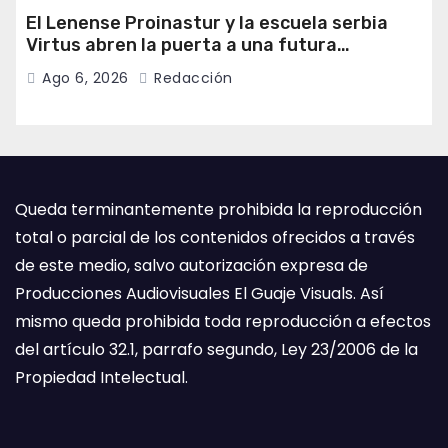
El Lenense Proinastur y la escuela serbia
Virtus abren la puerta a una futura
colaboración internacional
Ago 6, 2026
Redacción
Queda terminantemente prohibida la reproducción
total o parcial de los contenidos ofrecidos a través
de este medio, salvo autorización expresa de
Producciones Audiovisuales El Guaje Visuals. Así
mismo queda prohibida toda reproducción a efectos
del artículo 32.1, parrafo segundo, Ley 23/2006 de la
Propiedad Intelectual.