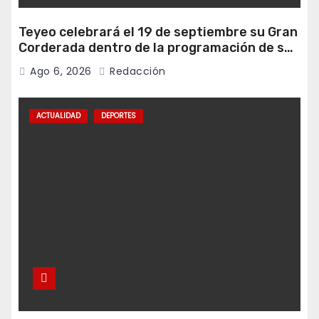
Teyeo celebrará el 19 de septiembre su Gran
Corderada dentro de la programación de sus
fiestas
Ago 6, 2026
Redacción
ACTUALIDAD
DEPORTES