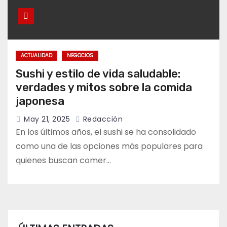
ACTUALIDAD
NEGOCIOS
Sushi y estilo de vida saludable:
verdades y mitos sobre la comida
japonesa
May 21, 2025
Redacción
En los últimos años, el sushi se ha consolidado
como una de las opciones más populares para
quienes buscan comer…