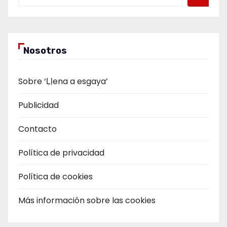
Nosotros
Sobre ‘Ḷḷena a esgaya’
Publicidad
Contacto
Política de privacidad
Política de cookies
Más información sobre las cookies