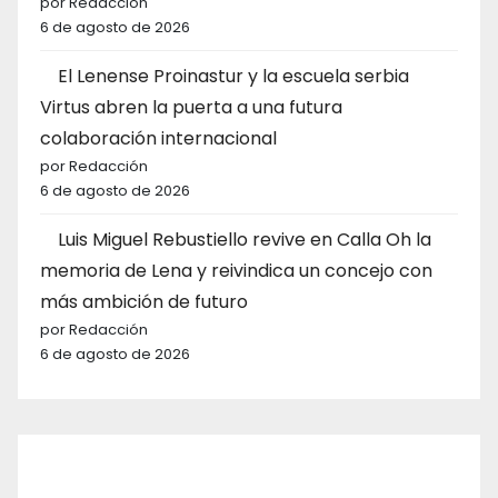
por Redacción
6 de agosto de 2026
El Lenense Proinastur y la escuela serbia
Virtus abren la puerta a una futura
colaboración internacional
por Redacción
6 de agosto de 2026
Luis Miguel Rebustiello revive en Calla Oh la
memoria de Lena y reivindica un concejo con
más ambición de futuro
por Redacción
6 de agosto de 2026