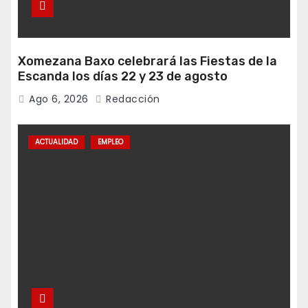
Xomezana Baxo celebrará las Fiestas de la
Escanda los días 22 y 23 de agosto
Ago 6, 2026
Redacción
ACTUALIDAD
EMPLEO