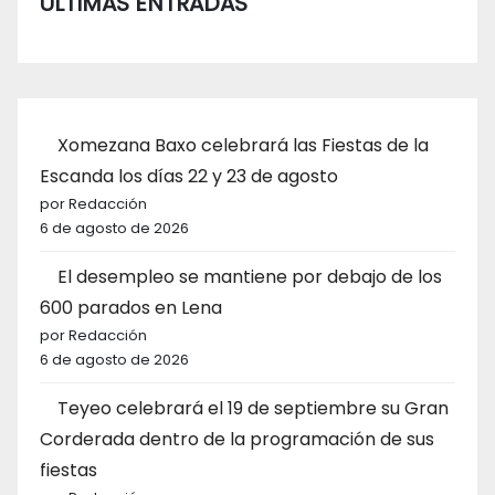
ÚLTIMAS ENTRADAS
Xomezana Baxo celebrará las Fiestas de la
Escanda los días 22 y 23 de agosto
por Redacción
6 de agosto de 2026
El desempleo se mantiene por debajo de los
600 parados en Lena
por Redacción
6 de agosto de 2026
Teyeo celebrará el 19 de septiembre su Gran
Corderada dentro de la programación de sus
fiestas