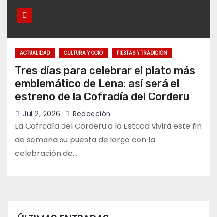
ACTUALIDAD
CULTURA Y OCIO
FIESTAS Y TRADICIÓN
Tres días para celebrar el plato más
emblemático de Lena: así será el
estreno de la Cofradía del Corderu
Jul 2, 2026
Redacción
La Cofradía del Corderu a la Estaca vivirá este fin
de semana su puesta de largo con la
celebración de…