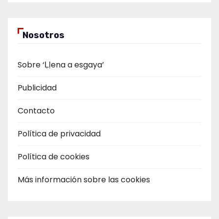
Nosotros
Sobre ‘Ḷḷena a esgaya’
Publicidad
Contacto
Política de privacidad
Política de cookies
Más información sobre las cookies