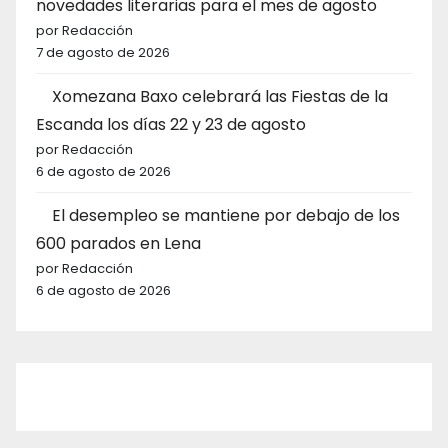
novedades literarias para el mes de agosto
por Redacción
7 de agosto de 2026
Xomezana Baxo celebrará las Fiestas de la
Escanda los días 22 y 23 de agosto
por Redacción
6 de agosto de 2026
El desempleo se mantiene por debajo de los
600 parados en Lena
por Redacción
6 de agosto de 2026