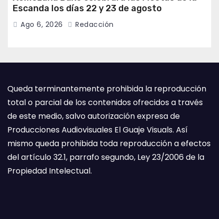
Escanda los días 22 y 23 de agosto
Ago 6, 2026
Redacción
Queda terminantemente prohibida la reproducción
total o parcial de los contenidos ofrecidos a través
de este medio, salvo autorización expresa de
Producciones Audiovisuales El Guaje Visuals. Así
mismo queda prohibida toda reproducción a efectos
del artículo 32.1, parrafo segundo, Ley 23/2006 de la
Propiedad Intelectual.