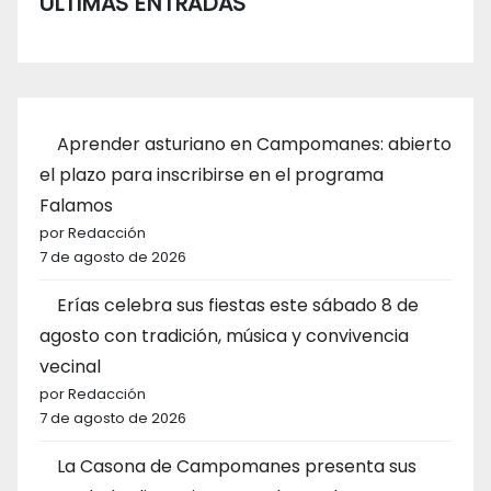
ÚLTIMAS ENTRADAS
Aprender asturiano en Campomanes: abierto
el plazo para inscribirse en el programa
Falamos
por Redacción
7 de agosto de 2026
Erías celebra sus fiestas este sábado 8 de
agosto con tradición, música y convivencia
vecinal
por Redacción
7 de agosto de 2026
La Casona de Campomanes presenta sus