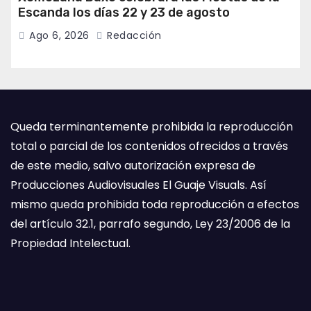
Escanda los días 22 y 23 de agosto
Ago 6, 2026
Redacción
Queda terminantemente prohibida la reproducción
total o parcial de los contenidos ofrecidos a través
de este medio, salvo autorización expresa de
Producciones Audiovisuales El Guaje Visuals. Así
mismo queda prohibida toda reproducción a efectos
del artículo 32.1, parrafo segundo, Ley 23/2006 de la
Propiedad Intelectual.