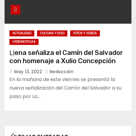
ACTUALIDAD
CULTURA Y OCIO
FOTOS Y VIDEOS
VIDEONOTICIAS
Ḷḷena señaliza el Camín del Salvador
con homenaje a Xulio Concepción
May 13, 2022
Redacción
En la mañana de este viernes se presentó la
nueva señalización del Camín del Salvador a su
paso por La…