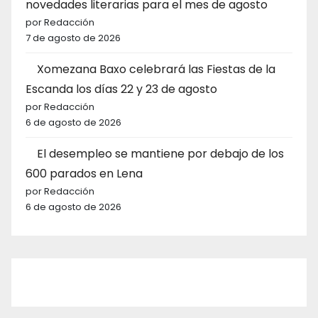
novedades literarias para el mes de agosto
por Redacción
7 de agosto de 2026
Xomezana Baxo celebrará las Fiestas de la
Escanda los días 22 y 23 de agosto
por Redacción
6 de agosto de 2026
El desempleo se mantiene por debajo de los
600 parados en Lena
por Redacción
6 de agosto de 2026