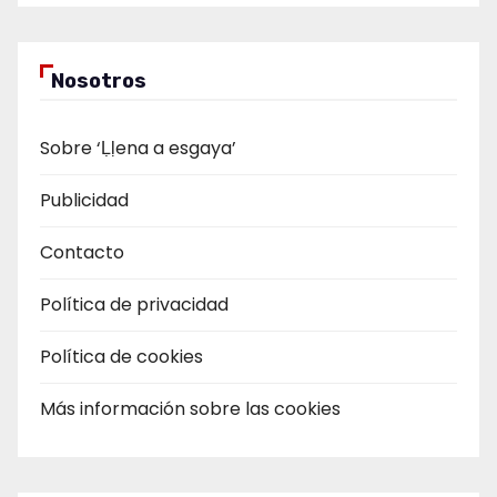
Nosotros
Sobre ‘Ḷḷena a esgaya’
Publicidad
Contacto
Política de privacidad
Política de cookies
Más información sobre las cookies