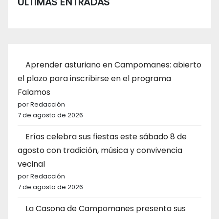
ÚLTIMAS ENTRADAS
Aprender asturiano en Campomanes: abierto
el plazo para inscribirse en el programa
Falamos
por Redacción
7 de agosto de 2026
Erías celebra sus fiestas este sábado 8 de
agosto con tradición, música y convivencia
vecinal
por Redacción
7 de agosto de 2026
La Casona de Campomanes presenta sus