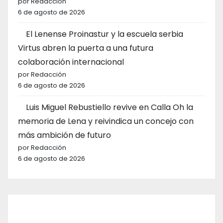
por Redacción
6 de agosto de 2026
El Lenense Proinastur y la escuela serbia
Virtus abren la puerta a una futura
colaboración internacional
por Redacción
6 de agosto de 2026
Luis Miguel Rebustiello revive en Calla Oh la
memoria de Lena y reivindica un concejo con
más ambición de futuro
por Redacción
6 de agosto de 2026