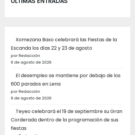
ÚLTIMAS ENTRADAS
Xomezana Baxo celebrará las Fiestas de la
Escanda los días 22 y 23 de agosto
por Redacción
6 de agosto de 2026
El desempleo se mantiene por debajo de los
600 parados en Lena
por Redacción
6 de agosto de 2026
Teyeo celebrará el 19 de septiembre su Gran
Corderada dentro de la programación de sus
fiestas