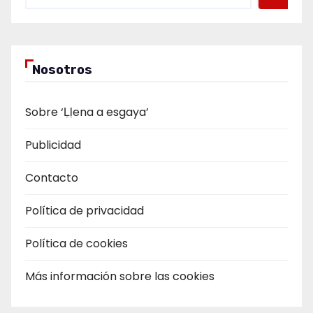
Nosotros
Sobre ‘Ḷḷena a esgaya’
Publicidad
Contacto
Política de privacidad
Política de cookies
Más información sobre las cookies