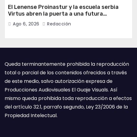
El Lenense Proinastur y la escuela serbia
Virtus abren la puerta a una futura
colaboración internacional
Ago 6, 2026
Redacción
Queda terminantemente prohibida la reproducción
total o parcial de los contenidos ofrecidos a través
de este medio, salvo autorización expresa de
Producciones Audiovisuales El Guaje Visuals. Así
mismo queda prohibida toda reproducción a efectos
del artículo 32.1, parrafo segundo, Ley 23/2006 de la
Propiedad Intelectual.