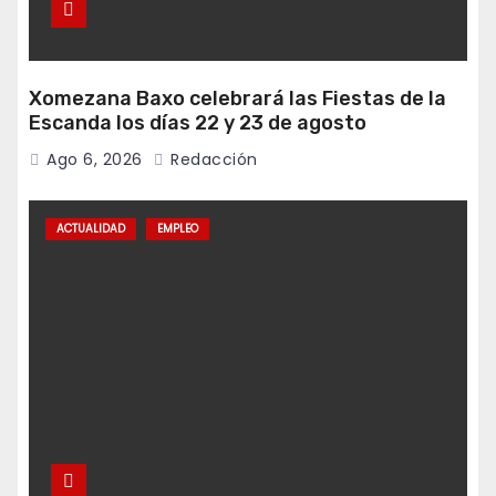
Xomezana Baxo celebrará las Fiestas de la
Escanda los días 22 y 23 de agosto
Ago 6, 2026
Redacción
ACTUALIDAD
EMPLEO