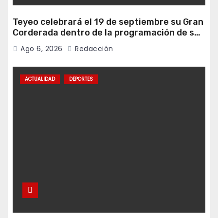
Teyeo celebrará el 19 de septiembre su Gran
Corderada dentro de la programación de sus
fiestas
Ago 6, 2026
Redacción
ACTUALIDAD
DEPORTES