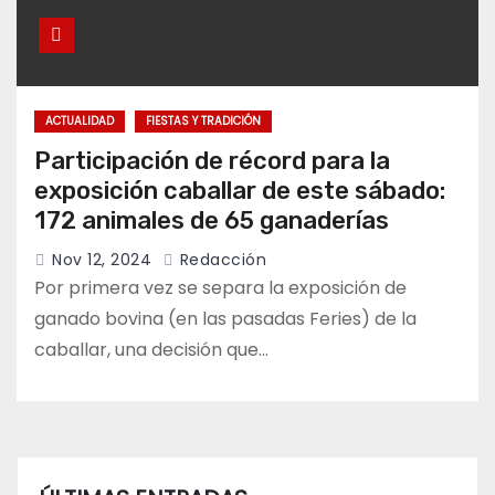
ACTUALIDAD
FIESTAS Y TRADICIÓN
Participación de récord para la
exposición caballar de este sábado:
172 animales de 65 ganaderías
Nov 12, 2024
Redacción
Por primera vez se separa la exposición de
ganado bovina (en las pasadas Feries) de la
caballar, una decisión que…