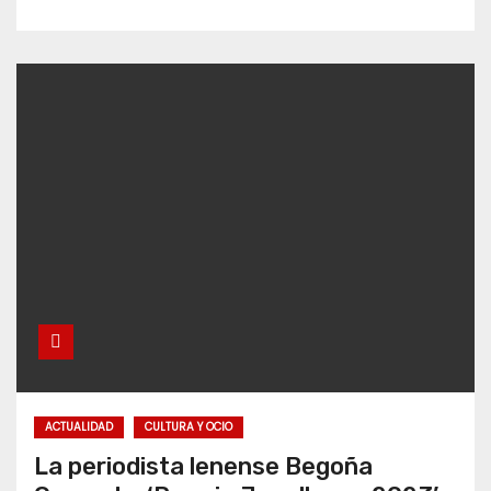
ACTUALIDAD
CULTURA Y OCIO
La periodista lenense Begoña