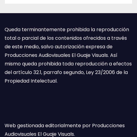
Queda terminantemente prohibida la reproducción
total o parcial de los contenidos ofrecidos a través
de este medio, salvo autorización expresa de
Producciones Audiovisuales El Guaje Visuals. Así
mismo queda prohibida toda reproducción a efectos
del artículo 32.1, parrafo segundo, Ley 23/2006 de la
Propiedad Intelectual.
Web gestionada editorialmente por Producciones
Audiovisuales El Guaje Visuals.