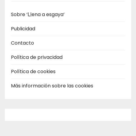
Sobre ‘Ḷḷena a esgaya’
Publicidad
Contacto
Política de privacidad
Política de cookies
Más información sobre las cookies