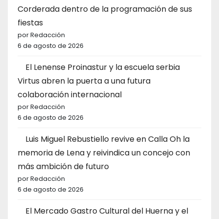
Corderada dentro de la programación de sus
fiestas
por Redacción
6 de agosto de 2026
El Lenense Proinastur y la escuela serbia
Virtus abren la puerta a una futura
colaboración internacional
por Redacción
6 de agosto de 2026
Luis Miguel Rebustiello revive en Calla Oh la
memoria de Lena y reivindica un concejo con
más ambición de futuro
por Redacción
6 de agosto de 2026
El Mercado Gastro Cultural del Huerna y el