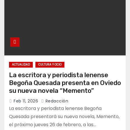
ACTUALIDAD
CULTURA Y OCIO
La escritora y periodista lenense
Begoña Quesada presenta en Oviedo
su nueva novela “Memento”
Feb 11, 2026
Redacción
La escritora y periodista lenense Begoña
Quesada presentará su nueva novela, Memento,
el próximo jueves 26 de febrero, a las…