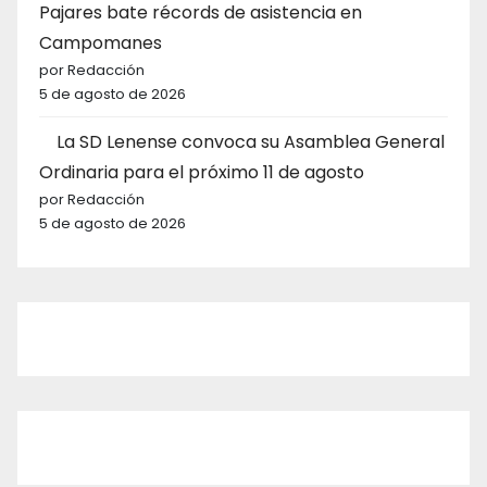
Pajares bate récords de asistencia en
Campomanes
por Redacción
5 de agosto de 2026
La SD Lenense convoca su Asamblea General
Ordinaria para el próximo 11 de agosto
por Redacción
5 de agosto de 2026