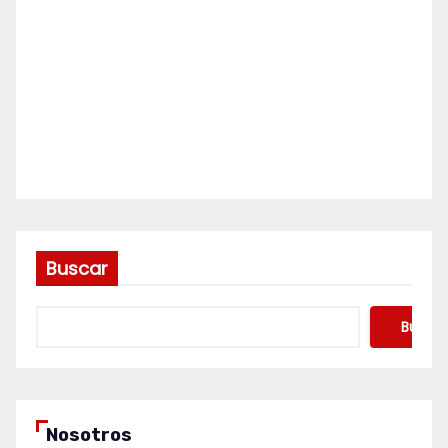
Buscar
Buscar
Nosotros