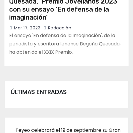
Quesada, ‘Premio Jovellanos 2023’
con su ensayo ‘En defensa de la
imaginación’
Mar 17, 2023
Redacción
El ensayo 'En defensa de la imaginación', de la
periodista y escritora lenense Begoña Quesada,
ha obtenido el XXIX Premio…
ÚLTIMAS ENTRADAS
Teyeo celebrará el 19 de septiembre su Gran