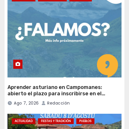
Aprender asturiano en Campomanes:
abierto el plazo para inscribirse en el
programa Falamos
Ago 7, 2026
Redacción
ACTUALIDAD
FIESTAS Y TRADICIÓN
PUEBLOS