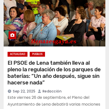
ACTUALIDAD
PUEBLOS
El PSOE de Lena también lleva al
pleno la regulación de los parques de
baterías: “Un año después, sigue sin
hacerse nada”
Sep 22, 2025
Redacción
Este viernes 26 de septiembre, el Pleno del
Ayuntamiento de Lena debatirá varias mociones