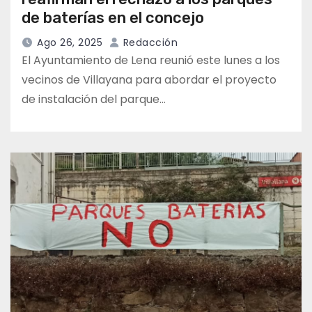
de baterías en el concejo
Ago 26, 2025
Redacción
El Ayuntamiento de Lena reunió este lunes a los
vecinos de Villayana para abordar el proyecto
de instalación del parque…