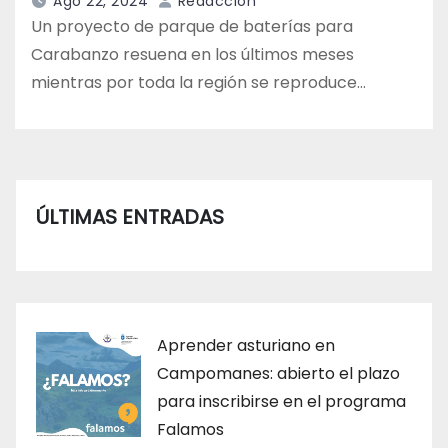
Ago 22, 2024
Redacción
Un proyecto de parque de baterías para
Carabanzo resuena en los últimos meses
mientras por toda la región se reproduce…
ÚLTIMAS ENTRADAS
Aprender asturiano en
Campomanes: abierto el plazo
para inscribirse en el programa
Falamos