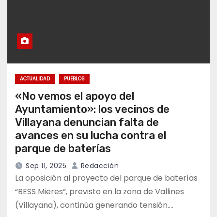
ACTUALIDAD
PUEBLOS
«No vemos el apoyo del
Ayuntamiento»: los vecinos de
Villayana denuncian falta de
avances en su lucha contra el
parque de baterías
Sep 11, 2025
Redacción
La oposición al proyecto del parque de baterías
“BESS Mieres”, previsto en la zona de Vallines
(Villayana), continúa generando tensión.…