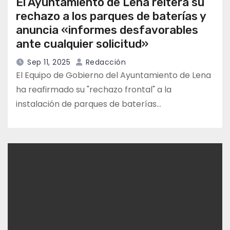
El Ayuntamiento de Lena reitera su
rechazo a los parques de baterías y
anuncia «informes desfavorables
ante cualquier solicitud»
Sep 11, 2025
Redacción
El Equipo de Gobierno del Ayuntamiento de Lena
ha reafirmado su "rechazo frontal" a la
instalación de parques de baterías…