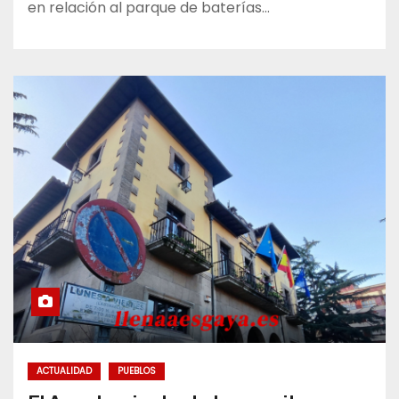
en relación al parque de baterías…
ACTUALIDAD
PUEBLOS