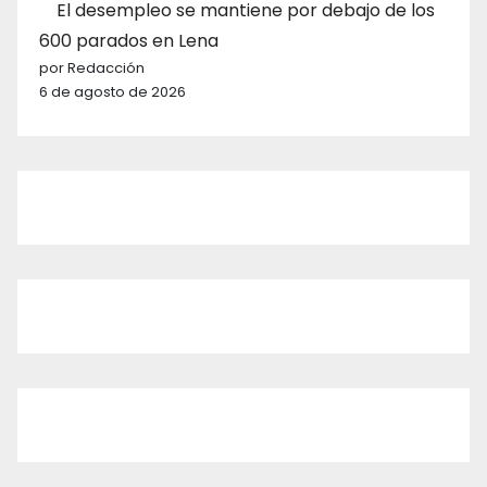
El desempleo se mantiene por debajo de los
600 parados en Lena
por Redacción
6 de agosto de 2026