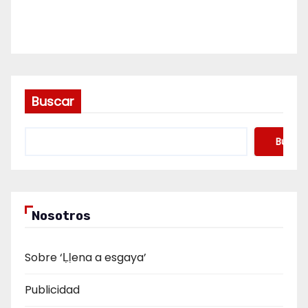
Buscar
Buscar
Nosotros
Sobre ‘Ḷḷena a esgaya’
Publicidad