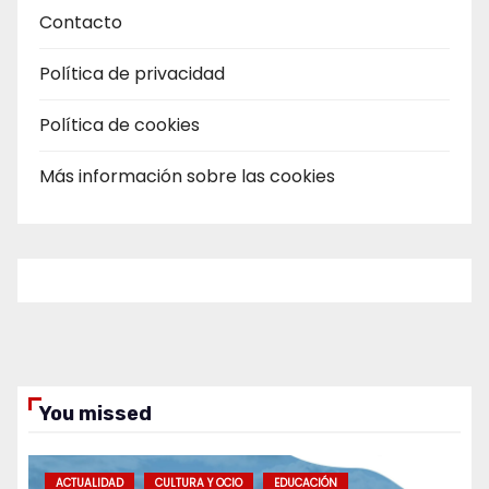
Contacto
Política de privacidad
Política de cookies
Más información sobre las cookies
You missed
ACTUALIDAD
CULTURA Y OCIO
EDUCACIÓN