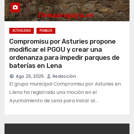
ACTUALIDAD
PUEBLOS
Compromisu por Asturies propone
modificar el PGOU y crear una
ordenanza para impedir parques de
baterías en Lena
Ago 25, 2025
Redacción
El grupo municipal Compromisu por Asturies en
L.lena ha registrado una moción en el
Ayuntamiento de Lena para instar al…