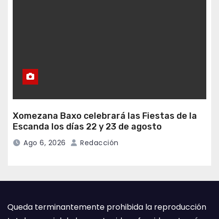
Xomezana Baxo celebrará las Fiestas de la
Escanda los días 22 y 23 de agosto
Ago 6, 2026
Redacción
Queda terminantemente prohibida la reproducción