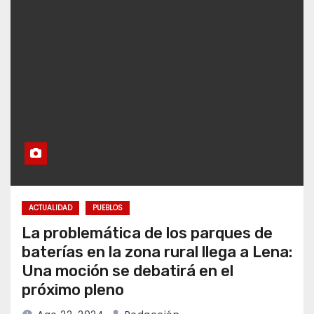
ACTUALIDAD
PUEBLOS
La problemática de los parques de
baterías en la zona rural llega a Lena:
Una moción se debatirá en el
próximo pleno