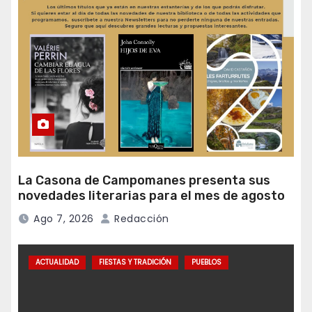
La Casona de Campomanes presenta sus
novedades literarias para el mes de agosto
Ago 7, 2026
Redacción
ACTUALIDAD
FIESTAS Y TRADICIÓN
PUEBLOS