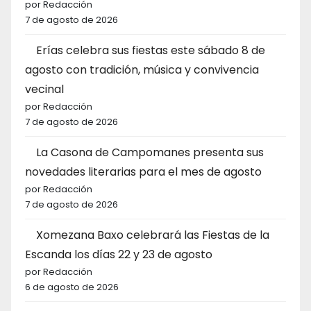
por Redacción
7 de agosto de 2026
Erías celebra sus fiestas este sábado 8 de
agosto con tradición, música y convivencia
vecinal
por Redacción
7 de agosto de 2026
La Casona de Campomanes presenta sus
novedades literarias para el mes de agosto
por Redacción
7 de agosto de 2026
Xomezana Baxo celebrará las Fiestas de la
Escanda los días 22 y 23 de agosto
por Redacción
6 de agosto de 2026