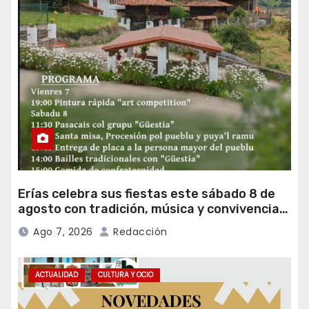
Erías celebra sus fiestas este sábado 8 de
agosto con tradición, música y convivencia
vecinal
Ago 7, 2026
Redacción
ACTUALIDAD
CULTURA Y OCIO