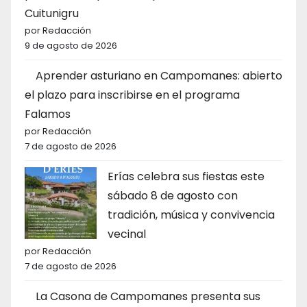
Cuitunigru
por Redacción
9 de agosto de 2026
Aprender asturiano en Campomanes: abierto
el plazo para inscribirse en el programa
Falamos
por Redacción
7 de agosto de 2026
Erías celebra sus fiestas este
sábado 8 de agosto con
tradición, música y convivencia
vecinal
por Redacción
7 de agosto de 2026
La Casona de Campomanes presenta sus