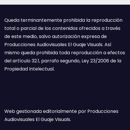
Queda terminantemente prohibida la reproducción
total o parcial de los contenidos ofrecidos a través
de este medio, salvo autorización expresa de
Producciones Audiovisuales El Guaje Visuals. Así
mismo queda prohibida toda reproducción a efectos
del artículo 32.1, parrafo segundo, Ley 23/2006 de la
Propiedad Intelectual.
Web gestionada editorialmente por Producciones
Audiovisuales El Guaje Visuals.