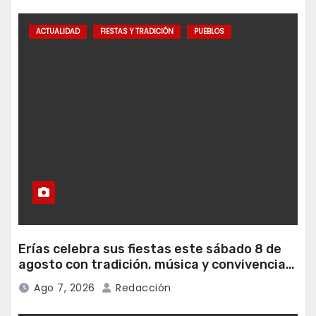
ACTUALIDAD
FIESTAS Y TRADICIÓN
PUEBLOS
Erías celebra sus fiestas este sábado 8 de
agosto con tradición, música y convivencia
vecinal
Ago 7, 2026
Redacción