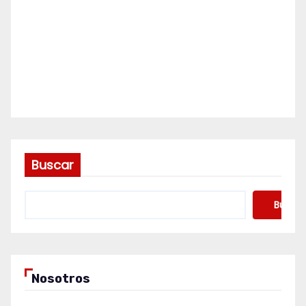
Buscar
Buscar
Nosotros