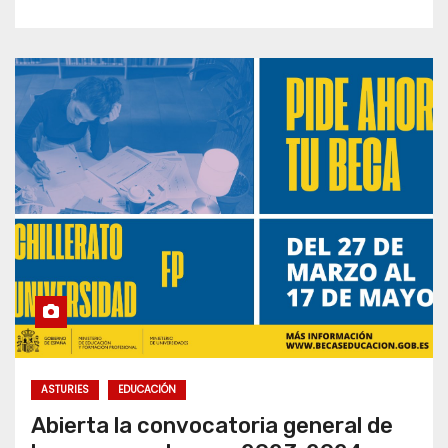
ASTURIES
EDUCACIÓN
Abierta la convocatoria general de