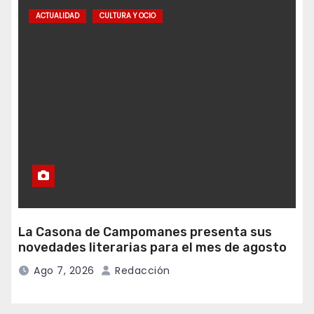
ACTUALIDAD
CULTURA Y OCIO
La Casona de Campomanes presenta sus
novedades literarias para el mes de agosto
Ago 7, 2026
Redacción