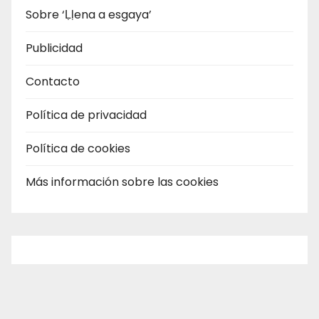
Sobre ‘Ḷḷena a esgaya’
Publicidad
Contacto
Política de privacidad
Política de cookies
Más información sobre las cookies