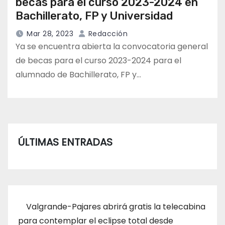
becas para el curso 2023-2024 en
Bachillerato, FP y Universidad
Mar 28, 2023
Redacción
Ya se encuentra abierta la convocatoria general
de becas para el curso 2023-2024 para el
alumnado de Bachillerato, FP y…
ÚLTIMAS ENTRADAS
Valgrande-Pajares abrirá gratis la telecabina
para contemplar el eclipse total desde