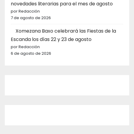
novedades literarias para el mes de agosto
por Redacción
7 de agosto de 2026
Xomezana Baxo celebrará las Fiestas de la
Escanda los días 22 y 23 de agosto
por Redacción
6 de agosto de 2026