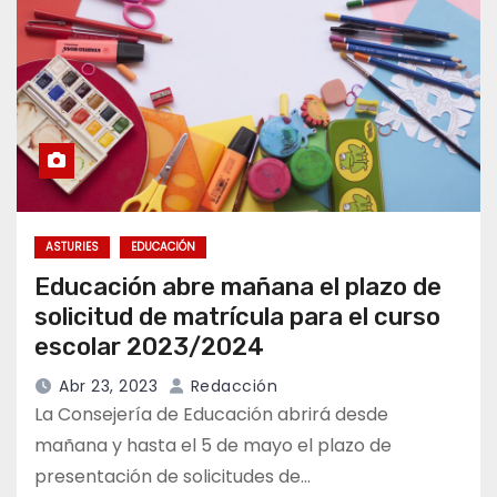
ASTURIES
EDUCACIÓN
Educación abre mañana el plazo de
solicitud de matrícula para el curso
escolar 2023/2024
Abr 23, 2023
Redacción
La Consejería de Educación abrirá desde
mañana y hasta el 5 de mayo el plazo de
presentación de solicitudes de…