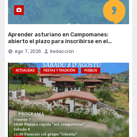
Aprender asturiano en Campomanes:
abierto el plazo para inscribirse en el
programa Falamos
Ago 7, 2026
Redacción
ACTUALIDAD
FIESTAS Y TRADICIÓN
PUEBLOS