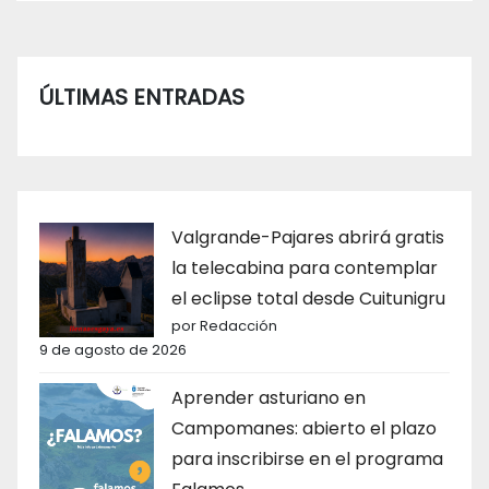
ÚLTIMAS ENTRADAS
Valgrande-Pajares abrirá gratis
la telecabina para contemplar
el eclipse total desde Cuitunigru
por Redacción
9 de agosto de 2026
Aprender asturiano en
Campomanes: abierto el plazo
para inscribirse en el programa