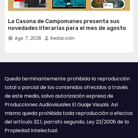
La Casona de Campomanes presenta sus
novedades literarias para el mes de agosto
Ago 7, 2026
Redacción
Queda terminantemente prohibida la reproducción
total o parcial de los contenidos ofrecidos a través
de este medio, salvo autorización expresa de
Producciones Audiovisuales El Guaje Visuals. Así
mismo queda prohibida toda reproducción a efectos
del artículo 32.1, parrafo segundo, Ley 23/2006 de la
Propiedad Intelectual.