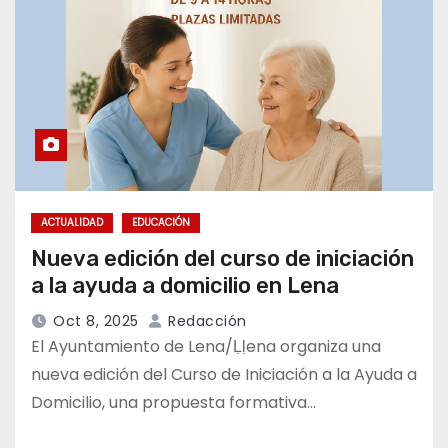
ACTUALIDAD
EDUCACIÓN
Nueva edición del curso de iniciación
a la ayuda a domicilio en Lena
Oct 8, 2025
Redacción
El Ayuntamiento de Lena/Ḷḷena organiza una
nueva edición del Curso de Iniciación a la Ayuda a
Domicilio, una propuesta formativa…