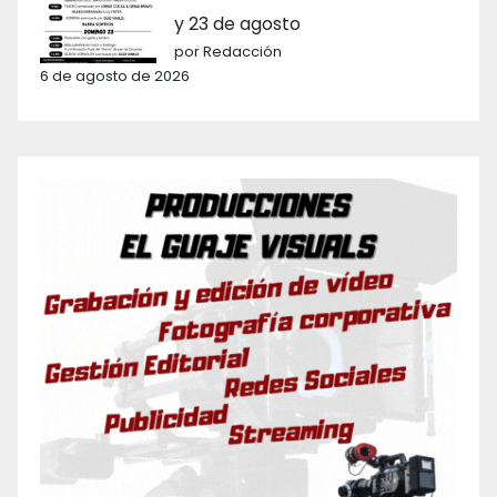
y 23 de agosto
por Redacción
6 de agosto de 2026