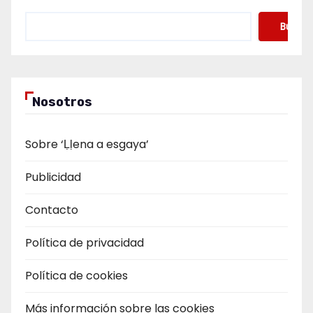
Buscar
Nosotros
Sobre ‘Ḷḷena a esgaya’
Publicidad
Contacto
Política de privacidad
Política de cookies
Más información sobre las cookies