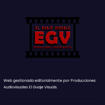
Web gestionada editorialmente por Producciones
Audiovisuales El Guaje Visuals.