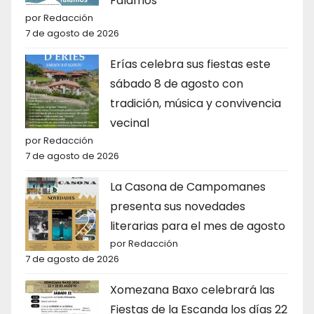
Falamos
por Redacción
7 de agosto de 2026
Erías celebra sus fiestas este
sábado 8 de agosto con
tradición, música y convivencia
vecinal
por Redacción
7 de agosto de 2026
La Casona de Campomanes
presenta sus novedades
literarias para el mes de agosto
por Redacción
7 de agosto de 2026
Xomezana Baxo celebrará las
Fiestas de la Escanda los días 22