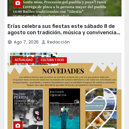
Erías celebra sus fiestas este sábado 8 de
agosto con tradición, música y convivencia
vecinal
Ago 7, 2026
Redacción
ACTUALIDAD
CULTURA Y OCIO