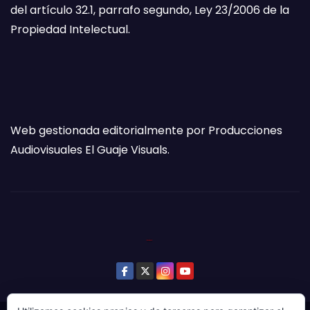
del artículo 32.1, parrafo segundo, Ley 23/2006 de la
Propiedad Intelectual.
Web gestionada editorialmente por Producciones
Audiovisuales El Guaje Visuals.