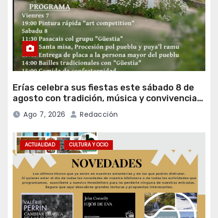
Erías celebra sus fiestas este sábado 8 de
agosto con tradición, música y convivencia
vecinal
Ago 7, 2026
Redacción
ACTUALIDAD
CULTURA Y OCIO