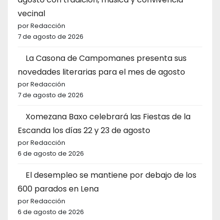
vecinal
por Redacción
7 de agosto de 2026
La Casona de Campomanes presenta sus
novedades literarias para el mes de agosto
por Redacción
7 de agosto de 2026
Xomezana Baxo celebrará las Fiestas de la
Escanda los días 22 y 23 de agosto
por Redacción
6 de agosto de 2026
El desempleo se mantiene por debajo de los
600 parados en Lena
por Redacción
6 de agosto de 2026