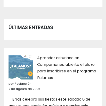
ÚLTIMAS ENTRADAS
Aprender asturiano en
Campomanes: abierto el plazo
para inscribirse en el programa
Falamos
por Redacción
7 de agosto de 2026
Erías celebra sus fiestas este sábado 8 de
agosto con tradición, música y convivencia