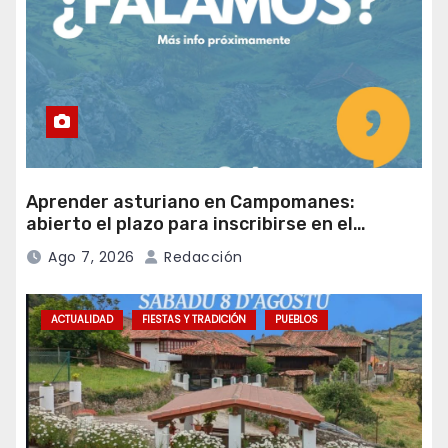
Aprender asturiano en Campomanes:
abierto el plazo para inscribirse en el
programa Falamos
Ago 7, 2026
Redacción
ACTUALIDAD
FIESTAS Y TRADICIÓN
PUEBLOS