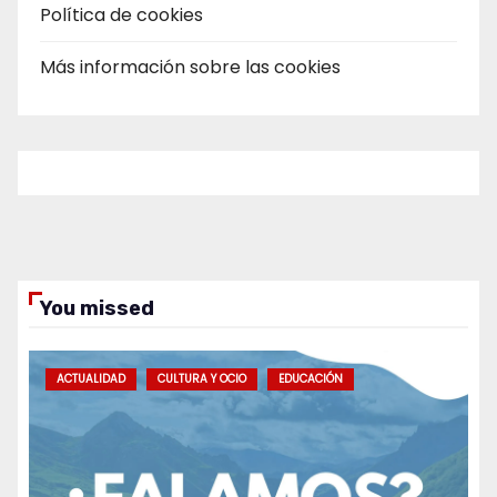
Política de cookies
Más información sobre las cookies
You missed
ACTUALIDAD
CULTURA Y OCIO
EDUCACIÓN