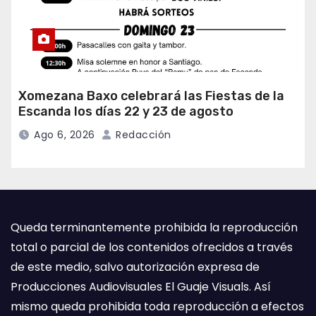
Xomezana Baxo celebrará las Fiestas de la
Escanda los días 22 y 23 de agosto
Ago 6, 2026
Redacción
Queda terminantemente prohibida la reproducción
total o parcial de los contenidos ofrecidos a través
de este medio, salvo autorización expresa de
Producciones Audiovisuales El Guaje Visuals. Así
mismo queda prohibida toda reproducción a efectos