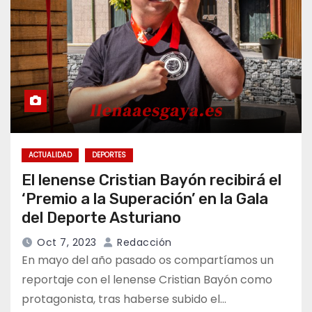
ACTUALIDAD
DEPORTES
El lenense Cristian Bayón recibirá el
‘Premio a la Superación’ en la Gala
del Deporte Asturiano
Oct 7, 2023
Redacción
En mayo del año pasado os compartíamos un
reportaje con el lenense Cristian Bayón como
protagonista, tras haberse subido el…