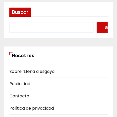
Buscar
Buscar
Nosotros
Sobre ‘Ḷḷena a esgaya’
Publicidad
Contacto
Política de privacidad