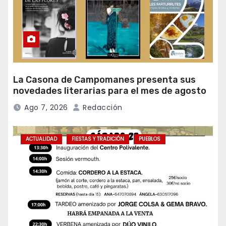
La Casona de Campomanes presenta sus
novedades literarias para el mes de agosto
Ago 7, 2026
Redacción
ACTUALIDAD
FIESTAS Y TRADICIÓN
PUEBLOS