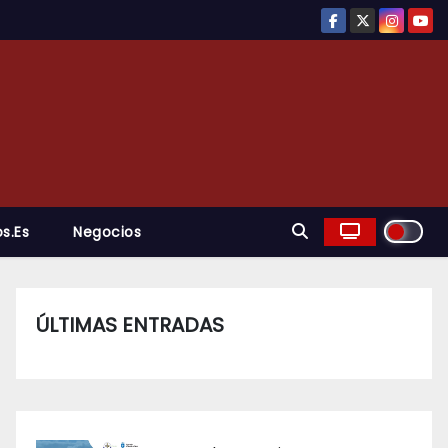
s.es
Negocios
ÚLTIMAS ENTRADAS