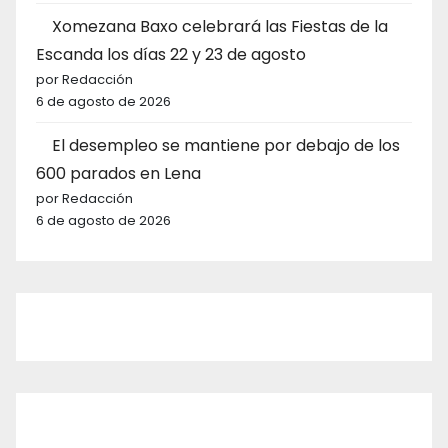
Xomezana Baxo celebrará las Fiestas de la
Escanda los días 22 y 23 de agosto
por Redacción
6 de agosto de 2026
El desempleo se mantiene por debajo de los
600 parados en Lena
por Redacción
6 de agosto de 2026