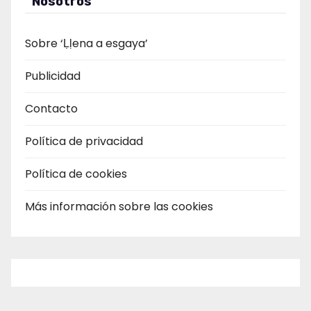
Nosotros
Sobre ‘Ḷḷena a esgaya’
Publicidad
Contacto
Política de privacidad
Política de cookies
Más información sobre las cookies