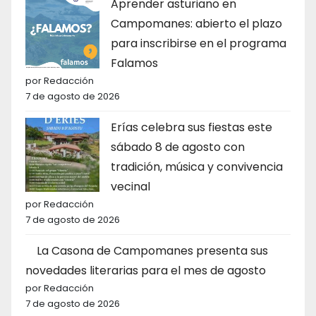
Aprender asturiano en
Campomanes: abierto el plazo
para inscribirse en el programa
Falamos
por Redacción
7 de agosto de 2026
Erías celebra sus fiestas este
sábado 8 de agosto con
tradición, música y convivencia
vecinal
por Redacción
7 de agosto de 2026
La Casona de Campomanes presenta sus
novedades literarias para el mes de agosto
por Redacción
7 de agosto de 2026