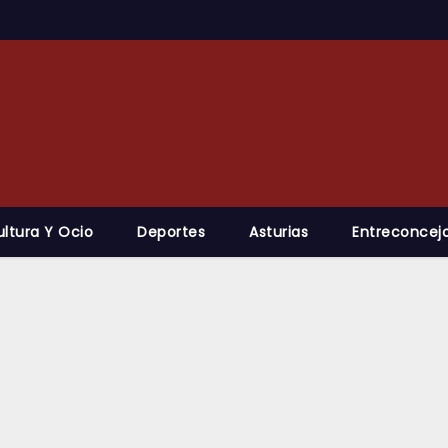
ultura Y Ocio
Deportes
Asturias
Entreconcejo