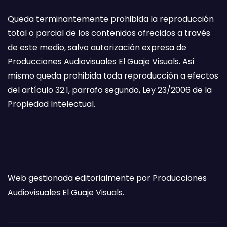
Queda terminantemente prohibida la reproducción
total o parcial de los contenidos ofrecidos a través
de este medio, salvo autorización expresa de
Producciones Audiovisuales El Guaje Visuals. Así
mismo queda prohibida toda reproducción a efectos
del artículo 32.1, parrafo segundo, Ley 23/2006 de la
Propiedad Intelectual.
Web gestionada editorialmente por Producciones
Audiovisuales El Guaje Visuals.