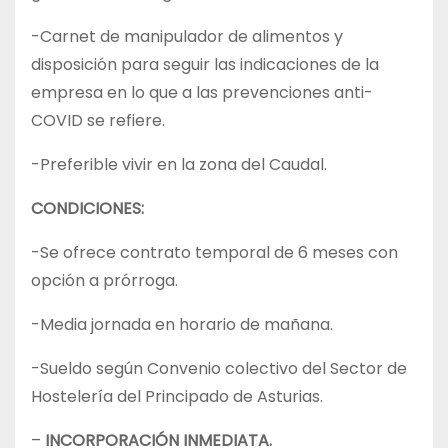
-Carnet de manipulador de alimentos y
disposición para seguir las indicaciones de la
empresa en lo que a las prevenciones anti-
COVID se refiere.
-Preferible vivir en la zona del Caudal.
CONDICIONES:
-Se ofrece contrato temporal de 6 meses con
opción a prórroga.
-Media jornada en horario de mañana.
-Sueldo según Convenio colectivo del Sector de
Hostelería del Principado de Asturias.
–
INCORPORACIÓN INMEDIATA.