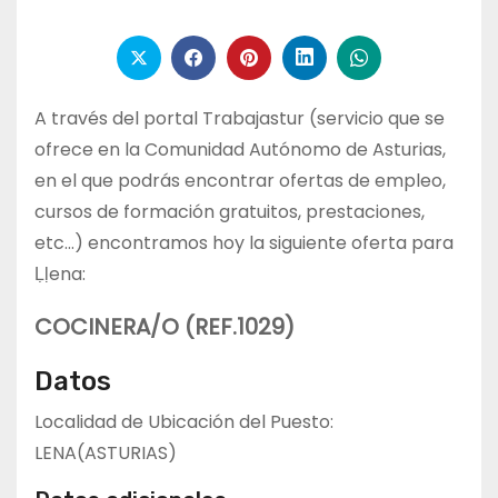
A través del portal Trabajastur (servicio que se
ofrece en la Comunidad Autónomo de Asturias,
en el que podrás encontrar ofertas de empleo,
cursos de formación gratuitos, prestaciones,
etc…) encontramos hoy la siguiente oferta para
Ḷḷena:
COCINERA/O (REF.1029)
Datos
Localidad de Ubicación del Puesto:
LENA(ASTURIAS)