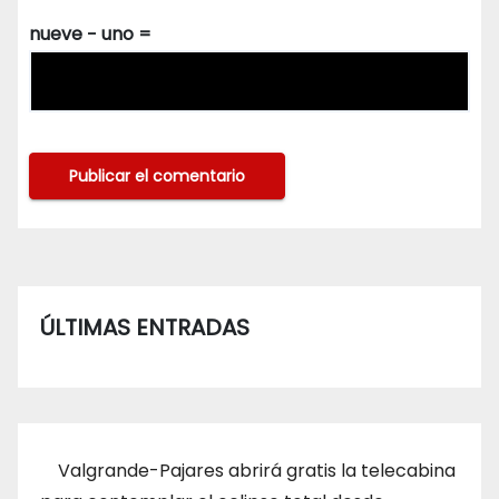
nueve − uno =
ÚLTIMAS ENTRADAS
Valgrande-Pajares abrirá gratis la telecabina