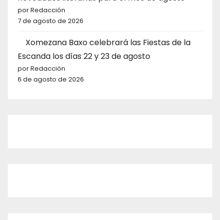
por Redacción
7 de agosto de 2026
Xomezana Baxo celebrará las Fiestas de la
Escanda los días 22 y 23 de agosto
por Redacción
6 de agosto de 2026