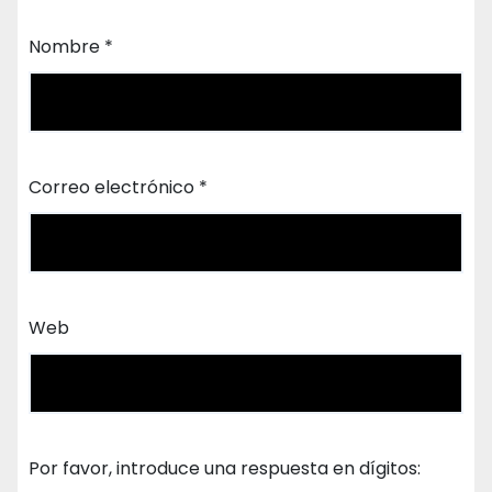
Nombre
*
Correo electrónico
*
Web
Por favor, introduce una respuesta en dígitos: