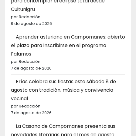
para contemplar el eclipse total desde
Cuitunigru
por Redacción
9 de agosto de 2026
Aprender asturiano en Campomanes: abierto
el plazo para inscribirse en el programa
Falamos
por Redacción
7 de agosto de 2026
Erías celebra sus fiestas este sábado 8 de
agosto con tradición, música y convivencia
vecinal
por Redacción
7 de agosto de 2026
La Casona de Campomanes presenta sus
novedades literarias para el mes de agosto