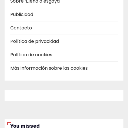
Sobre ‘Ḷḷena a esgaya’
Publicidad
Contacto
Política de privacidad
Política de cookies
Más información sobre las cookies
You missed