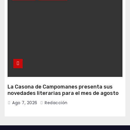
La Casona de Campomanes presenta sus
novedades literarias para el mes de agosto
Ago 7, 2026
Redacción