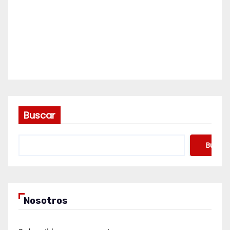
Buscar
Buscar
Nosotros