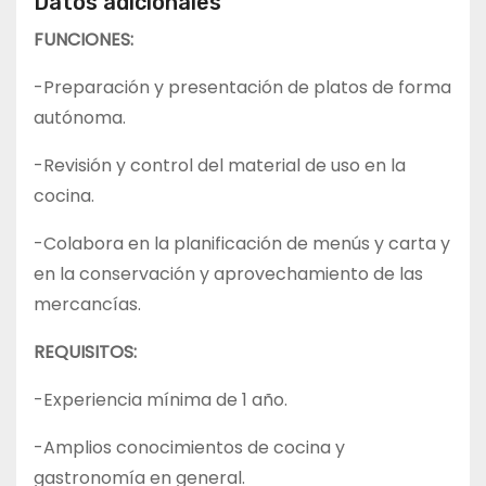
Datos adicionales
FUNCIONES:
-Preparación y presentación de platos de forma
autónoma.
-Revisión y control del material de uso en la
cocina.
-Colabora en la planificación de menús y carta y
en la conservación y aprovechamiento de las
mercancías.
REQUISITOS:
-Experiencia mínima de 1 año.
-Amplios conocimientos de cocina y
gastronomía en general.