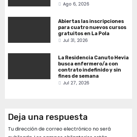
Ago 6, 2026
Abiertas las inscripciones
para cuatro nuevos cursos
gratuitos en La Pola
Jul 31, 2026
La Residencia Canuto Hevia
busca enfermero/a con
contrato indefinido y sin
fines de semana
Jul 27, 2026
Deja una respuesta
Tu dirección de correo electrónico no será