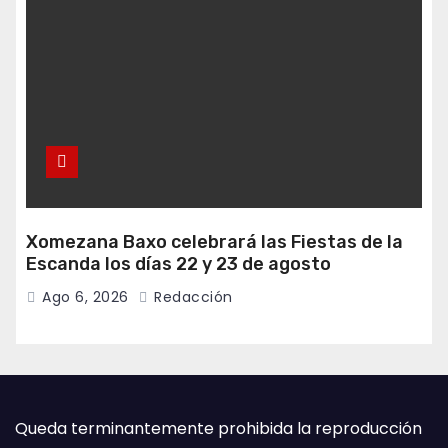
Xomezana Baxo celebrará las Fiestas de la
Escanda los días 22 y 23 de agosto
Ago 6, 2026
Redacción
Queda terminantemente prohibida la reproducción