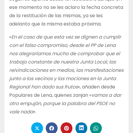
ese momento no se les aclaro la fecha concreta
de la restitución de las mismas, ya se les
adelanto que la misma estaba próxima.
«
En el caso de que esta vez se dignen a cumplir
con el falso compromiso, desde el PP de Lena
nos alegraríamos mucho de comprobar que el
trabajo constante de nuestra Junta Local, las
reivindicaciones en medios, las manifestaciones
junto a los vecinos y las mociones en la Junta
Regional han dado sus frutos
«, añaden desde
Populares de Lena, quienes zanjan «
vamos a dar
otro empujón, porque la palabra del PSOE no
vale nada
«.