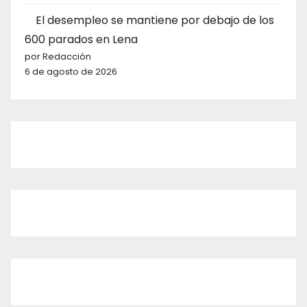
El desempleo se mantiene por debajo de los
600 parados en Lena
por Redacción
6 de agosto de 2026