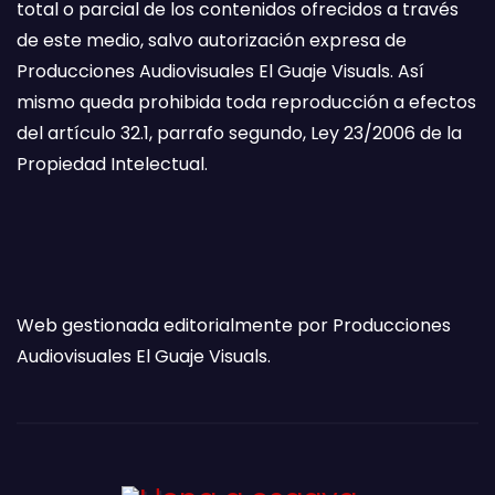
total o parcial de los contenidos ofrecidos a través
de este medio, salvo autorización expresa de
Producciones Audiovisuales El Guaje Visuals. Así
mismo queda prohibida toda reproducción a efectos
del artículo 32.1, parrafo segundo, Ley 23/2006 de la
Propiedad Intelectual.
Web gestionada editorialmente por Producciones
Audiovisuales El Guaje Visuals.