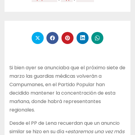
Si bien ayer se anunciaba que el próximo siete de
marzo las guardias médicas volverán a
Campumanes, en el Partido Popular han
decidido mantener la concentración de esta
mañana, donde habrá representantes
regionales.
Desde el PP de Lena recuerdan que un anuncio
similar se hizo en su día «
estaremos una vez más