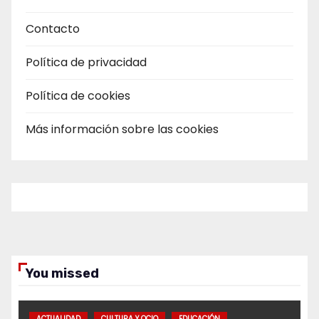
Contacto
Política de privacidad
Política de cookies
Más información sobre las cookies
You missed
ACTUALIDAD
CULTURA Y OCIO
EDUCACIÓN