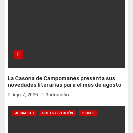
La Casona de Campomanes presenta sus
novedades literarias para el mes de agosto
Ago 7, 2026
Redacción
ACTUALIDAD
FIESTAS Y TRADICIÓN
PUEBLOS