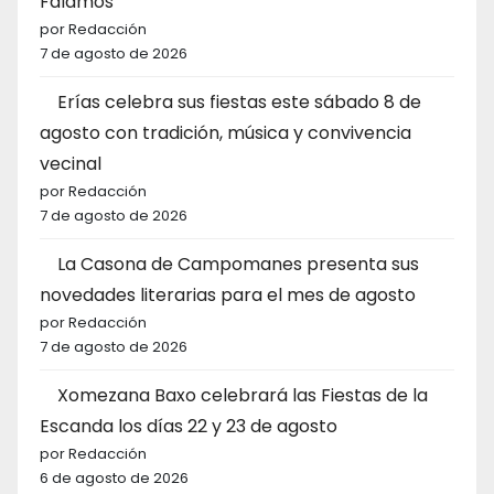
Falamos
por Redacción
7 de agosto de 2026
Erías celebra sus fiestas este sábado 8 de
agosto con tradición, música y convivencia
vecinal
por Redacción
7 de agosto de 2026
La Casona de Campomanes presenta sus
novedades literarias para el mes de agosto
por Redacción
7 de agosto de 2026
Xomezana Baxo celebrará las Fiestas de la
Escanda los días 22 y 23 de agosto
por Redacción
6 de agosto de 2026