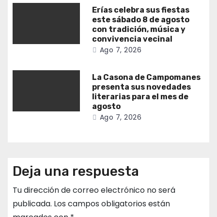
Erías celebra sus fiestas
este sábado 8 de agosto
con tradición, música y
convivencia vecinal
Ago 7, 2026
La Casona de Campomanes
presenta sus novedades
literarias para el mes de
agosto
Ago 7, 2026
Deja una respuesta
Tu dirección de correo electrónico no será
publicada.
Los campos obligatorios están