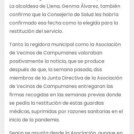
La alcaldesa de Ḷḷena, Genma Álvarez, también
confirmo que la Consejería de Salud les habría
confirmado esa fecha como la elegida para la
restitución del servicio.
Tanto la regidora municipal como la Asociación
de Vecinos de Campumanes valoraban
positivamente la noticia, que se produce
después de que, la semana pasada, dos
miembros de la Junta Directiva de la Asociación
de Vecinos de Campumanes entregaran las
firmas recogidas en las semanas previas donde
se pedía la restitución de estas guardias
médicas, suprimidas por razones sanitarias en el
inicio de la pandemia.
Según se apunta desde la Asociación, aunque en