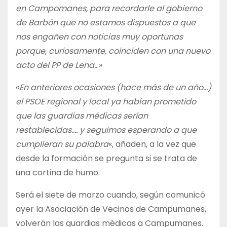
en Campomanes, para recordarle al gobierno
de Barbón que no estamos dispuestos a que
nos engañen con noticias muy oportunas
porque, curiosamente, coinciden con una nuevo
acto del PP de Lena..
.»
«
En anteriores ocasiones (hace más de un año…)
el PSOE regional y local ya habían prometido
que las guardias médicas serían
restablecidas…. y seguimos esperando a que
cumplieran su palabra
«, añaden, a la vez que
desde la formación se pregunta si se trata de
una cortina de humo.
Será el siete de marzo cuando, según comunicó
ayer la Asociación de Vecinos de Campumanes,
volverán las guardias médicas a Campumanes.