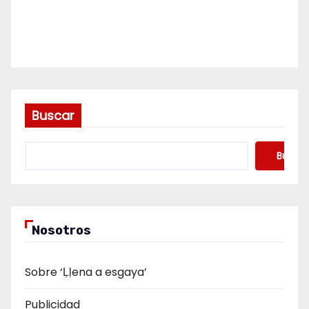
Buscar
Buscar
Nosotros
Sobre ‘Ḷḷena a esgaya’
Publicidad