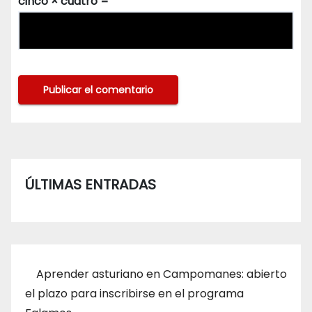
cinco × cuatro =
ÚLTIMAS ENTRADAS
Aprender asturiano en Campomanes: abierto
el plazo para inscribirse en el programa