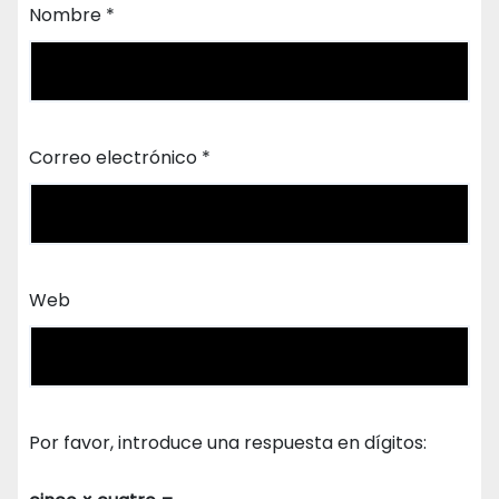
Nombre
*
Correo electrónico
*
Web
Por favor, introduce una respuesta en dígitos: