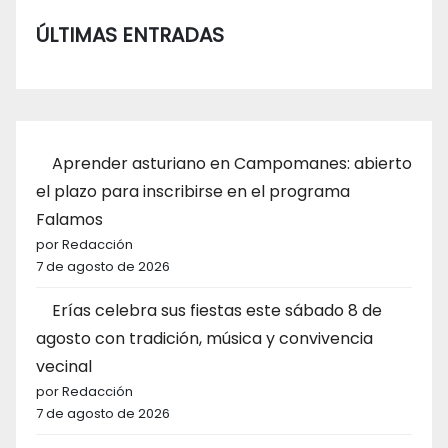
ÚLTIMAS ENTRADAS
Aprender asturiano en Campomanes: abierto
el plazo para inscribirse en el programa
Falamos
por Redacción
7 de agosto de 2026
Erías celebra sus fiestas este sábado 8 de
agosto con tradición, música y convivencia
vecinal
por Redacción
7 de agosto de 2026