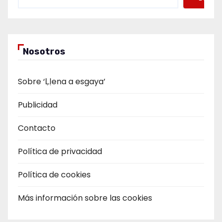
Nosotros
Sobre ‘Ḷḷena a esgaya’
Publicidad
Contacto
Política de privacidad
Política de cookies
Más información sobre las cookies