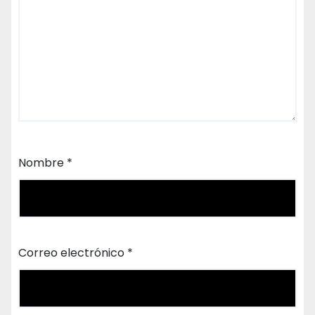
Nombre
*
Correo electrónico
*