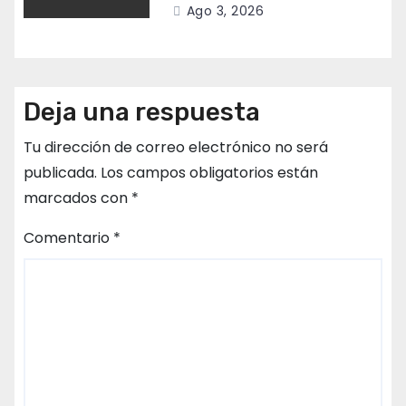
Ago 3, 2026
Deja una respuesta
Tu dirección de correo electrónico no será
publicada.
Los campos obligatorios están
marcados con
*
Comentario
*