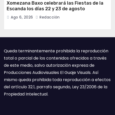
Xomezana Baxo celebrará las Fiestas de la
Escanda los días 22 y 23 de agosto
Ago 6, 2026
Redacción
Queda terminantemente prohibida la reproducción
total o parcial de los contenidos ofrecidos a través
de este medio, salvo autorización expresa de
Producciones Audiovisuales El Guaje Visuals. Así
mismo queda prohibida toda reproducción a efectos
del artículo 32.1, parrafo segundo, Ley 23/2006 de la
Propiedad Intelectual.