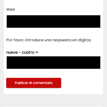
Web
Por favor, introduce una respuesta en dígitos:
nueve − cuatro =