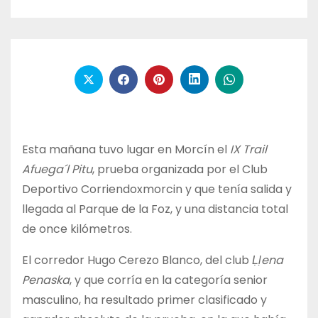
Esta mañana tuvo lugar en Morcín el
IX Trail
Afuega´l Pitu
, prueba organizada por el Club
Deportivo Corriendoxmorcin y que tenía salida y
llegada al Parque de la Foz, y una distancia total
de once kilómetros.
El corredor Hugo Cerezo Blanco, del club
Ḷḷena
Penaska
, y que corría en la categoría senior
masculino, ha resultado primer clasificado y