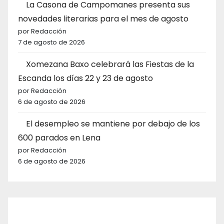
La Casona de Campomanes presenta sus
novedades literarias para el mes de agosto
por Redacción
7 de agosto de 2026
Xomezana Baxo celebrará las Fiestas de la
Escanda los días 22 y 23 de agosto
por Redacción
6 de agosto de 2026
El desempleo se mantiene por debajo de los
600 parados en Lena
por Redacción
6 de agosto de 2026