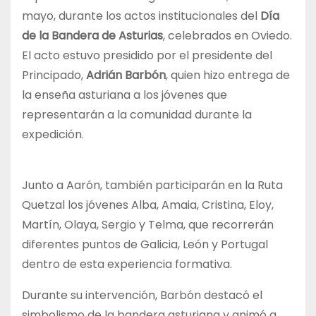
mayo, durante los actos institucionales del
Día
de la Bandera de Asturias
, celebrados en Oviedo.
El acto estuvo presidido por el presidente del
Principado,
Adrián Barbón
, quien hizo entrega de
la enseña asturiana a los jóvenes que
representarán a la comunidad durante la
expedición.
Junto a Aarón, también participarán en la Ruta
Quetzal los jóvenes Alba, Amaia, Cristina, Eloy,
Martín, Olaya, Sergio y Telma, que recorrerán
diferentes puntos de Galicia, León y Portugal
dentro de esta experiencia formativa.
Durante su intervención, Barbón destacó el
simbolismo de la bandera asturiana y animó a