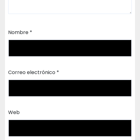
Nombre
*
Correo electrónico
*
Web