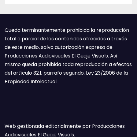
Queda terminantemente prohibida la reproducción
total o parcial de los contenidos ofrecidos a través
de este medio, salvo autorización expresa de
Producciones Audiovisuales El Guaje Visuals. Así
mismo queda prohibida toda reproducción a efectos
del artículo 32.1, parrafo segundo, Ley 23/2006 de la
Propiedad Intelectual.
Web gestionada editorialmente por Producciones
Audiovisuales El Guaje Visuals.