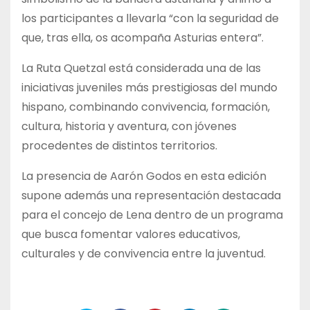
los participantes a llevarla “con la seguridad de
que, tras ella, os acompaña Asturias entera”.
La Ruta Quetzal está considerada una de las
iniciativas juveniles más prestigiosas del mundo
hispano, combinando convivencia, formación,
cultura, historia y aventura, con jóvenes
procedentes de distintos territorios.
La presencia de Aarón Godos en esta edición
supone además una representación destacada
para el concejo de Lena dentro de un programa
que busca fomentar valores educativos,
culturales y de convivencia entre la juventud.