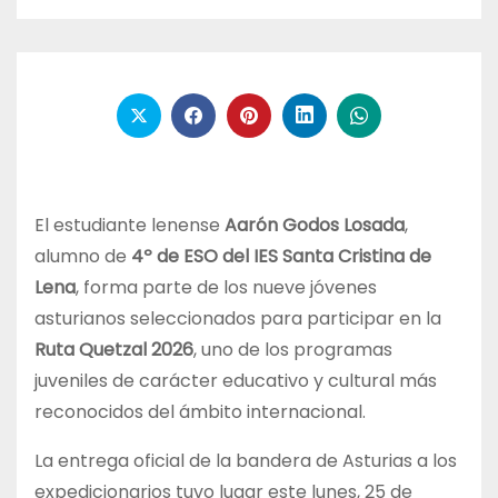
El estudiante lenense
Aarón Godos Losada
,
alumno de
4º de ESO del IES Santa Cristina de
Lena
, forma parte de los nueve jóvenes
asturianos seleccionados para participar en la
Ruta Quetzal 2026
, uno de los programas
juveniles de carácter educativo y cultural más
reconocidos del ámbito internacional.
La entrega oficial de la bandera de Asturias a los
expedicionarios tuvo lugar este lunes, 25 de