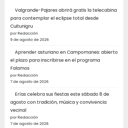
Valgrande-Pajares abrirá gratis la telecabina
para contemplar el eclipse total desde
Cuitunigru
por Redacción
9 de agosto de 2026
Aprender asturiano en Campomanes: abierto
el plazo para inscribirse en el programa
Falamos
por Redacción
7 de agosto de 2026
Erías celebra sus fiestas este sábado 8 de
agosto con tradición, música y convivencia
vecinal
por Redacción
7 de agosto de 2026