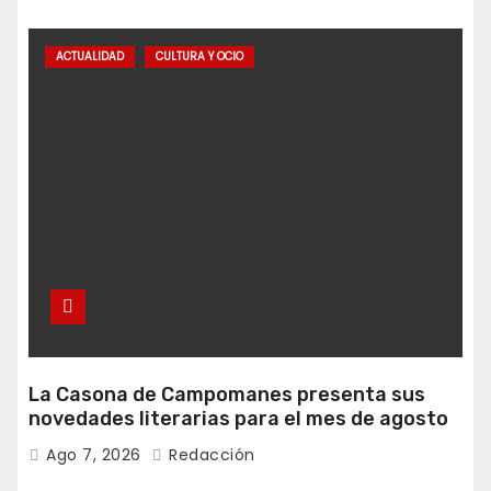
ACTUALIDAD
CULTURA Y OCIO
La Casona de Campomanes presenta sus
novedades literarias para el mes de agosto
Ago 7, 2026
Redacción