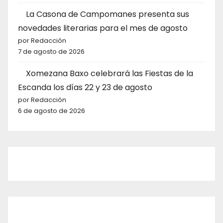
La Casona de Campomanes presenta sus
novedades literarias para el mes de agosto
por Redacción
7 de agosto de 2026
Xomezana Baxo celebrará las Fiestas de la
Escanda los días 22 y 23 de agosto
por Redacción
6 de agosto de 2026