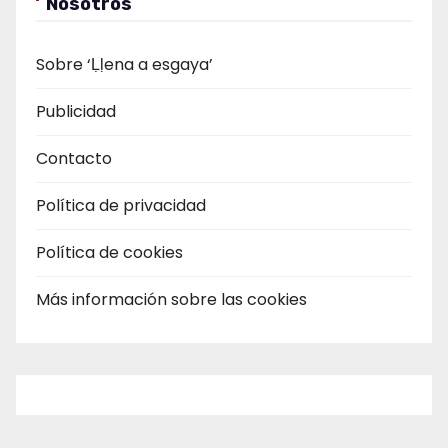
Nosotros
Sobre ‘Ḷḷena a esgaya’
Publicidad
Contacto
Política de privacidad
Política de cookies
Más información sobre las cookies