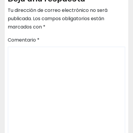
Tu dirección de correo electrónico no será
publicada.
Los campos obligatorios están
marcados con
*
Comentario
*