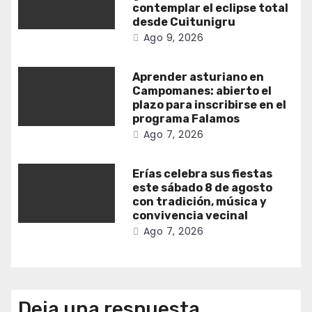
contemplar el eclipse total
desde Cuitunigru
Ago 9, 2026
Aprender asturiano en
Campomanes: abierto el
plazo para inscribirse en el
programa Falamos
Ago 7, 2026
Erías celebra sus fiestas
este sábado 8 de agosto
con tradición, música y
convivencia vecinal
Ago 7, 2026
Deja una respuesta