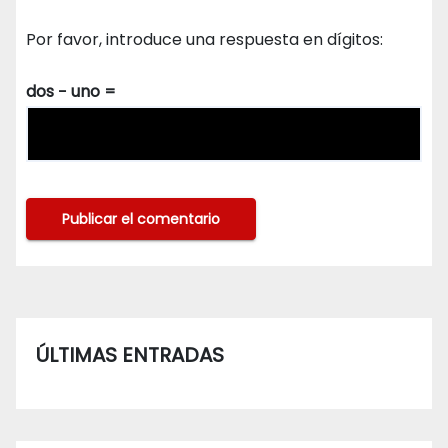
Por favor, introduce una respuesta en dígitos:
dos − uno =
ÚLTIMAS ENTRADAS