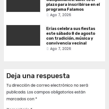
plazo para inscribirse en el
programa Falamos
Ago 7, 2026
Erías celebra sus fiestas
este sábado 8 de agosto
con tradición, música y
convivencia vecinal
Ago 7, 2026
Deja una respuesta
Tu dirección de correo electrónico no será
publicada.
Los campos obligatorios están
marcados con
*