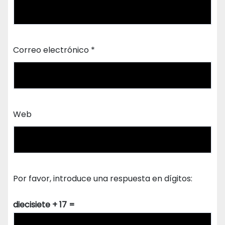
Correo electrónico
*
Web
Por favor, introduce una respuesta en dígitos:
diecisiete + 17 =