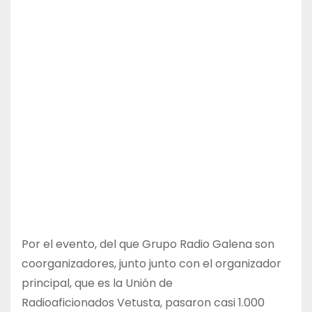
Por el evento, del que Grupo Radio Galena son
coorganizadores, junto junto con el organizador
principal, que es la Unión de
Radioaficionados Vetusta, pasaron casi 1.000