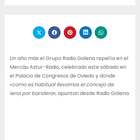
Un año más el Grupo Radio Galena repetía en el
Mercáu Astur-Radio, celebrado este sábado en
el Palacio de Congresos de Oviedo y donde
«
como es habitual llevamos el concejo de
lena por bandera
«, apuntan desde Radio Galena.