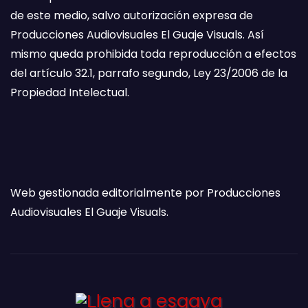
de este medio, salvo autorización expresa de
Producciones Audiovisuales El Guaje Visuals. Así
mismo queda prohibida toda reproducción a efectos
del artículo 32.1, parrafo segundo, Ley 23/2006 de la
Propiedad Intelectual.
Web gestionada editorialmente por Producciones
Audiovisuales El Guaje Visuals.