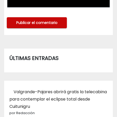
ÚLTIMAS ENTRADAS
Valgrande-Pajares abrirá gratis la telecabina
para contemplar el eclipse total desde
Cuitunigru
por Redacción