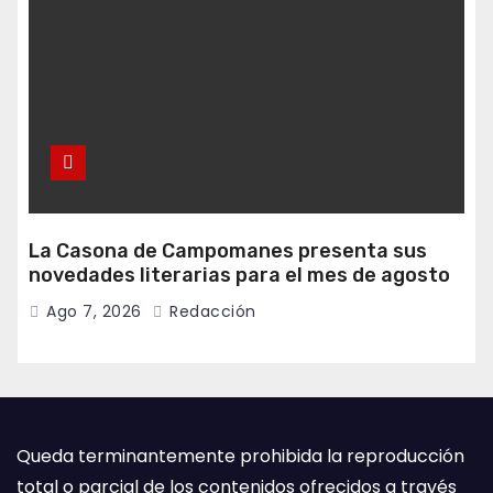
La Casona de Campomanes presenta sus
novedades literarias para el mes de agosto
Ago 7, 2026
Redacción
Queda terminantemente prohibida la reproducción
total o parcial de los contenidos ofrecidos a través