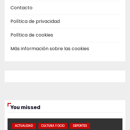
Contacto
Política de privacidad
Política de cookies
Más información sobre las cookies
You missed
ACTUALIDAD
CULTURA Y OCIO
DEPORTES