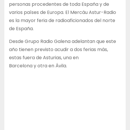
personas procedentes de toda España y de
varios países de Europa. El Mercáu Astur-Radio
es la mayor feria de radioaficionados del norte
de España.
Desde Grupo Radio Galena adelantan que este
año tienen previsto acudir a dos ferias más,
estas fuera de Asturias, una en
Barcelona y otra en Ávila.