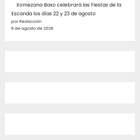
Xomezana Baxo celebrará las Fiestas de la
Escanda los días 22 y 23 de agosto
por Redacción
6 de agosto de 2026