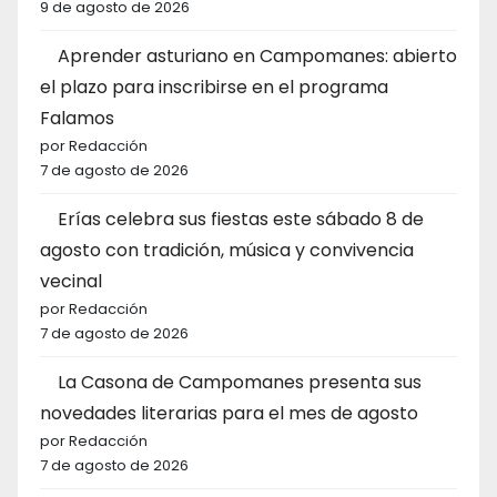
9 de agosto de 2026
Aprender asturiano en Campomanes: abierto
el plazo para inscribirse en el programa
Falamos
por Redacción
7 de agosto de 2026
Erías celebra sus fiestas este sábado 8 de
agosto con tradición, música y convivencia
vecinal
por Redacción
7 de agosto de 2026
La Casona de Campomanes presenta sus
novedades literarias para el mes de agosto
por Redacción
7 de agosto de 2026