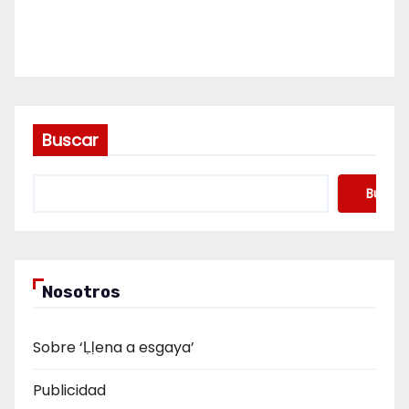
Buscar
Buscar
Nosotros
Sobre ‘Ḷḷena a esgaya’
Publicidad