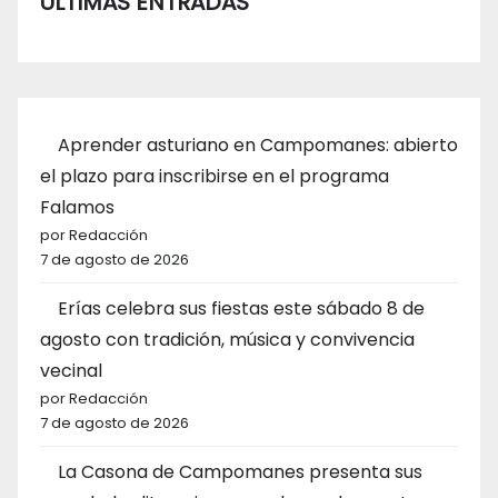
ÚLTIMAS ENTRADAS
Aprender asturiano en Campomanes: abierto
el plazo para inscribirse en el programa
Falamos
por Redacción
7 de agosto de 2026
Erías celebra sus fiestas este sábado 8 de
agosto con tradición, música y convivencia
vecinal
por Redacción
7 de agosto de 2026
La Casona de Campomanes presenta sus