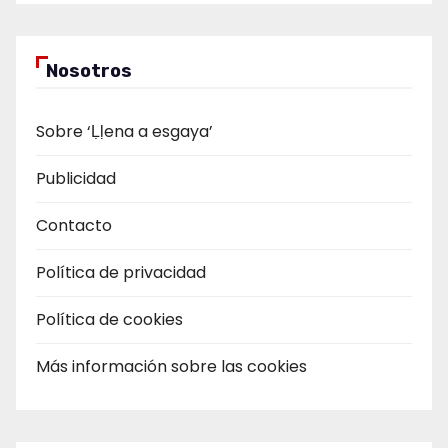
Nosotros
Sobre ‘Ḷḷena a esgaya’
Publicidad
Contacto
Política de privacidad
Política de cookies
Más información sobre las cookies