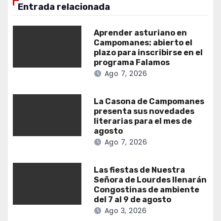
Entrada relacionada
Aprender asturiano en
Campomanes: abierto el
plazo para inscribirse en el
programa Falamos
Ago 7, 2026
La Casona de Campomanes
presenta sus novedades
literarias para el mes de
agosto
Ago 7, 2026
Las fiestas de Nuestra
Señora de Lourdes llenarán
Congostinas de ambiente
del 7 al 9 de agosto
Ago 3, 2026