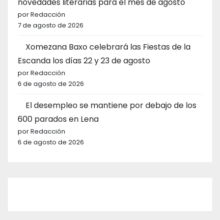
novedades literarias para el mes de agosto
por Redacción
7 de agosto de 2026
Xomezana Baxo celebrará las Fiestas de la
Escanda los días 22 y 23 de agosto
por Redacción
6 de agosto de 2026
El desempleo se mantiene por debajo de los
600 parados en Lena
por Redacción
6 de agosto de 2026