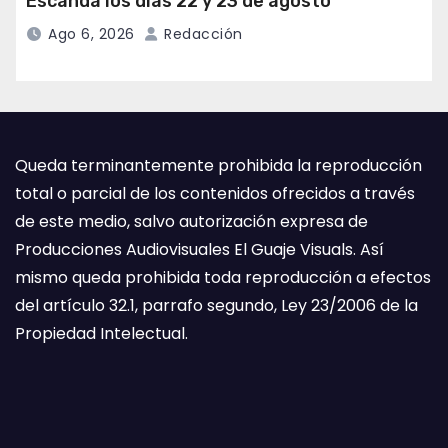
Escanda los días 22 y 23 de agosto
Ago 6, 2026
Redacción
Queda terminantemente prohibida la reproducción
total o parcial de los contenidos ofrecidos a través
de este medio, salvo autorización expresa de
Producciones Audiovisuales El Guaje Visuals. Así
mismo queda prohibida toda reproducción a efectos
del artículo 32.1, parrafo segundo, Ley 23/2006 de la
Propiedad Intelectual.