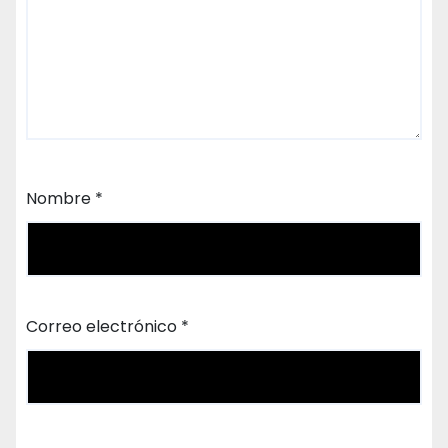
Nombre
*
Correo electrónico
*