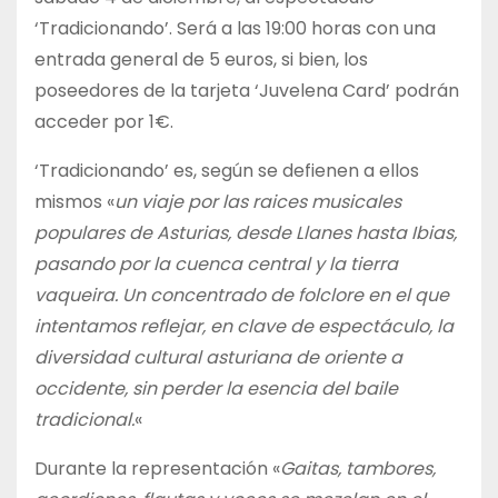
‘Tradicionando’. Será a las 19:00 horas con una
entrada general de 5 euros, si bien, los
poseedores de la tarjeta ‘Juvelena Card’ podrán
acceder por 1€.
‘Tradicionando’ es, según se defienen a ellos
mismos «
un viaje por las raices musicales
populares de Asturias, desde Llanes hasta Ibias,
pasando por la cuenca central y la tierra
vaqueira. Un concentrado de folclore en el que
intentamos reflejar, en clave de espectáculo, la
diversidad cultural asturiana de oriente a
occidente, sin perder la esencia del baile
tradicional.
«
Durante la representación «
Gaitas, tambores,