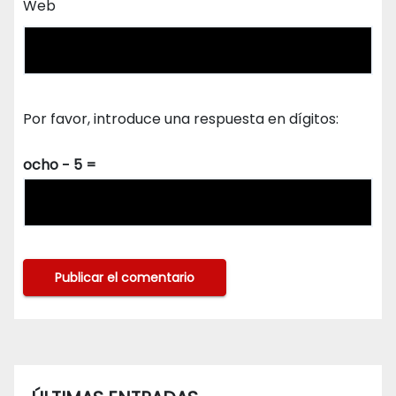
Web
Por favor, introduce una respuesta en dígitos:
ocho − 5 =