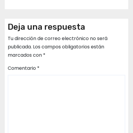
Deja una respuesta
Tu dirección de correo electrónico no será
publicada.
Los campos obligatorios están
marcados con
*
Comentario
*