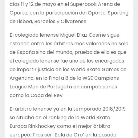
días 11 y 12 de mayo en el Superbook Arena de
Oporto, con la participación del Oporto, Sporting
de Lisboa, Barcelos y Olivarense.
El colegiado lenense Miguel Díaz Cosme sigue
estando entre los árbitros más valorados no solo
de España sino del mundo, prueba de ello es que
el colegiado lenense fue uno de los encargados
de impartir justicia en los World Skate Games de
Argentina, en la Final a 8 de la WSE Campions
League Men de Portugal o en competiciones
como la Copa del Rey.
El árbitro lenense ya en la temporada 2018/2019
se situaba en el ranking de la World Skate
Europa Rinkhockey como el mejor árbitro
europeo. Tras ser ‘Bola de Oro’ en la pasada