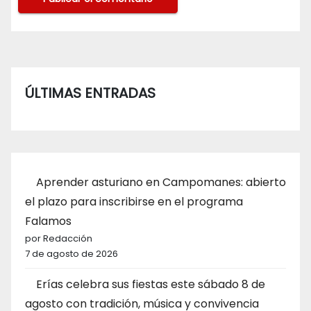
ÚLTIMAS ENTRADAS
Aprender asturiano en Campomanes: abierto
el plazo para inscribirse en el programa
Falamos
por Redacción
7 de agosto de 2026
Erías celebra sus fiestas este sábado 8 de
agosto con tradición, música y convivencia