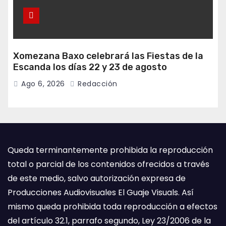
Xomezana Baxo celebrará las Fiestas de la
Escanda los días 22 y 23 de agosto
Ago 6, 2026
Redacción
Queda terminantemente prohibida la reproducción
total o parcial de los contenidos ofrecidos a través
de este medio, salvo autorización expresa de
Producciones Audiovisuales El Guaje Visuals. Así
mismo queda prohibida toda reproducción a efectos
del artículo 32.1, parrafo segundo, Ley 23/2006 de la