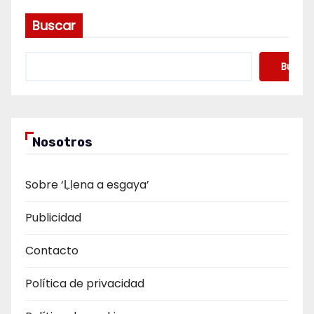
Buscar
Buscar
Nosotros
Sobre ‘Ḷḷena a esgaya’
Publicidad
Contacto
Política de privacidad