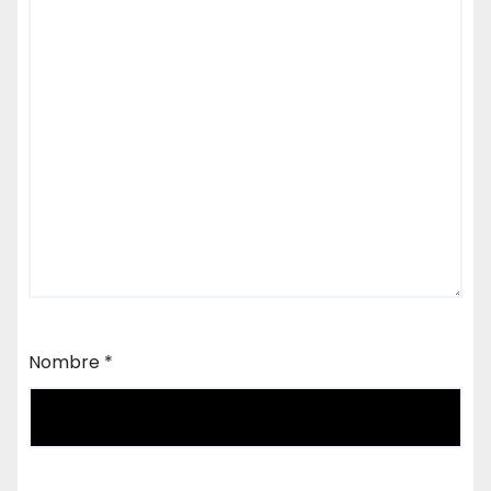
Nombre
*