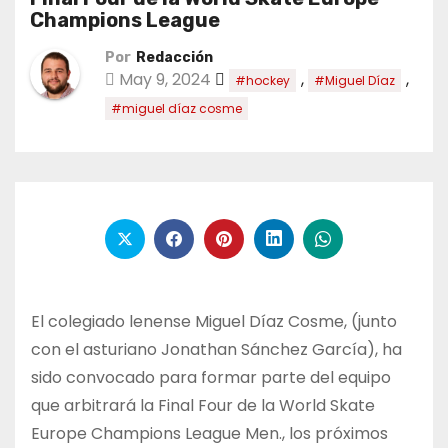
Champions League
Por
Redacción
May 9, 2024
,
,
#hockey
#Miguel Díaz
#miguel díaz cosme
El colegiado lenense Miguel Díaz Cosme, (junto
con el asturiano Jonathan Sánchez García), ha
sido convocado para formar parte del equipo
que arbitrará la Final Four de la World Skate
Europe Champions League Men., los próximos