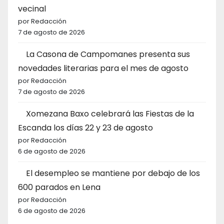
vecinal
por Redacción
7 de agosto de 2026
La Casona de Campomanes presenta sus
novedades literarias para el mes de agosto
por Redacción
7 de agosto de 2026
Xomezana Baxo celebrará las Fiestas de la
Escanda los días 22 y 23 de agosto
por Redacción
6 de agosto de 2026
El desempleo se mantiene por debajo de los
600 parados en Lena
por Redacción
6 de agosto de 2026