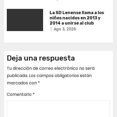
La SD Lenense llama a los
niños nacidos en 2013 y
2014 a unirse al club
Ago 3, 2026
Deja una respuesta
Tu dirección de correo electrónico no será
publicada.
Los campos obligatorios están
marcados con
*
Comentario
*