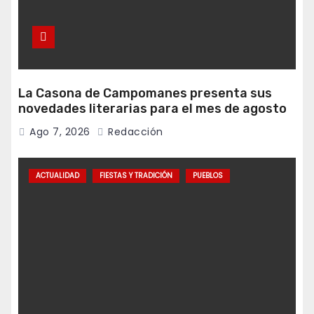
La Casona de Campomanes presenta sus
novedades literarias para el mes de agosto
Ago 7, 2026
Redacción
ACTUALIDAD
FIESTAS Y TRADICIÓN
PUEBLOS