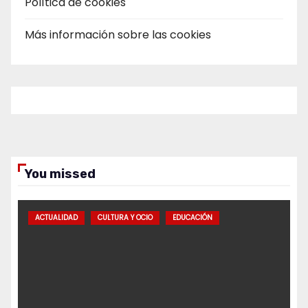
Política de cookies
Más información sobre las cookies
You missed
ACTUALIDAD
CULTURA Y OCIO
EDUCACIÓN