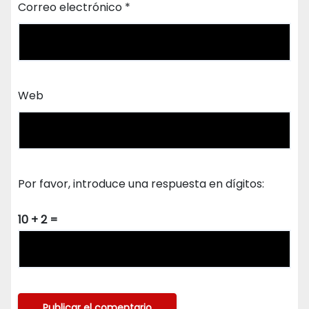
Correo electrónico
*
Web
Por favor, introduce una respuesta en dígitos:
10 + 2 =