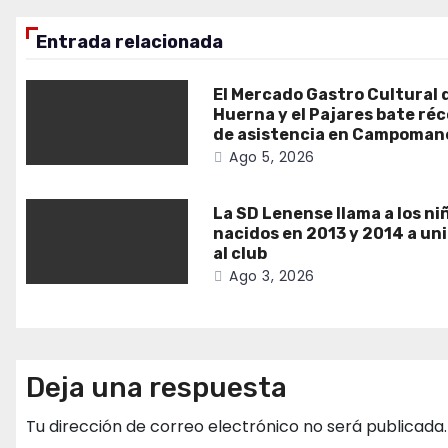
entradas
Entrada relacionada
El Mercado Gastro Cultural 
Huerna y el Pajares bate ré
de asistencia en Campoman
Ago 5, 2026
La SD Lenense llama a los ni
nacidos en 2013 y 2014 a un
al club
Ago 3, 2026
Deja una respuesta
Tu dirección de correo electrónico no será publicada.