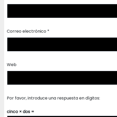
Correo electrónico
*
Web
Por favor, introduce una respuesta en dígitos:
cinco × dos =