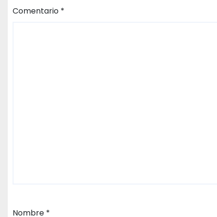
Comentario
*
Nombre
*