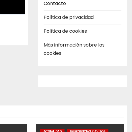
Contacto
Política de privacidad
Política de cookies
Más información sobre las
cookies
ACTUALIDAD
EMERGENCIAS Y AVISOS