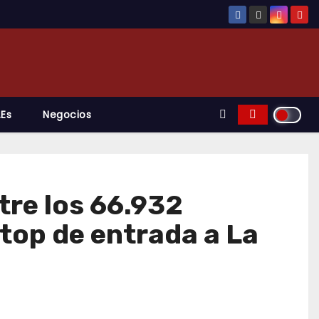
.es
Negocios
tre los 66.932
top de entrada a La