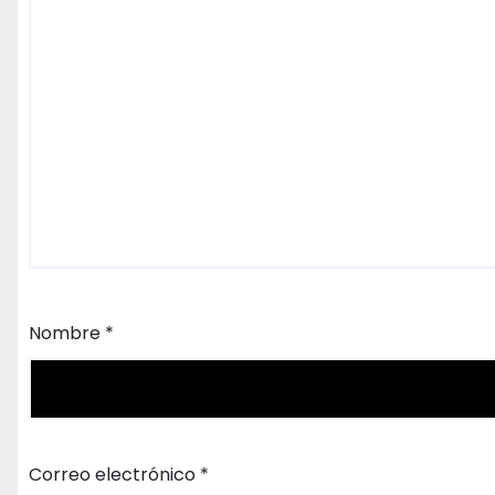
Nombre
*
Correo electrónico
*