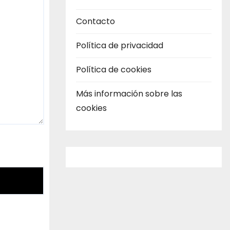
Contacto
Política de privacidad
Política de cookies
Más información sobre las
cookies