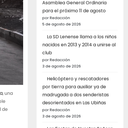
Asamblea General Ordinaria
para el próximo 11 de agosto
por Redacción
5 de agosto de 2026
La SD Lenense llama a los niños
nacidos en 2013 y 2014 a unirse al
club
por Redacción
3 de agosto de 2026
Helicóptero y rescatadores
por tierra para auxiliar ya de
a
, una
madrugada a dos senderistas
ble
desorientados en Las Ubiñas
l de
por Redacción
3 de agosto de 2026