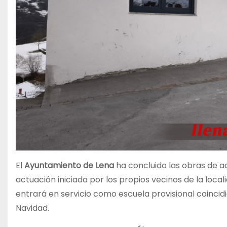
El
Ayuntamiento de Lena
ha concluido las obras de a
actuación iniciada por los propios vecinos de la local
entrará en servicio como escuela provisional coincidi
Navidad.