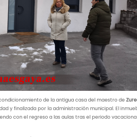
condicionamiento de la antigua casa del maestro de
Zure
idad y finalizada por la administración municipal. El inmue
endo con el regreso a las aulas tras el periodo vacaciona