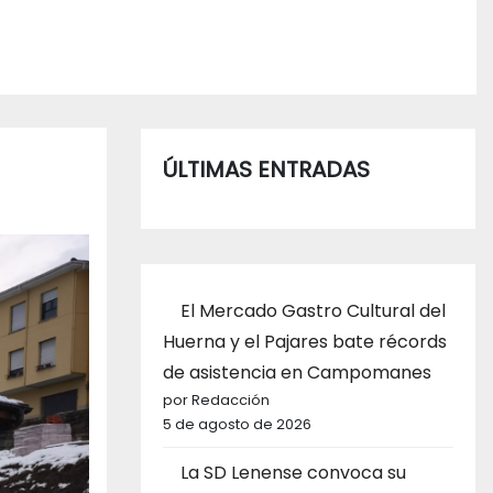
ÚLTIMAS ENTRADAS
El Mercado Gastro Cultural del
Huerna y el Pajares bate récords
de asistencia en Campomanes
por Redacción
5 de agosto de 2026
La SD Lenense convoca su