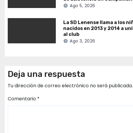
Ago 5, 2026
La SD Lenense llama a los ni
nacidos en 2013 y 2014 a un
al club
Ago 3, 2026
Deja una respuesta
Tu dirección de correo electrónico no será publicada.
Comentario
*